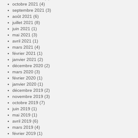
octobre 2021
(4)
septembre 2021
(3)
août 2021
(6)
juillet 2021
(8)
juin 2021
(1)
mai 2021
(3)
avril 2021
(1)
mars 2021
(4)
février 2021
(1)
janvier 2021
(2)
décembre 2020
(2)
mars 2020
(3)
février 2020
(1)
janvier 2020
(1)
décembre 2019
(2)
novembre 2019
(3)
octobre 2019
(7)
juin 2019
(1)
mai 2019
(1)
avril 2019
(6)
mars 2019
(4)
février 2019
(1)