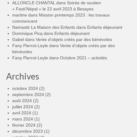
ALLONCLE CHANTAL
dans
Soirée de soutien
« Festi’Népal » le 22 avril 2023 à Besayes
martine
dans
Mission printemps 2023 : les travaux
commencent
Namasté La Maison des Enfants
dans
Enfants déjeunant
Dominique Picq
dans
Enfants déjeunant
Gabel
dans
Vente d’objets créés par des bénévoles
Fany Pierrot-Leyle
dans
Vente d’objets créés par des
bénévoles
Fany Pierrot-Leyle
dans
Octobre 2021 – activités
Archives
octobre 2024
(2)
septembre 2024
(2)
août 2024
(2)
juillet 2024
(2)
avril 2024
(1)
mars 2024
(1)
février 2024
(2)
décembre 2023
(1)