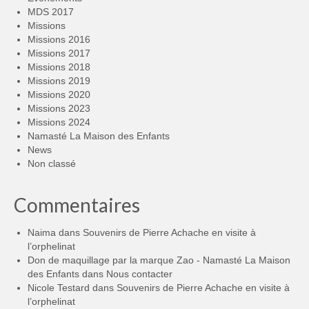
MDS 2017
Missions
Missions 2016
Missions 2017
Missions 2018
Missions 2019
Missions 2020
Missions 2023
Missions 2024
Namasté La Maison des Enfants
News
Non classé
Commentaires
Naima
dans
Souvenirs de Pierre Achache en visite à
l’orphelinat
Don de maquillage par la marque Zao - Namasté La Maison
des Enfants
dans
Nous contacter
Nicole Testard
dans
Souvenirs de Pierre Achache en visite à
l’orphelinat