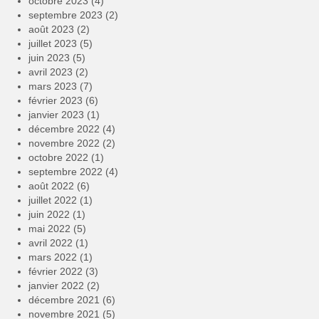
octobre 2023
(4)
septembre 2023
(2)
août 2023
(2)
juillet 2023
(5)
juin 2023
(5)
avril 2023
(2)
mars 2023
(7)
février 2023
(6)
janvier 2023
(1)
décembre 2022
(4)
novembre 2022
(2)
octobre 2022
(1)
septembre 2022
(4)
août 2022
(6)
juillet 2022
(1)
juin 2022
(1)
mai 2022
(5)
avril 2022
(1)
mars 2022
(1)
février 2022
(3)
janvier 2022
(2)
décembre 2021
(6)
novembre 2021
(5)