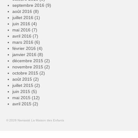
septembre 2016
(9)
août 2016
(8)
juillet 2016
(1)
juin 2016
(4)
mai 2016
(7)
avril 2016
(7)
mars 2016
(6)
février 2016
(4)
janvier 2016
(8)
décembre 2015
(2)
novembre 2015
(2)
octobre 2015
(2)
août 2015
(2)
juillet 2015
(2)
juin 2015
(5)
mai 2015
(12)
avril 2015
(2)
© 2026 Namasté La Maison des Enfants