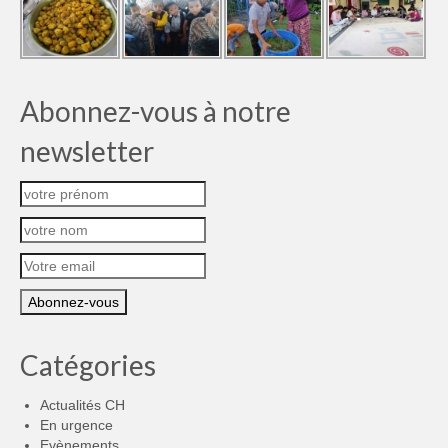
Abonnez-vous à notre
newsletter
Catégories
Actualités CH
En urgence
Evènements