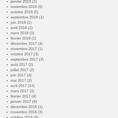
janvier 2019
(3)
novembre 2018
(6)
octobre 2018
(5)
septembre 2018
(1)
juin 2018
(1)
avril 2018
(2)
mars 2018
(3)
février 2018
(1)
décembre 2017
(4)
novembre 2017
(1)
octobre 2017
(3)
septembre 2017
(3)
août 2017
(2)
juillet 2017
(2)
juin 2017
(4)
mai 2017
(2)
avril 2017
(14)
mars 2017
(3)
février 2017
(4)
janvier 2017
(8)
décembre 2016
(1)
novembre 2016
(3)
octobre 2016
(9)