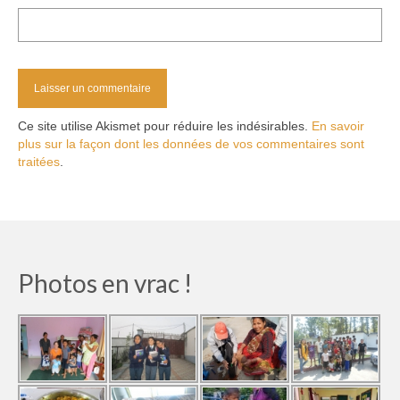
Ce site utilise Akismet pour réduire les indésirables.
En savoir
plus sur la façon dont les données de vos commentaires sont
traitées
.
Photos en vrac !