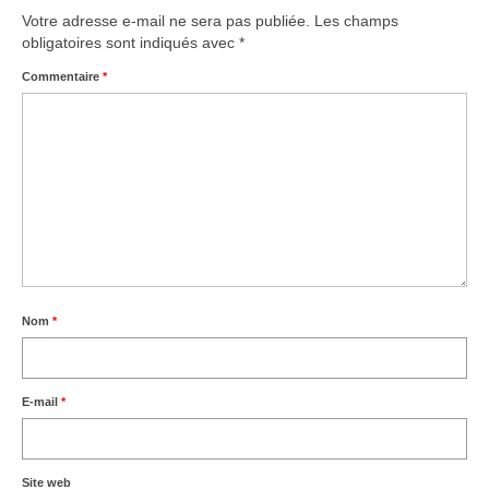
Votre adresse e-mail ne sera pas publiée.
Les champs
obligatoires sont indiqués avec
*
Commentaire
*
Nom
*
E-mail
*
Site web