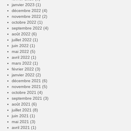
janvier 2023
(1)
décembre 2022
(4)
novembre 2022
(2)
octobre 2022
(1)
septembre 2022
(4)
août 2022
(6)
juillet 2022
(1)
juin 2022
(1)
mai 2022
(5)
avril 2022
(1)
mars 2022
(1)
février 2022
(3)
janvier 2022
(2)
décembre 2021
(6)
novembre 2021
(5)
octobre 2021
(4)
septembre 2021
(3)
août 2021
(6)
juillet 2021
(8)
juin 2021
(1)
mai 2021
(3)
avril 2021
(1)