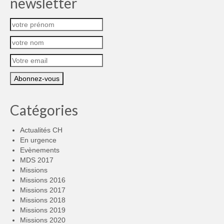
newsletter
Catégories
Actualités CH
En urgence
Evènements
MDS 2017
Missions
Missions 2016
Missions 2017
Missions 2018
Missions 2019
Missions 2020