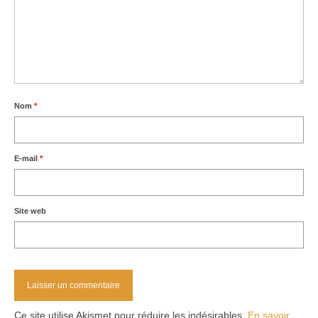
Nom
*
E-mail
*
Site web
Ce site utilise Akismet pour réduire les indésirables.
En savoir