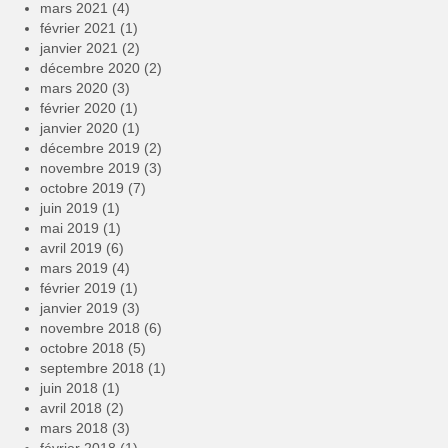
mars 2021
(4)
février 2021
(1)
janvier 2021
(2)
décembre 2020
(2)
mars 2020
(3)
février 2020
(1)
janvier 2020
(1)
décembre 2019
(2)
novembre 2019
(3)
octobre 2019
(7)
juin 2019
(1)
mai 2019
(1)
avril 2019
(6)
mars 2019
(4)
février 2019
(1)
janvier 2019
(3)
novembre 2018
(6)
octobre 2018
(5)
septembre 2018
(1)
juin 2018
(1)
avril 2018
(2)
mars 2018
(3)