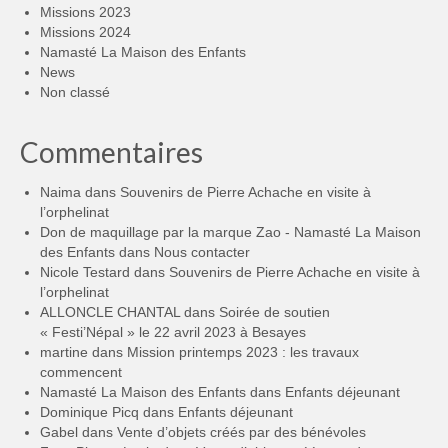
Missions 2023
Missions 2024
Namasté La Maison des Enfants
News
Non classé
Commentaires
Naima
dans
Souvenirs de Pierre Achache en visite à
l’orphelinat
Don de maquillage par la marque Zao - Namasté La Maison
des Enfants
dans
Nous contacter
Nicole Testard
dans
Souvenirs de Pierre Achache en visite à
l’orphelinat
ALLONCLE CHANTAL
dans
Soirée de soutien
« Festi’Népal » le 22 avril 2023 à Besayes
martine
dans
Mission printemps 2023 : les travaux
commencent
Namasté La Maison des Enfants
dans
Enfants déjeunant
Dominique Picq
dans
Enfants déjeunant
Gabel
dans
Vente d’objets créés par des bénévoles