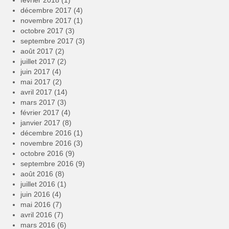
février 2018
(1)
décembre 2017
(4)
novembre 2017
(1)
octobre 2017
(3)
septembre 2017
(3)
août 2017
(2)
juillet 2017
(2)
juin 2017
(4)
mai 2017
(2)
avril 2017
(14)
mars 2017
(3)
février 2017
(4)
janvier 2017
(8)
décembre 2016
(1)
novembre 2016
(3)
octobre 2016
(9)
septembre 2016
(9)
août 2016
(8)
juillet 2016
(1)
juin 2016
(4)
mai 2016
(7)
avril 2016
(7)
mars 2016
(6)