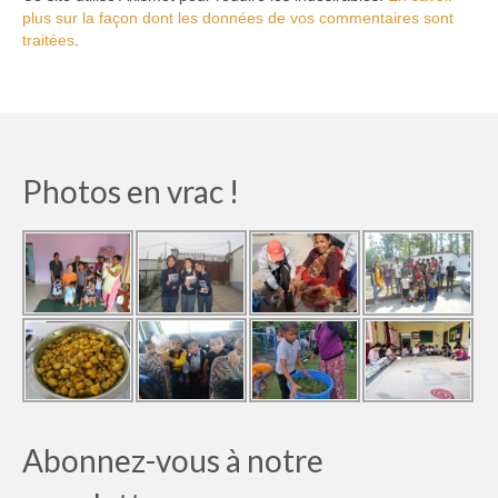
plus sur la façon dont les données de vos commentaires sont
traitées
.
Photos en vrac !
Abonnez-vous à notre