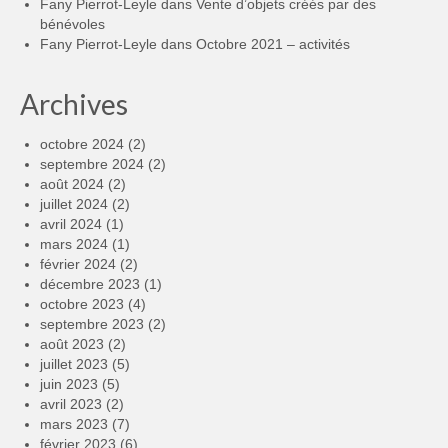
Fany Pierrot-Leyle
dans
Vente d’objets créés par des
bénévoles
Fany Pierrot-Leyle
dans
Octobre 2021 – activités
Archives
octobre 2024
(2)
septembre 2024
(2)
août 2024
(2)
juillet 2024
(2)
avril 2024
(1)
mars 2024
(1)
février 2024
(2)
décembre 2023
(1)
octobre 2023
(4)
septembre 2023
(2)
août 2023
(2)
juillet 2023
(5)
juin 2023
(5)
avril 2023
(2)
mars 2023
(7)
février 2023
(6)