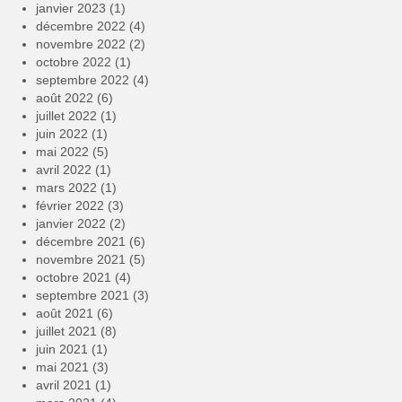
janvier 2023
(1)
décembre 2022
(4)
novembre 2022
(2)
octobre 2022
(1)
septembre 2022
(4)
août 2022
(6)
juillet 2022
(1)
juin 2022
(1)
mai 2022
(5)
avril 2022
(1)
mars 2022
(1)
février 2022
(3)
janvier 2022
(2)
décembre 2021
(6)
novembre 2021
(5)
octobre 2021
(4)
septembre 2021
(3)
août 2021
(6)
juillet 2021
(8)
juin 2021
(1)
mai 2021
(3)
avril 2021
(1)