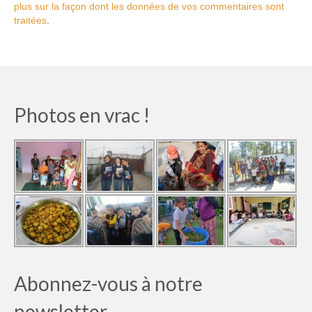
plus sur la façon dont les données de vos commentaires sont
traitées
.
Photos en vrac !
Abonnez-vous à notre
newsletter