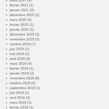
mars 2021
(4)
février 2021
(1)
janvier 2021
(2)
décembre 2020
(2)
mars 2020
(3)
février 2020
(1)
janvier 2020
(1)
décembre 2019
(2)
novembre 2019
(3)
octobre 2019
(7)
juin 2019
(1)
mai 2019
(1)
avril 2019
(6)
mars 2019
(4)
février 2019
(1)
janvier 2019
(3)
novembre 2018
(6)
octobre 2018
(5)
septembre 2018
(1)
juin 2018
(1)
avril 2018
(2)
mars 2018
(3)
février 2018
(1)