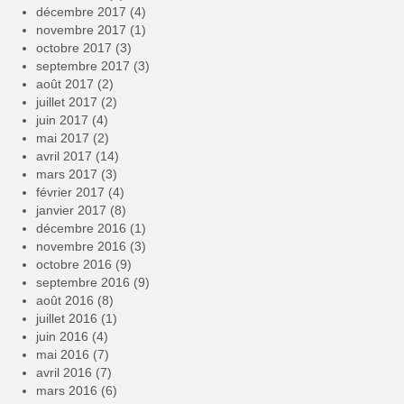
décembre 2017
(4)
novembre 2017
(1)
octobre 2017
(3)
septembre 2017
(3)
août 2017
(2)
juillet 2017
(2)
juin 2017
(4)
mai 2017
(2)
avril 2017
(14)
mars 2017
(3)
février 2017
(4)
janvier 2017
(8)
décembre 2016
(1)
novembre 2016
(3)
octobre 2016
(9)
septembre 2016
(9)
août 2016
(8)
juillet 2016
(1)
juin 2016
(4)
mai 2016
(7)
avril 2016
(7)
mars 2016
(6)