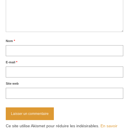
Nom
*
E-mail
*
Site web
Ce site utilise Akismet pour réduire les indésirables.
En savoir