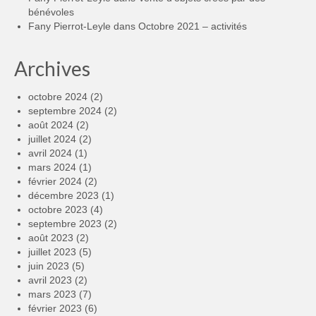
bénévoles
Fany Pierrot-Leyle
dans
Octobre 2021 – activités
Archives
octobre 2024
(2)
septembre 2024
(2)
août 2024
(2)
juillet 2024
(2)
avril 2024
(1)
mars 2024
(1)
février 2024
(2)
décembre 2023
(1)
octobre 2023
(4)
septembre 2023
(2)
août 2023
(2)
juillet 2023
(5)
juin 2023
(5)
avril 2023
(2)
mars 2023
(7)
février 2023
(6)