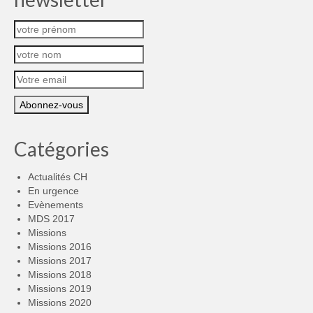
Catégories
Actualités CH
En urgence
Evènements
MDS 2017
Missions
Missions 2016
Missions 2017
Missions 2018
Missions 2019
Missions 2020