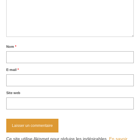
Nom
*
E-mail
*
Site web
Ce site utilise Akismet pour réduire les indésirables.
En savoir