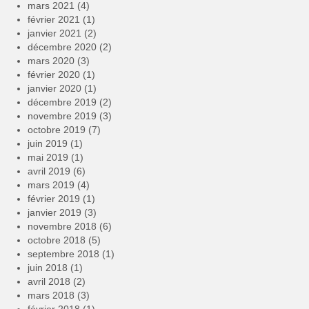
mars 2021
(4)
février 2021
(1)
janvier 2021
(2)
décembre 2020
(2)
mars 2020
(3)
février 2020
(1)
janvier 2020
(1)
décembre 2019
(2)
novembre 2019
(3)
octobre 2019
(7)
juin 2019
(1)
mai 2019
(1)
avril 2019
(6)
mars 2019
(4)
février 2019
(1)
janvier 2019
(3)
novembre 2018
(6)
octobre 2018
(5)
septembre 2018
(1)
juin 2018
(1)
avril 2018
(2)
mars 2018
(3)