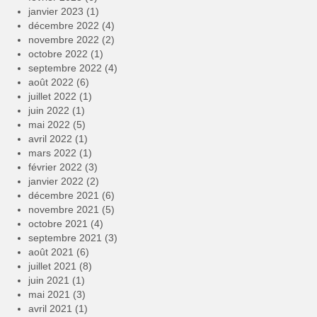
janvier 2023
(1)
décembre 2022
(4)
novembre 2022
(2)
octobre 2022
(1)
septembre 2022
(4)
août 2022
(6)
juillet 2022
(1)
juin 2022
(1)
mai 2022
(5)
avril 2022
(1)
mars 2022
(1)
février 2022
(3)
janvier 2022
(2)
décembre 2021
(6)
novembre 2021
(5)
octobre 2021
(4)
septembre 2021
(3)
août 2021
(6)
juillet 2021
(8)
juin 2021
(1)
mai 2021
(3)
avril 2021
(1)