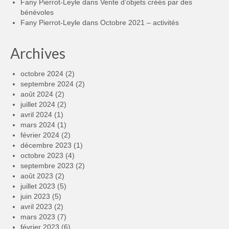
Fany Pierrot-Leyle
dans
Vente d’objets créés par des
bénévoles
Fany Pierrot-Leyle
dans
Octobre 2021 – activités
Archives
octobre 2024
(2)
septembre 2024
(2)
août 2024
(2)
juillet 2024
(2)
avril 2024
(1)
mars 2024
(1)
février 2024
(2)
décembre 2023
(1)
octobre 2023
(4)
septembre 2023
(2)
août 2023
(2)
juillet 2023
(5)
juin 2023
(5)
avril 2023
(2)
mars 2023
(7)
février 2023
(6)