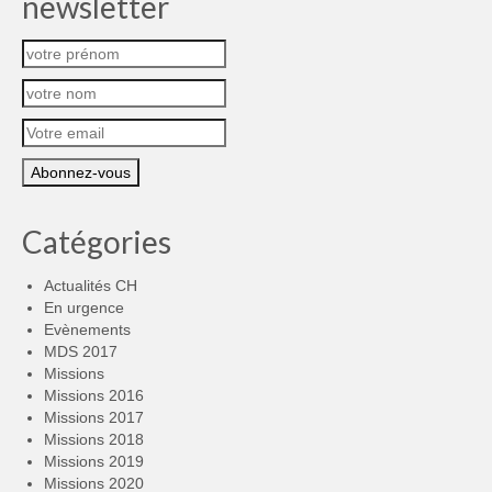
newsletter
Catégories
Actualités CH
En urgence
Evènements
MDS 2017
Missions
Missions 2016
Missions 2017
Missions 2018
Missions 2019
Missions 2020