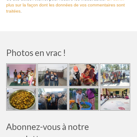
plus sur la façon dont les données de vos commentaires sont
traitées
.
Photos en vrac !
Abonnez-vous à notre