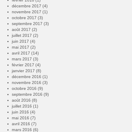
février 2018
(1)
décembre 2017
(4)
novembre 2017
(1)
octobre 2017
(3)
septembre 2017
(3)
août 2017
(2)
juillet 2017
(2)
juin 2017
(4)
mai 2017
(2)
avril 2017
(14)
mars 2017
(3)
février 2017
(4)
janvier 2017
(8)
décembre 2016
(1)
novembre 2016
(3)
octobre 2016
(9)
septembre 2016
(9)
août 2016
(8)
juillet 2016
(1)
juin 2016
(4)
mai 2016
(7)
avril 2016
(7)
mars 2016
(6)