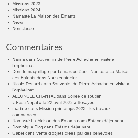
Missions 2023
Missions 2024
Namasté La Maison des Enfants
News
Non classé
Commentaires
Naima
dans
Souvenirs de Pierre Achache en visite à
l’orphelinat
Don de maquillage par la marque Zao - Namasté La Maison
des Enfants
dans
Nous contacter
Nicole Testard
dans
Souvenirs de Pierre Achache en visite à
l’orphelinat
ALLONCLE CHANTAL
dans
Soirée de soutien
« Festi’Népal » le 22 avril 2023 à Besayes
martine
dans
Mission printemps 2023 : les travaux
commencent
Namasté La Maison des Enfants
dans
Enfants déjeunant
Dominique Picq
dans
Enfants déjeunant
Gabel
dans
Vente d’objets créés par des bénévoles