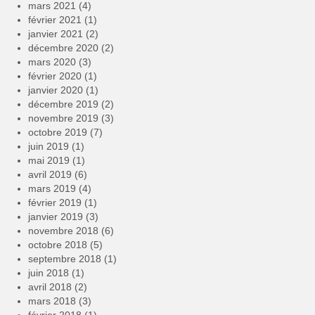
mars 2021
(4)
février 2021
(1)
janvier 2021
(2)
décembre 2020
(2)
mars 2020
(3)
février 2020
(1)
janvier 2020
(1)
décembre 2019
(2)
novembre 2019
(3)
octobre 2019
(7)
juin 2019
(1)
mai 2019
(1)
avril 2019
(6)
mars 2019
(4)
février 2019
(1)
janvier 2019
(3)
novembre 2018
(6)
octobre 2018
(5)
septembre 2018
(1)
juin 2018
(1)
avril 2018
(2)
mars 2018
(3)