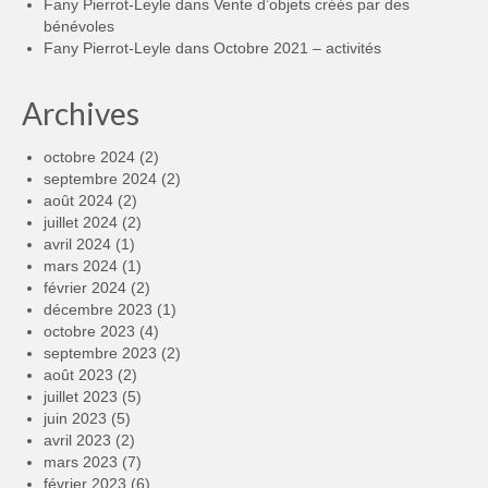
Fany Pierrot-Leyle
dans
Vente d’objets créés par des
bénévoles
Fany Pierrot-Leyle
dans
Octobre 2021 – activités
Archives
octobre 2024
(2)
septembre 2024
(2)
août 2024
(2)
juillet 2024
(2)
avril 2024
(1)
mars 2024
(1)
février 2024
(2)
décembre 2023
(1)
octobre 2023
(4)
septembre 2023
(2)
août 2023
(2)
juillet 2023
(5)
juin 2023
(5)
avril 2023
(2)
mars 2023
(7)
février 2023
(6)