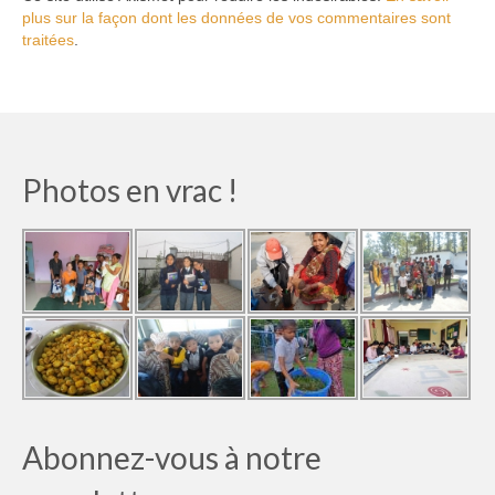
plus sur la façon dont les données de vos commentaires sont
traitées
.
Photos en vrac !
Abonnez-vous à notre