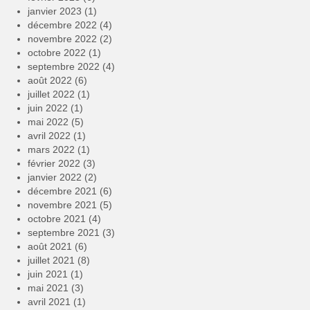
janvier 2023
(1)
décembre 2022
(4)
novembre 2022
(2)
octobre 2022
(1)
septembre 2022
(4)
août 2022
(6)
juillet 2022
(1)
juin 2022
(1)
mai 2022
(5)
avril 2022
(1)
mars 2022
(1)
février 2022
(3)
janvier 2022
(2)
décembre 2021
(6)
novembre 2021
(5)
octobre 2021
(4)
septembre 2021
(3)
août 2021
(6)
juillet 2021
(8)
juin 2021
(1)
mai 2021
(3)
avril 2021
(1)