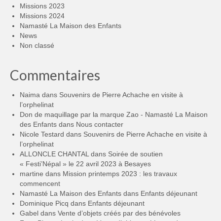
Missions 2023
Missions 2024
Namasté La Maison des Enfants
News
Non classé
Commentaires
Naima
dans
Souvenirs de Pierre Achache en visite à
l’orphelinat
Don de maquillage par la marque Zao - Namasté La Maison
des Enfants
dans
Nous contacter
Nicole Testard
dans
Souvenirs de Pierre Achache en visite à
l’orphelinat
ALLONCLE CHANTAL
dans
Soirée de soutien
« Festi’Népal » le 22 avril 2023 à Besayes
martine
dans
Mission printemps 2023 : les travaux
commencent
Namasté La Maison des Enfants
dans
Enfants déjeunant
Dominique Picq
dans
Enfants déjeunant
Gabel
dans
Vente d’objets créés par des bénévoles