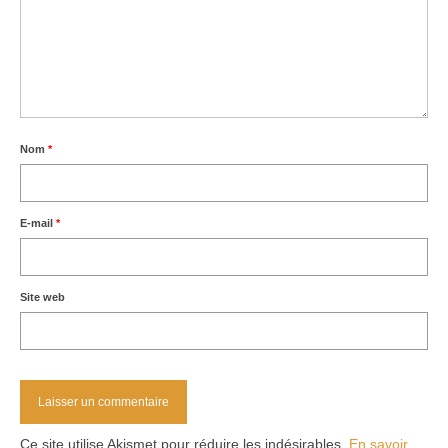
Nom
*
E-mail
*
Site web
Ce site utilise Akismet pour réduire les indésirables.
En savoir