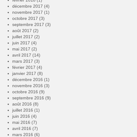
février 2018
(1)
décembre 2017
(4)
novembre 2017
(1)
octobre 2017
(3)
septembre 2017
(3)
août 2017
(2)
juillet 2017
(2)
juin 2017
(4)
mai 2017
(2)
avril 2017
(14)
mars 2017
(3)
février 2017
(4)
janvier 2017
(8)
décembre 2016
(1)
novembre 2016
(3)
octobre 2016
(9)
septembre 2016
(9)
août 2016
(8)
juillet 2016
(1)
juin 2016
(4)
mai 2016
(7)
avril 2016
(7)
mars 2016
(6)