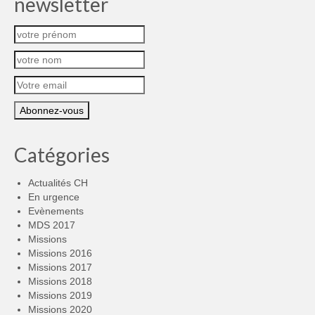
newsletter
Catégories
Actualités CH
En urgence
Evènements
MDS 2017
Missions
Missions 2016
Missions 2017
Missions 2018
Missions 2019
Missions 2020