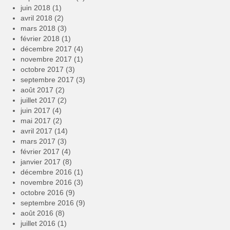
juin 2018
(1)
avril 2018
(2)
mars 2018
(3)
février 2018
(1)
décembre 2017
(4)
novembre 2017
(1)
octobre 2017
(3)
septembre 2017
(3)
août 2017
(2)
juillet 2017
(2)
juin 2017
(4)
mai 2017
(2)
avril 2017
(14)
mars 2017
(3)
février 2017
(4)
janvier 2017
(8)
décembre 2016
(1)
novembre 2016
(3)
octobre 2016
(9)
septembre 2016
(9)
août 2016
(8)
juillet 2016
(1)