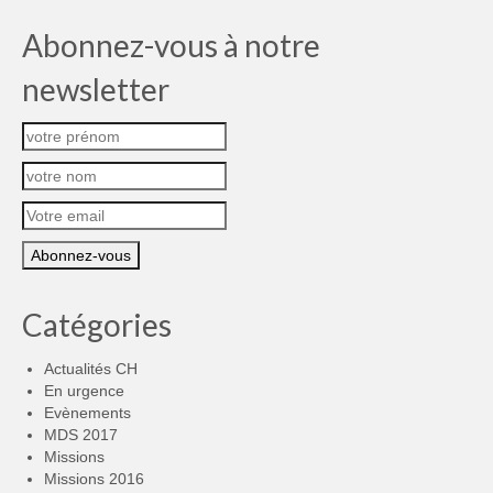
Abonnez-vous à notre
newsletter
Catégories
Actualités CH
En urgence
Evènements
MDS 2017
Missions
Missions 2016