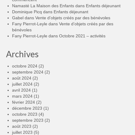
Namasté La Maison des Enfants
dans
Enfants déjeunant
Dominique Picq
dans
Enfants déjeunant
Gabel
dans
Vente d’objets créés par des bénévoles
Fany Pierrot-Leyle
dans
Vente d’objets créés par des
bénévoles
Fany Pierrot-Leyle
dans
Octobre 2021 – activités
Archives
octobre 2024
(2)
septembre 2024
(2)
août 2024
(2)
juillet 2024
(2)
avril 2024
(1)
mars 2024
(1)
février 2024
(2)
décembre 2023
(1)
octobre 2023
(4)
septembre 2023
(2)
août 2023
(2)
juillet 2023
(5)