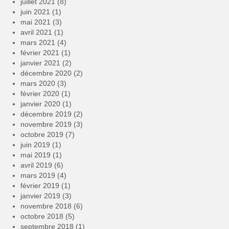
juillet 2021
(8)
juin 2021
(1)
mai 2021
(3)
avril 2021
(1)
mars 2021
(4)
février 2021
(1)
janvier 2021
(2)
décembre 2020
(2)
mars 2020
(3)
février 2020
(1)
janvier 2020
(1)
décembre 2019
(2)
novembre 2019
(3)
octobre 2019
(7)
juin 2019
(1)
mai 2019
(1)
avril 2019
(6)
mars 2019
(4)
février 2019
(1)
janvier 2019
(3)
novembre 2018
(6)
octobre 2018
(5)
septembre 2018
(1)