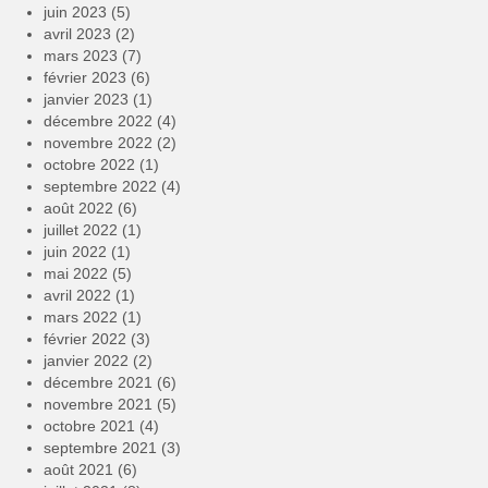
juin 2023
(5)
avril 2023
(2)
mars 2023
(7)
février 2023
(6)
janvier 2023
(1)
décembre 2022
(4)
novembre 2022
(2)
octobre 2022
(1)
septembre 2022
(4)
août 2022
(6)
juillet 2022
(1)
juin 2022
(1)
mai 2022
(5)
avril 2022
(1)
mars 2022
(1)
février 2022
(3)
janvier 2022
(2)
décembre 2021
(6)
novembre 2021
(5)
octobre 2021
(4)
septembre 2021
(3)
août 2021
(6)