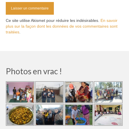
Ce site utilise Akismet pour réduire les indésirables.
En savoir
plus sur la façon dont les données de vos commentaires sont
traitées
.
Photos en vrac !