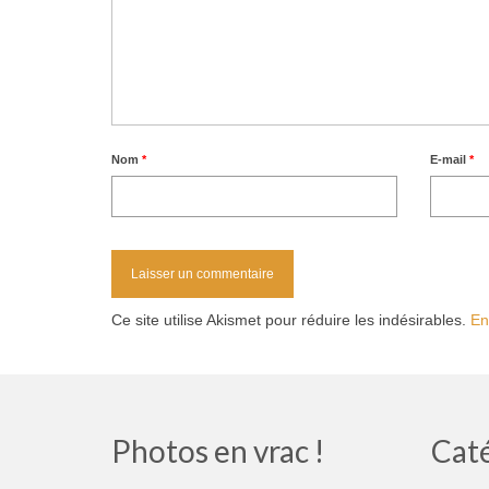
Nom
*
E-mail
*
Ce site utilise Akismet pour réduire les indésirables.
En
Photos en vrac !
Cat