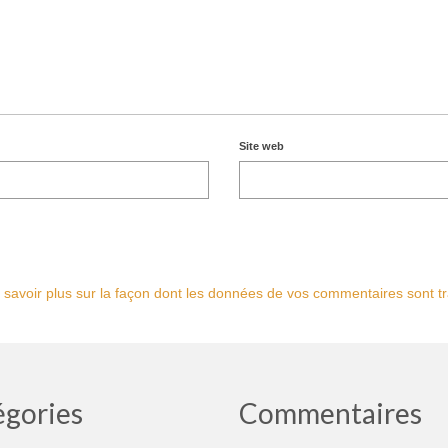
Site web
 savoir plus sur la façon dont les données de vos commentaires sont tr
égories
Commentaires