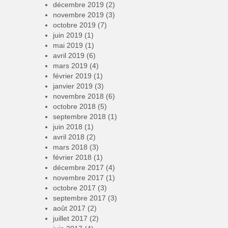
décembre 2019
(2)
novembre 2019
(3)
octobre 2019
(7)
juin 2019
(1)
mai 2019
(1)
avril 2019
(6)
mars 2019
(4)
février 2019
(1)
janvier 2019
(3)
novembre 2018
(6)
octobre 2018
(5)
septembre 2018
(1)
juin 2018
(1)
avril 2018
(2)
mars 2018
(3)
février 2018
(1)
décembre 2017
(4)
novembre 2017
(1)
octobre 2017
(3)
septembre 2017
(3)
août 2017
(2)
juillet 2017
(2)