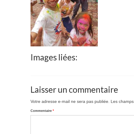
Images liées:
Laisser un commentaire
Votre adresse e-mail ne sera pas publiée.
Les champs 
Commentaire
*