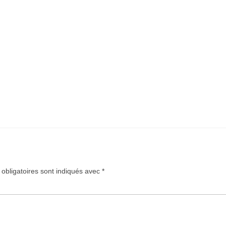
obligatoires sont indiqués avec
*