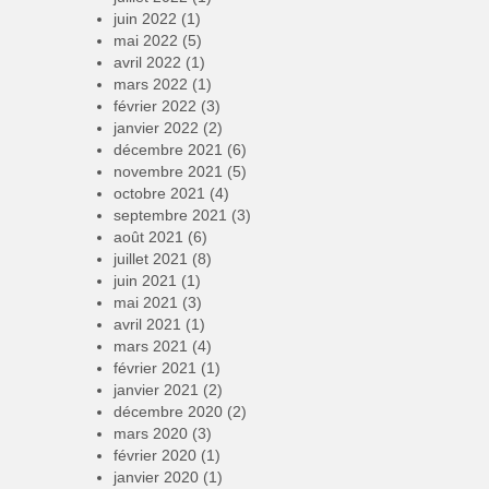
juin 2022
(1)
mai 2022
(5)
avril 2022
(1)
mars 2022
(1)
février 2022
(3)
janvier 2022
(2)
décembre 2021
(6)
novembre 2021
(5)
octobre 2021
(4)
septembre 2021
(3)
août 2021
(6)
juillet 2021
(8)
juin 2021
(1)
mai 2021
(3)
avril 2021
(1)
mars 2021
(4)
février 2021
(1)
janvier 2021
(2)
décembre 2020
(2)
mars 2020
(3)
février 2020
(1)
janvier 2020
(1)