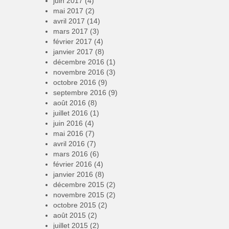
juin 2017
(4)
mai 2017
(2)
avril 2017
(14)
mars 2017
(3)
février 2017
(4)
janvier 2017
(8)
décembre 2016
(1)
novembre 2016
(3)
octobre 2016
(9)
septembre 2016
(9)
août 2016
(8)
juillet 2016
(1)
juin 2016
(4)
mai 2016
(7)
avril 2016
(7)
mars 2016
(6)
février 2016
(4)
janvier 2016
(8)
décembre 2015
(2)
novembre 2015
(2)
octobre 2015
(2)
août 2015
(2)
juillet 2015
(2)