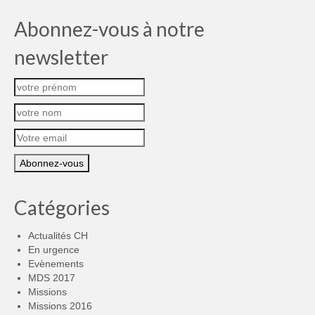
Abonnez-vous à notre
newsletter
Catégories
Actualités CH
En urgence
Evènements
MDS 2017
Missions
Missions 2016