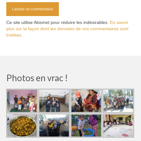
Ce site utilise Akismet pour réduire les indésirables.
En savoir
plus sur la façon dont les données de vos commentaires sont
traitées
.
Photos en vrac !