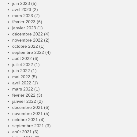
juin 2023
(5)
avril 2023
(2)
mars 2023
(7)
février 2023
(6)
janvier 2023
(1)
décembre 2022
(4)
novembre 2022
(2)
octobre 2022
(1)
septembre 2022
(4)
août 2022
(6)
juillet 2022
(1)
juin 2022
(1)
mai 2022
(5)
avril 2022
(1)
mars 2022
(1)
février 2022
(3)
janvier 2022
(2)
décembre 2021
(6)
novembre 2021
(5)
octobre 2021
(4)
septembre 2021
(3)
août 2021
(6)