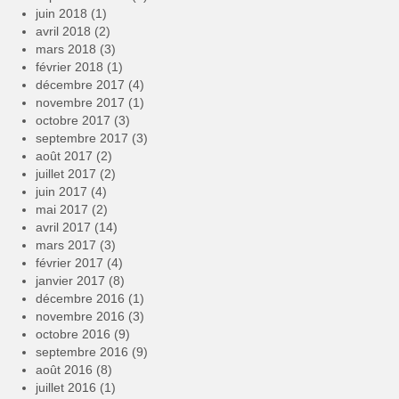
juin 2018
(1)
avril 2018
(2)
mars 2018
(3)
février 2018
(1)
décembre 2017
(4)
novembre 2017
(1)
octobre 2017
(3)
septembre 2017
(3)
août 2017
(2)
juillet 2017
(2)
juin 2017
(4)
mai 2017
(2)
avril 2017
(14)
mars 2017
(3)
février 2017
(4)
janvier 2017
(8)
décembre 2016
(1)
novembre 2016
(3)
octobre 2016
(9)
septembre 2016
(9)
août 2016
(8)
juillet 2016
(1)