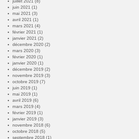
juillet 2021
(8)
juin 2021
(1)
mai 2021
(3)
avril 2021
(1)
mars 2021
(4)
février 2021
(1)
janvier 2021
(2)
décembre 2020
(2)
mars 2020
(3)
février 2020
(1)
janvier 2020
(1)
décembre 2019
(2)
novembre 2019
(3)
octobre 2019
(7)
juin 2019
(1)
mai 2019
(1)
avril 2019
(6)
mars 2019
(4)
février 2019
(1)
janvier 2019
(3)
novembre 2018
(6)
octobre 2018
(5)
septembre 2018
(1)