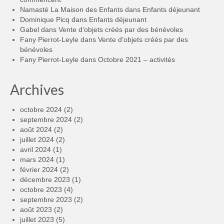
Namasté La Maison des Enfants
dans
Enfants déjeunant
Dominique Picq
dans
Enfants déjeunant
Gabel
dans
Vente d’objets créés par des bénévoles
Fany Pierrot-Leyle
dans
Vente d’objets créés par des
bénévoles
Fany Pierrot-Leyle
dans
Octobre 2021 – activités
Archives
octobre 2024
(2)
septembre 2024
(2)
août 2024
(2)
juillet 2024
(2)
avril 2024
(1)
mars 2024
(1)
février 2024
(2)
décembre 2023
(1)
octobre 2023
(4)
septembre 2023
(2)
août 2023
(2)
juillet 2023
(5)