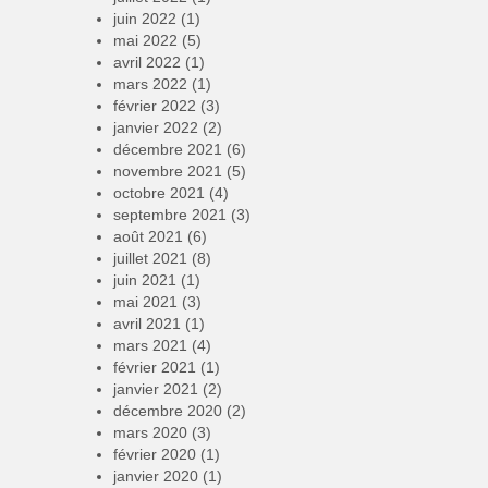
juin 2022
(1)
mai 2022
(5)
avril 2022
(1)
mars 2022
(1)
février 2022
(3)
janvier 2022
(2)
décembre 2021
(6)
novembre 2021
(5)
octobre 2021
(4)
septembre 2021
(3)
août 2021
(6)
juillet 2021
(8)
juin 2021
(1)
mai 2021
(3)
avril 2021
(1)
mars 2021
(4)
février 2021
(1)
janvier 2021
(2)
décembre 2020
(2)
mars 2020
(3)
février 2020
(1)
janvier 2020
(1)