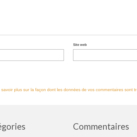
Site web
 savoir plus sur la façon dont les données de vos commentaires sont tr
égories
Commentaires