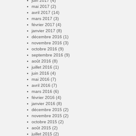
juin 2017
(4)
mai 2017
(2)
avril 2017
(14)
mars 2017
(3)
février 2017
(4)
janvier 2017
(8)
décembre 2016
(1)
novembre 2016
(3)
octobre 2016
(9)
septembre 2016
(9)
août 2016
(8)
juillet 2016
(1)
juin 2016
(4)
mai 2016
(7)
avril 2016
(7)
mars 2016
(6)
février 2016
(4)
janvier 2016
(8)
décembre 2015
(2)
novembre 2015
(2)
octobre 2015
(2)
août 2015
(2)
juillet 2015
(2)