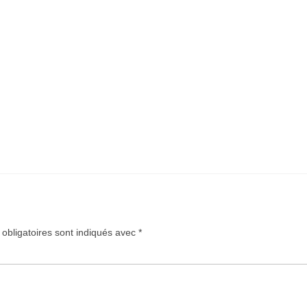
obligatoires sont indiqués avec
*