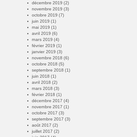
décembre 2019
(2)
novembre 2019
(3)
octobre 2019
(7)
juin 2019
(1)
mai 2019
(1)
avril 2019
(6)
mars 2019
(4)
février 2019
(1)
janvier 2019
(3)
novembre 2018
(6)
octobre 2018
(5)
septembre 2018
(1)
juin 2018
(1)
avril 2018
(2)
mars 2018
(3)
février 2018
(1)
décembre 2017
(4)
novembre 2017
(1)
octobre 2017
(3)
septembre 2017
(3)
août 2017
(2)
juillet 2017
(2)