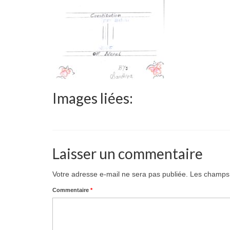
Images liées:
Laisser un commentaire
Votre adresse e-mail ne sera pas publiée.
Les champs 
Commentaire
*