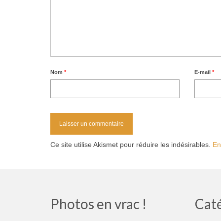
Nom
*
E-mail
*
Ce site utilise Akismet pour réduire les indésirables.
En
Photos en vrac !
Cat