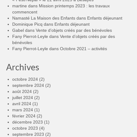
martine
dans
Mission printemps 2023 : les travaux
commencent
Namasté La Maison des Enfants
dans
Enfants déjeunant
Dominique Picq
dans
Enfants déjeunant
Gabel
dans
Vente d’objets créés par des bénévoles
Fany Pierrot-Leyle
dans
Vente d’objets créés par des
bénévoles
Fany Pierrot-Leyle
dans
Octobre 2021 – activités
Archives
octobre 2024
(2)
septembre 2024
(2)
août 2024
(2)
juillet 2024
(2)
avril 2024
(1)
mars 2024
(1)
février 2024
(2)
décembre 2023
(1)
octobre 2023
(4)
septembre 2023
(2)