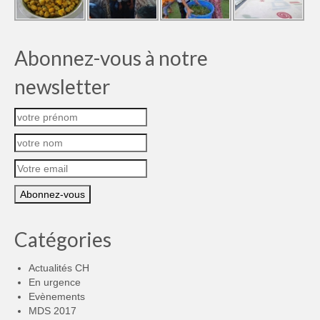
Abonnez-vous à notre
newsletter
Catégories
Actualités CH
En urgence
Evènements
MDS 2017