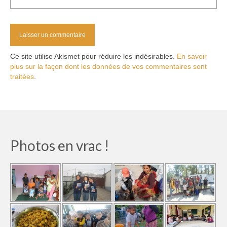
Ce site utilise Akismet pour réduire les indésirables.
En savoir
plus sur la façon dont les données de vos commentaires sont
traitées
.
Photos en vrac !