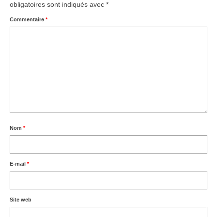
obligatoires sont indiqués avec
*
Commentaire
*
Nom
*
E-mail
*
Site web