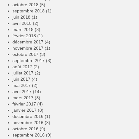
octobre 2018
(5)
septembre 2018
(1)
juin 2018
(1)
avril 2018
(2)
mars 2018
(3)
février 2018
(1)
décembre 2017
(4)
novembre 2017
(1)
octobre 2017
(3)
septembre 2017
(3)
août 2017
(2)
juillet 2017
(2)
juin 2017
(4)
mai 2017
(2)
avril 2017
(14)
mars 2017
(3)
février 2017
(4)
janvier 2017
(8)
décembre 2016
(1)
novembre 2016
(3)
octobre 2016
(9)
septembre 2016
(9)