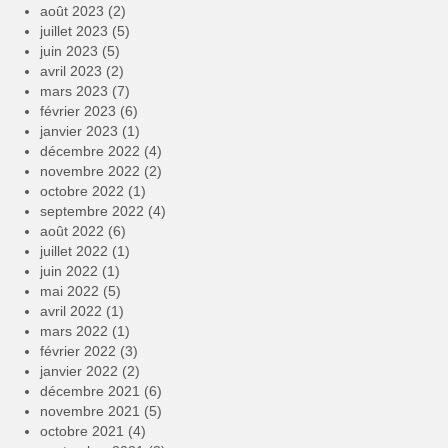
août 2023
(2)
juillet 2023
(5)
juin 2023
(5)
avril 2023
(2)
mars 2023
(7)
février 2023
(6)
janvier 2023
(1)
décembre 2022
(4)
novembre 2022
(2)
octobre 2022
(1)
septembre 2022
(4)
août 2022
(6)
juillet 2022
(1)
juin 2022
(1)
mai 2022
(5)
avril 2022
(1)
mars 2022
(1)
février 2022
(3)
janvier 2022
(2)
décembre 2021
(6)
novembre 2021
(5)
octobre 2021
(4)