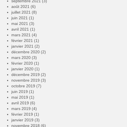
septembre 2021
(3)
août 2021
(6)
juillet 2021
(8)
juin 2021
(1)
mai 2021
(3)
avril 2021
(1)
mars 2021
(4)
février 2021
(1)
janvier 2021
(2)
décembre 2020
(2)
mars 2020
(3)
février 2020
(1)
janvier 2020
(1)
décembre 2019
(2)
novembre 2019
(3)
octobre 2019
(7)
juin 2019
(1)
mai 2019
(1)
avril 2019
(6)
mars 2019
(4)
février 2019
(1)
janvier 2019
(3)
novembre 2018
(6)