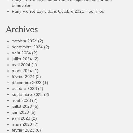
bénévoles
Fany Pierrot-Leyle
dans
Octobre 2021 – activités
Archives
octobre 2024
(2)
septembre 2024
(2)
août 2024
(2)
juillet 2024
(2)
avril 2024
(1)
mars 2024
(1)
février 2024
(2)
décembre 2023
(1)
octobre 2023
(4)
septembre 2023
(2)
août 2023
(2)
juillet 2023
(5)
juin 2023
(5)
avril 2023
(2)
mars 2023
(7)
février 2023
(6)