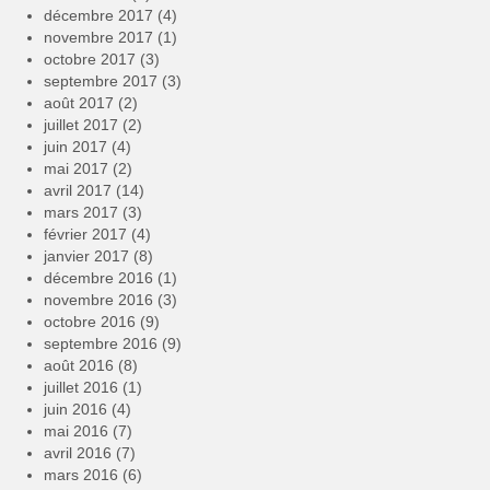
décembre 2017
(4)
novembre 2017
(1)
octobre 2017
(3)
septembre 2017
(3)
août 2017
(2)
juillet 2017
(2)
juin 2017
(4)
mai 2017
(2)
avril 2017
(14)
mars 2017
(3)
février 2017
(4)
janvier 2017
(8)
décembre 2016
(1)
novembre 2016
(3)
octobre 2016
(9)
septembre 2016
(9)
août 2016
(8)
juillet 2016
(1)
juin 2016
(4)
mai 2016
(7)
avril 2016
(7)
mars 2016
(6)