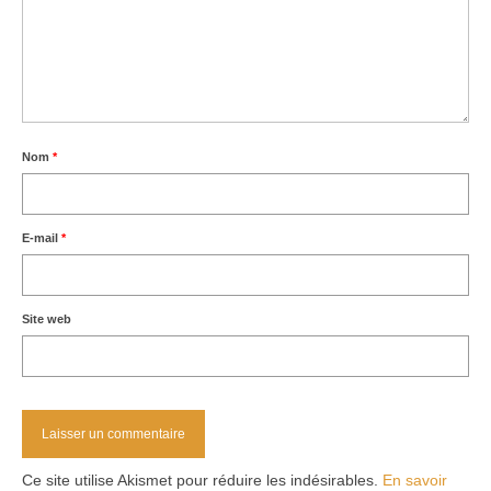
Nom
*
E-mail
*
Site web
Ce site utilise Akismet pour réduire les indésirables.
En savoir