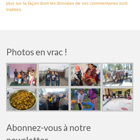
plus sur la façon dont les données de vos commentaires sont
traitées
.
Photos en vrac !
Abonnez-vous à notre