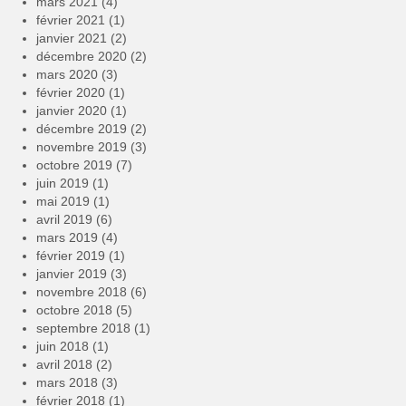
mars 2021
(4)
février 2021
(1)
janvier 2021
(2)
décembre 2020
(2)
mars 2020
(3)
février 2020
(1)
janvier 2020
(1)
décembre 2019
(2)
novembre 2019
(3)
octobre 2019
(7)
juin 2019
(1)
mai 2019
(1)
avril 2019
(6)
mars 2019
(4)
février 2019
(1)
janvier 2019
(3)
novembre 2018
(6)
octobre 2018
(5)
septembre 2018
(1)
juin 2018
(1)
avril 2018
(2)
mars 2018
(3)
février 2018
(1)