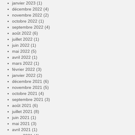
janvier 2023
(1)
décembre 2022
(4)
novembre 2022
(2)
octobre 2022
(1)
septembre 2022
(4)
août 2022
(6)
juillet 2022
(1)
juin 2022
(1)
mai 2022
(5)
avril 2022
(1)
mars 2022
(1)
février 2022
(3)
janvier 2022
(2)
décembre 2021
(6)
novembre 2021
(5)
octobre 2021
(4)
septembre 2021
(3)
août 2021
(6)
juillet 2021
(8)
juin 2021
(1)
mai 2021
(3)
avril 2021
(1)