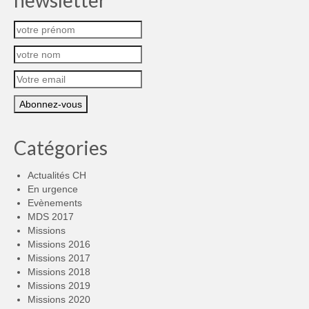
newsletter
Catégories
Actualités CH
En urgence
Evènements
MDS 2017
Missions
Missions 2016
Missions 2017
Missions 2018
Missions 2019
Missions 2020