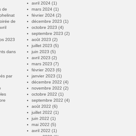
avril 2024
(1)
s de
mars 2024
(1)
phelinat
février 2024
(2)
oirée de
décembre 2023
(1)
vril
octobre 2023
(4)
septembre 2023
(2)
mps 2023
août 2023
(2)
juillet 2023
(5)
nts
dans
juin 2023
(5)
avril 2023
(2)
mars 2023
(7)
février 2023
(6)
éés par
janvier 2023
(1)
décembre 2022
(4)
e
novembre 2022
(2)
oles
octobre 2022
(1)
bre
septembre 2022
(4)
août 2022
(6)
juillet 2022
(1)
juin 2022
(1)
mai 2022
(5)
avril 2022
(1)