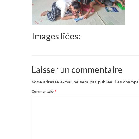
Images liées:
Laisser un commentaire
Votre adresse e-mail ne sera pas publiée.
Les champs 
Commentaire
*