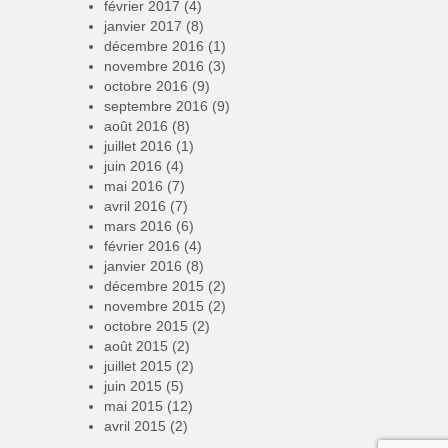
février 2017
(4)
janvier 2017
(8)
décembre 2016
(1)
novembre 2016
(3)
octobre 2016
(9)
septembre 2016
(9)
août 2016
(8)
juillet 2016
(1)
juin 2016
(4)
mai 2016
(7)
avril 2016
(7)
mars 2016
(6)
février 2016
(4)
janvier 2016
(8)
décembre 2015
(2)
novembre 2015
(2)
octobre 2015
(2)
août 2015
(2)
juillet 2015
(2)
juin 2015
(5)
mai 2015
(12)
avril 2015
(2)