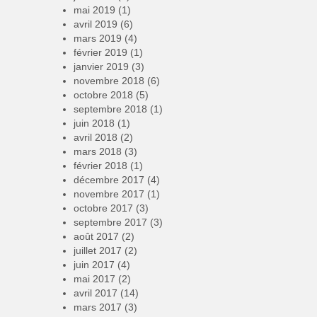
mai 2019
(1)
avril 2019
(6)
mars 2019
(4)
février 2019
(1)
janvier 2019
(3)
novembre 2018
(6)
octobre 2018
(5)
septembre 2018
(1)
juin 2018
(1)
avril 2018
(2)
mars 2018
(3)
février 2018
(1)
décembre 2017
(4)
novembre 2017
(1)
octobre 2017
(3)
septembre 2017
(3)
août 2017
(2)
juillet 2017
(2)
juin 2017
(4)
mai 2017
(2)
avril 2017
(14)
mars 2017
(3)