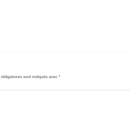
obligatoires sont indiqués avec
*