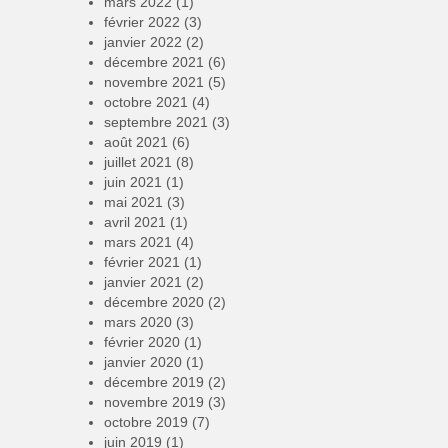
mars 2022
(1)
février 2022
(3)
janvier 2022
(2)
décembre 2021
(6)
novembre 2021
(5)
octobre 2021
(4)
septembre 2021
(3)
août 2021
(6)
juillet 2021
(8)
juin 2021
(1)
mai 2021
(3)
avril 2021
(1)
mars 2021
(4)
février 2021
(1)
janvier 2021
(2)
décembre 2020
(2)
mars 2020
(3)
février 2020
(1)
janvier 2020
(1)
décembre 2019
(2)
novembre 2019
(3)
octobre 2019
(7)
juin 2019
(1)