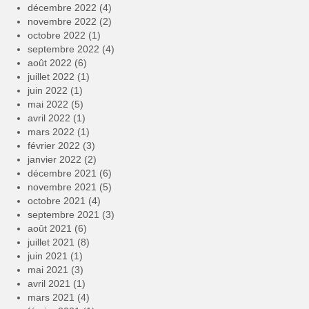
décembre 2022
(4)
novembre 2022
(2)
octobre 2022
(1)
septembre 2022
(4)
août 2022
(6)
juillet 2022
(1)
juin 2022
(1)
mai 2022
(5)
avril 2022
(1)
mars 2022
(1)
février 2022
(3)
janvier 2022
(2)
décembre 2021
(6)
novembre 2021
(5)
octobre 2021
(4)
septembre 2021
(3)
août 2021
(6)
juillet 2021
(8)
juin 2021
(1)
mai 2021
(3)
avril 2021
(1)
mars 2021
(4)