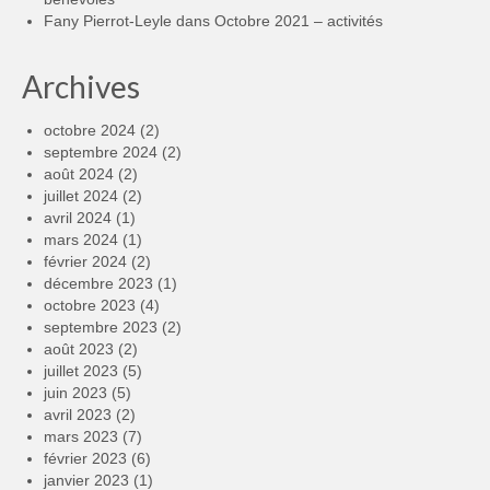
Fany Pierrot-Leyle
dans
Octobre 2021 – activités
Archives
octobre 2024
(2)
septembre 2024
(2)
août 2024
(2)
juillet 2024
(2)
avril 2024
(1)
mars 2024
(1)
février 2024
(2)
décembre 2023
(1)
octobre 2023
(4)
septembre 2023
(2)
août 2023
(2)
juillet 2023
(5)
juin 2023
(5)
avril 2023
(2)
mars 2023
(7)
février 2023
(6)
janvier 2023
(1)