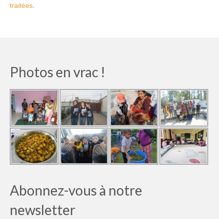
traitées
.
Photos en vrac !
Abonnez-vous à notre
newsletter