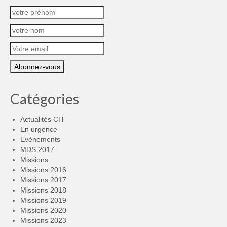
Catégories
Actualités CH
En urgence
Evènements
MDS 2017
Missions
Missions 2016
Missions 2017
Missions 2018
Missions 2019
Missions 2020
Missions 2023