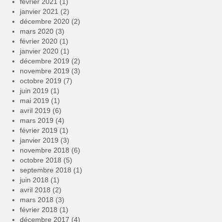
février 2021
(1)
janvier 2021
(2)
décembre 2020
(2)
mars 2020
(3)
février 2020
(1)
janvier 2020
(1)
décembre 2019
(2)
novembre 2019
(3)
octobre 2019
(7)
juin 2019
(1)
mai 2019
(1)
avril 2019
(6)
mars 2019
(4)
février 2019
(1)
janvier 2019
(3)
novembre 2018
(6)
octobre 2018
(5)
septembre 2018
(1)
juin 2018
(1)
avril 2018
(2)
mars 2018
(3)
février 2018
(1)
décembre 2017
(4)