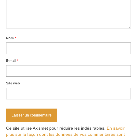
Nom
*
E-mail
*
Site web
Ce site utilise Akismet pour réduire les indésirables.
En savoir
plus sur la façon dont les données de vos commentaires sont