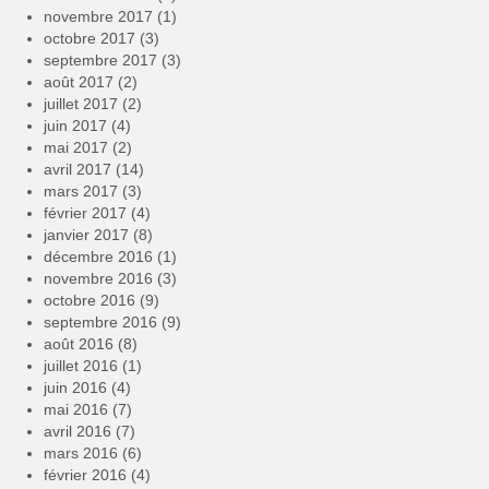
novembre 2017
(1)
octobre 2017
(3)
septembre 2017
(3)
août 2017
(2)
juillet 2017
(2)
juin 2017
(4)
mai 2017
(2)
avril 2017
(14)
mars 2017
(3)
février 2017
(4)
janvier 2017
(8)
décembre 2016
(1)
novembre 2016
(3)
octobre 2016
(9)
septembre 2016
(9)
août 2016
(8)
juillet 2016
(1)
juin 2016
(4)
mai 2016
(7)
avril 2016
(7)
mars 2016
(6)
février 2016
(4)