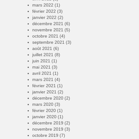
mars 2022
(1)
février 2022
(3)
janvier 2022
(2)
décembre 2021
(6)
novembre 2021
(5)
octobre 2021
(4)
septembre 2021
(3)
août 2021
(6)
juillet 2021
(8)
juin 2021
(1)
mai 2021
(3)
avril 2021
(1)
mars 2021
(4)
février 2021
(1)
janvier 2021
(2)
décembre 2020
(2)
mars 2020
(3)
février 2020
(1)
janvier 2020
(1)
décembre 2019
(2)
novembre 2019
(3)
octobre 2019
(7)