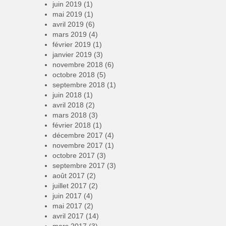
juin 2019
(1)
mai 2019
(1)
avril 2019
(6)
mars 2019
(4)
février 2019
(1)
janvier 2019
(3)
novembre 2018
(6)
octobre 2018
(5)
septembre 2018
(1)
juin 2018
(1)
avril 2018
(2)
mars 2018
(3)
février 2018
(1)
décembre 2017
(4)
novembre 2017
(1)
octobre 2017
(3)
septembre 2017
(3)
août 2017
(2)
juillet 2017
(2)
juin 2017
(4)
mai 2017
(2)
avril 2017
(14)
mars 2017
(3)