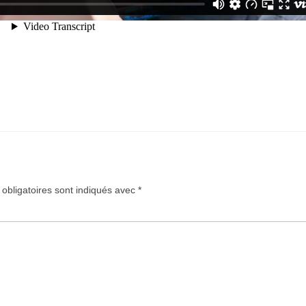
obligatoires sont indiqués avec
*