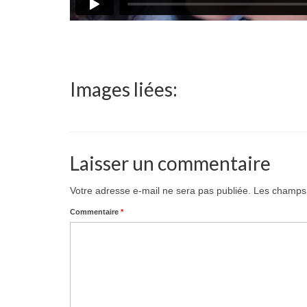
Images liées:
Laisser un commentaire
Votre adresse e-mail ne sera pas publiée.
Les champs 
Commentaire
*