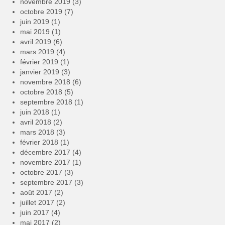
novembre 2019
(3)
octobre 2019
(7)
juin 2019
(1)
mai 2019
(1)
avril 2019
(6)
mars 2019
(4)
février 2019
(1)
janvier 2019
(3)
novembre 2018
(6)
octobre 2018
(5)
septembre 2018
(1)
juin 2018
(1)
avril 2018
(2)
mars 2018
(3)
février 2018
(1)
décembre 2017
(4)
novembre 2017
(1)
octobre 2017
(3)
septembre 2017
(3)
août 2017
(2)
juillet 2017
(2)
juin 2017
(4)
mai 2017
(2)