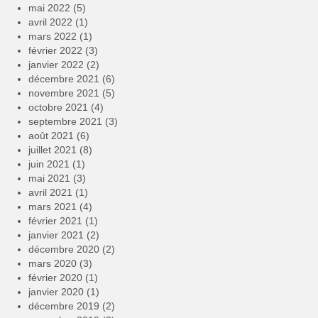
mai 2022
(5)
avril 2022
(1)
mars 2022
(1)
février 2022
(3)
janvier 2022
(2)
décembre 2021
(6)
novembre 2021
(5)
octobre 2021
(4)
septembre 2021
(3)
août 2021
(6)
juillet 2021
(8)
juin 2021
(1)
mai 2021
(3)
avril 2021
(1)
mars 2021
(4)
février 2021
(1)
janvier 2021
(2)
décembre 2020
(2)
mars 2020
(3)
février 2020
(1)
janvier 2020
(1)
décembre 2019
(2)