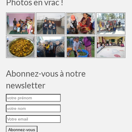
Photos en vrac !
Abonnez-vous à notre
newsletter