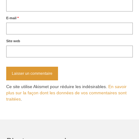
E-mail
*
Site web
Ce site utilise Akismet pour réduire les indésirables.
En savoir
plus sur la façon dont les données de vos commentaires sont
traitées
.