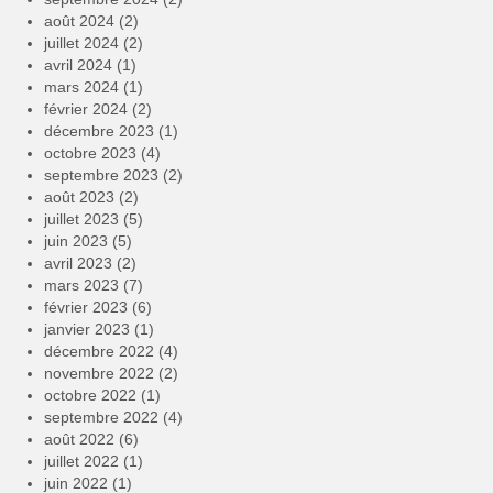
août 2024
(2)
juillet 2024
(2)
avril 2024
(1)
mars 2024
(1)
février 2024
(2)
décembre 2023
(1)
octobre 2023
(4)
septembre 2023
(2)
août 2023
(2)
juillet 2023
(5)
juin 2023
(5)
avril 2023
(2)
mars 2023
(7)
février 2023
(6)
janvier 2023
(1)
décembre 2022
(4)
novembre 2022
(2)
octobre 2022
(1)
septembre 2022
(4)
août 2022
(6)
juillet 2022
(1)
juin 2022
(1)