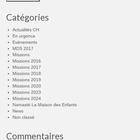
Catégories
Actualités CH
En urgence
Evènements
MDS 2017
Missions
Missions 2016
Missions 2017
Missions 2018
Missions 2019
Missions 2020
Missions 2023
Missions 2024
Namasté La Maison des Enfants
News
Non classé
Commentaires