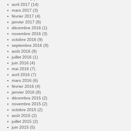
avril 2017
(14)
mars 2017
(3)
février 2017
(4)
janvier 2017
(8)
décembre 2016
(1)
novembre 2016
(3)
octobre 2016
(9)
septembre 2016
(9)
août 2016
(8)
juillet 2016
(1)
juin 2016
(4)
mai 2016
(7)
avril 2016
(7)
mars 2016
(6)
février 2016
(4)
janvier 2016
(8)
décembre 2015
(2)
novembre 2015
(2)
octobre 2015
(2)
août 2015
(2)
juillet 2015
(2)
juin 2015
(5)