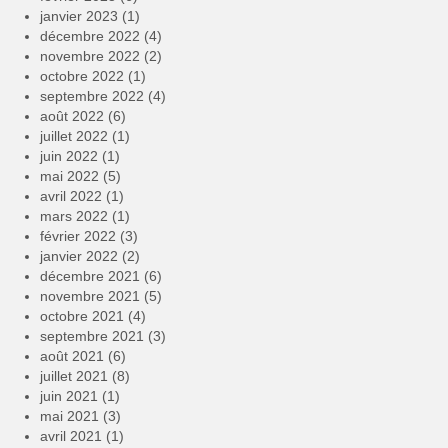
janvier 2023
(1)
décembre 2022
(4)
novembre 2022
(2)
octobre 2022
(1)
septembre 2022
(4)
août 2022
(6)
juillet 2022
(1)
juin 2022
(1)
mai 2022
(5)
avril 2022
(1)
mars 2022
(1)
février 2022
(3)
janvier 2022
(2)
décembre 2021
(6)
novembre 2021
(5)
octobre 2021
(4)
septembre 2021
(3)
août 2021
(6)
juillet 2021
(8)
juin 2021
(1)
mai 2021
(3)
avril 2021
(1)