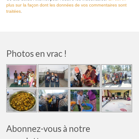
plus sur la façon dont les données de vos commentaires sont
traitées
.
Photos en vrac !
Abonnez-vous à notre