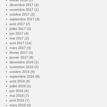
février 2018
(1)
décembre 2017
(4)
novembre 2017
(1)
octobre 2017
(3)
septembre 2017
(3)
août 2017
(2)
juillet 2017
(2)
juin 2017
(4)
mai 2017
(2)
avril 2017
(14)
mars 2017
(3)
février 2017
(4)
janvier 2017
(8)
décembre 2016
(1)
novembre 2016
(3)
octobre 2016
(9)
septembre 2016
(9)
août 2016
(8)
juillet 2016
(1)
juin 2016
(4)
mai 2016
(7)
avril 2016
(7)
mars 2016
(6)