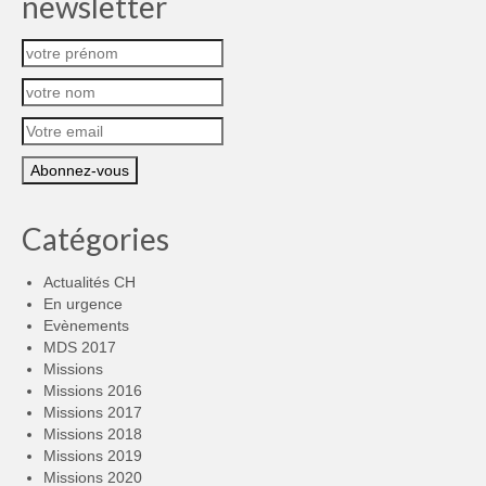
newsletter
Catégories
Actualités CH
En urgence
Evènements
MDS 2017
Missions
Missions 2016
Missions 2017
Missions 2018
Missions 2019
Missions 2020