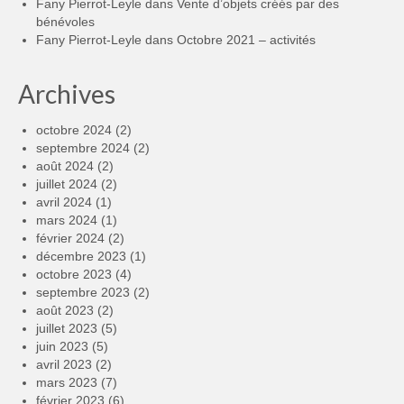
Fany Pierrot-Leyle
dans
Vente d’objets créés par des
bénévoles
Fany Pierrot-Leyle
dans
Octobre 2021 – activités
Archives
octobre 2024
(2)
septembre 2024
(2)
août 2024
(2)
juillet 2024
(2)
avril 2024
(1)
mars 2024
(1)
février 2024
(2)
décembre 2023
(1)
octobre 2023
(4)
septembre 2023
(2)
août 2023
(2)
juillet 2023
(5)
juin 2023
(5)
avril 2023
(2)
mars 2023
(7)
février 2023
(6)