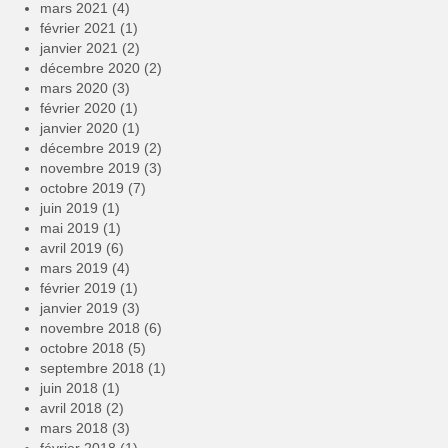
mars 2021
(4)
février 2021
(1)
janvier 2021
(2)
décembre 2020
(2)
mars 2020
(3)
février 2020
(1)
janvier 2020
(1)
décembre 2019
(2)
novembre 2019
(3)
octobre 2019
(7)
juin 2019
(1)
mai 2019
(1)
avril 2019
(6)
mars 2019
(4)
février 2019
(1)
janvier 2019
(3)
novembre 2018
(6)
octobre 2018
(5)
septembre 2018
(1)
juin 2018
(1)
avril 2018
(2)
mars 2018
(3)