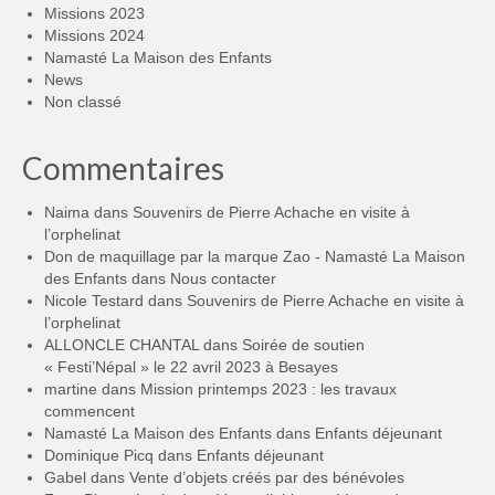
Missions 2023
Missions 2024
Namasté La Maison des Enfants
News
Non classé
Commentaires
Naima
dans
Souvenirs de Pierre Achache en visite à
l’orphelinat
Don de maquillage par la marque Zao - Namasté La Maison
des Enfants
dans
Nous contacter
Nicole Testard
dans
Souvenirs de Pierre Achache en visite à
l’orphelinat
ALLONCLE CHANTAL
dans
Soirée de soutien
« Festi’Népal » le 22 avril 2023 à Besayes
martine
dans
Mission printemps 2023 : les travaux
commencent
Namasté La Maison des Enfants
dans
Enfants déjeunant
Dominique Picq
dans
Enfants déjeunant
Gabel
dans
Vente d’objets créés par des bénévoles