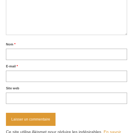
Nom
*
E-mail
*
Site web
Ce site utilise Akismet pour réduire les indésirables.
En savoir