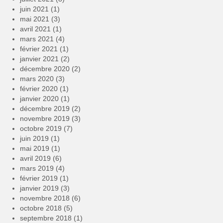
juin 2021
(1)
mai 2021
(3)
avril 2021
(1)
mars 2021
(4)
février 2021
(1)
janvier 2021
(2)
décembre 2020
(2)
mars 2020
(3)
février 2020
(1)
janvier 2020
(1)
décembre 2019
(2)
novembre 2019
(3)
octobre 2019
(7)
juin 2019
(1)
mai 2019
(1)
avril 2019
(6)
mars 2019
(4)
février 2019
(1)
janvier 2019
(3)
novembre 2018
(6)
octobre 2018
(5)
septembre 2018
(1)