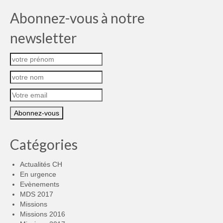
Abonnez-vous à notre
newsletter
Catégories
Actualités CH
En urgence
Evènements
MDS 2017
Missions
Missions 2016