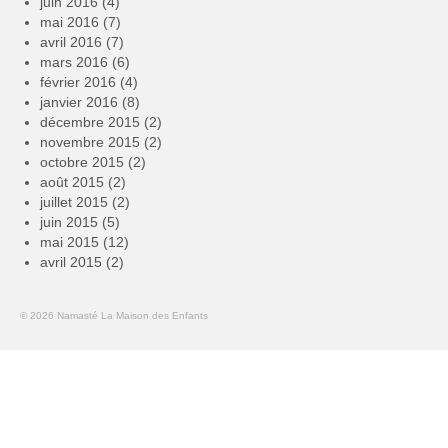
juin 2016
(4)
mai 2016
(7)
avril 2016
(7)
mars 2016
(6)
février 2016
(4)
janvier 2016
(8)
décembre 2015
(2)
novembre 2015
(2)
octobre 2015
(2)
août 2015
(2)
juillet 2015
(2)
juin 2015
(5)
mai 2015
(12)
avril 2015
(2)
© 2026 Namasté La Maison des Enfants