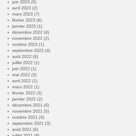
juin 2023
(5)
avril 2023
(2)
mars 2023
(7)
février 2023
(6)
janvier 2023
(1)
décembre 2022
(4)
novembre 2022
(2)
octobre 2022
(1)
septembre 2022
(4)
août 2022
(6)
juillet 2022
(1)
juin 2022
(1)
mai 2022
(5)
avril 2022
(1)
mars 2022
(1)
février 2022
(3)
janvier 2022
(2)
décembre 2021
(6)
novembre 2021
(5)
octobre 2021
(4)
septembre 2021
(3)
août 2021
(6)
juillet 2021
(8)