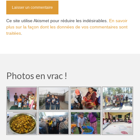
Ce site utilise Akismet pour réduire les indésirables.
En savoir
plus sur la façon dont les données de vos commentaires sont
traitées
.
Photos en vrac !