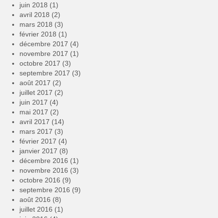
juin 2018
(1)
avril 2018
(2)
mars 2018
(3)
février 2018
(1)
décembre 2017
(4)
novembre 2017
(1)
octobre 2017
(3)
septembre 2017
(3)
août 2017
(2)
juillet 2017
(2)
juin 2017
(4)
mai 2017
(2)
avril 2017
(14)
mars 2017
(3)
février 2017
(4)
janvier 2017
(8)
décembre 2016
(1)
novembre 2016
(3)
octobre 2016
(9)
septembre 2016
(9)
août 2016
(8)
juillet 2016
(1)