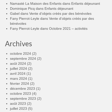
Namasté La Maison des Enfants
dans
Enfants déjeunant
Dominique Picq
dans
Enfants déjeunant
Gabel
dans
Vente d’objets créés par des bénévoles
Fany Pierrot-Leyle
dans
Vente d’objets créés par des
bénévoles
Fany Pierrot-Leyle
dans
Octobre 2021 – activités
Archives
octobre 2024
(2)
septembre 2024
(2)
août 2024
(2)
juillet 2024
(2)
avril 2024
(1)
mars 2024
(1)
février 2024
(2)
décembre 2023
(1)
octobre 2023
(4)
septembre 2023
(2)
août 2023
(2)
juillet 2023
(5)