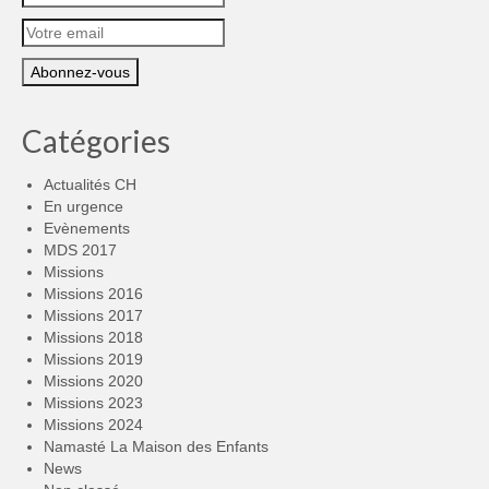
Catégories
Actualités CH
En urgence
Evènements
MDS 2017
Missions
Missions 2016
Missions 2017
Missions 2018
Missions 2019
Missions 2020
Missions 2023
Missions 2024
Namasté La Maison des Enfants
News