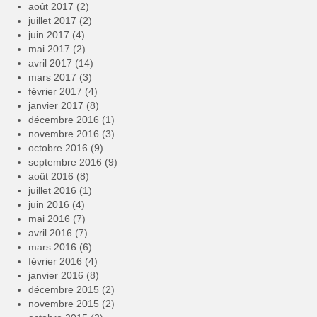
août 2017
(2)
juillet 2017
(2)
juin 2017
(4)
mai 2017
(2)
avril 2017
(14)
mars 2017
(3)
février 2017
(4)
janvier 2017
(8)
décembre 2016
(1)
novembre 2016
(3)
octobre 2016
(9)
septembre 2016
(9)
août 2016
(8)
juillet 2016
(1)
juin 2016
(4)
mai 2016
(7)
avril 2016
(7)
mars 2016
(6)
février 2016
(4)
janvier 2016
(8)
décembre 2015
(2)
novembre 2015
(2)