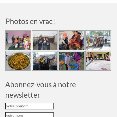
Photos en vrac !
Abonnez-vous à notre
newsletter