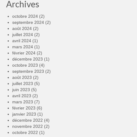
Archives
octobre 2024
(2)
septembre 2024
(2)
août 2024
(2)
juillet 2024
(2)
avril 2024
(1)
mars 2024
(1)
février 2024
(2)
décembre 2023
(1)
octobre 2023
(4)
septembre 2023
(2)
août 2023
(2)
juillet 2023
(5)
juin 2023
(5)
avril 2023
(2)
mars 2023
(7)
février 2023
(6)
janvier 2023
(1)
décembre 2022
(4)
novembre 2022
(2)
octobre 2022
(1)