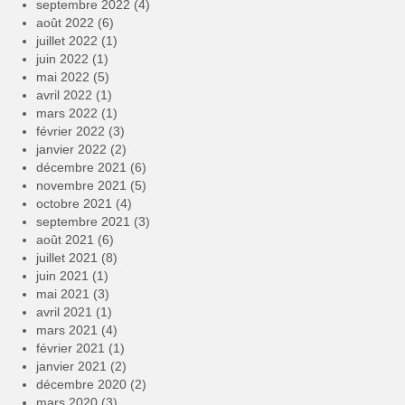
septembre 2022
(4)
août 2022
(6)
juillet 2022
(1)
juin 2022
(1)
mai 2022
(5)
avril 2022
(1)
mars 2022
(1)
février 2022
(3)
janvier 2022
(2)
décembre 2021
(6)
novembre 2021
(5)
octobre 2021
(4)
septembre 2021
(3)
août 2021
(6)
juillet 2021
(8)
juin 2021
(1)
mai 2021
(3)
avril 2021
(1)
mars 2021
(4)
février 2021
(1)
janvier 2021
(2)
décembre 2020
(2)
mars 2020
(3)