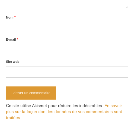
Nom
*
E-mail
*
Site web
Ce site utilise Akismet pour réduire les indésirables.
En savoir
plus sur la façon dont les données de vos commentaires sont
traitées
.