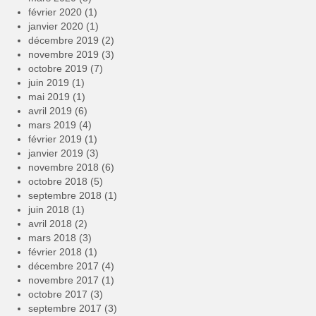
février 2020
(1)
janvier 2020
(1)
décembre 2019
(2)
novembre 2019
(3)
octobre 2019
(7)
juin 2019
(1)
mai 2019
(1)
avril 2019
(6)
mars 2019
(4)
février 2019
(1)
janvier 2019
(3)
novembre 2018
(6)
octobre 2018
(5)
septembre 2018
(1)
juin 2018
(1)
avril 2018
(2)
mars 2018
(3)
février 2018
(1)
décembre 2017
(4)
novembre 2017
(1)
octobre 2017
(3)
septembre 2017
(3)