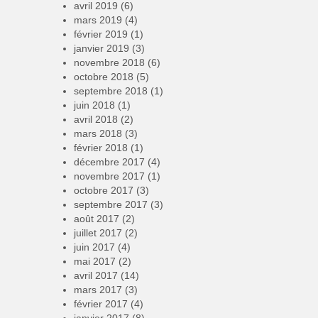
avril 2019
(6)
mars 2019
(4)
février 2019
(1)
janvier 2019
(3)
novembre 2018
(6)
octobre 2018
(5)
septembre 2018
(1)
juin 2018
(1)
avril 2018
(2)
mars 2018
(3)
février 2018
(1)
décembre 2017
(4)
novembre 2017
(1)
octobre 2017
(3)
septembre 2017
(3)
août 2017
(2)
juillet 2017
(2)
juin 2017
(4)
mai 2017
(2)
avril 2017
(14)
mars 2017
(3)
février 2017
(4)
janvier 2017
(8)