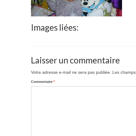
Images liées:
Laisser un commentaire
Votre adresse e-mail ne sera pas publiée.
Les champs 
Commentaire
*