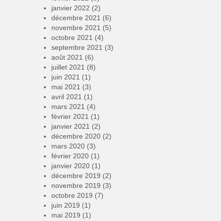
janvier 2022
(2)
décembre 2021
(6)
novembre 2021
(5)
octobre 2021
(4)
septembre 2021
(3)
août 2021
(6)
juillet 2021
(8)
juin 2021
(1)
mai 2021
(3)
avril 2021
(1)
mars 2021
(4)
février 2021
(1)
janvier 2021
(2)
décembre 2020
(2)
mars 2020
(3)
février 2020
(1)
janvier 2020
(1)
décembre 2019
(2)
novembre 2019
(3)
octobre 2019
(7)
juin 2019
(1)
mai 2019
(1)