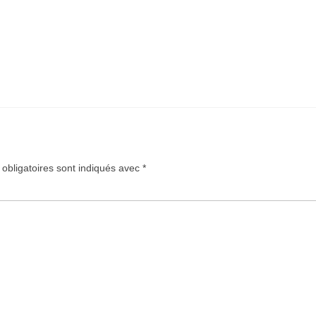
obligatoires sont indiqués avec
*