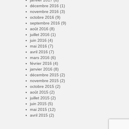
décembre 2016
(1)
novembre 2016
(3)
octobre 2016
(9)
septembre 2016
(9)
août 2016
(8)
juillet 2016
(1)
juin 2016
(4)
mai 2016
(7)
avril 2016
(7)
mars 2016
(6)
février 2016
(4)
janvier 2016
(8)
décembre 2015
(2)
novembre 2015
(2)
octobre 2015
(2)
août 2015
(2)
juillet 2015
(2)
juin 2015
(5)
mai 2015
(12)
avril 2015
(2)