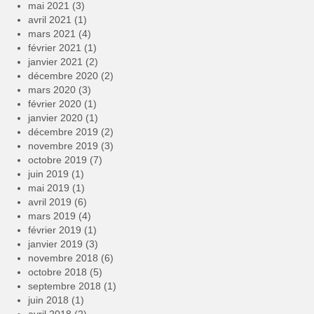
mai 2021
(3)
avril 2021
(1)
mars 2021
(4)
février 2021
(1)
janvier 2021
(2)
décembre 2020
(2)
mars 2020
(3)
février 2020
(1)
janvier 2020
(1)
décembre 2019
(2)
novembre 2019
(3)
octobre 2019
(7)
juin 2019
(1)
mai 2019
(1)
avril 2019
(6)
mars 2019
(4)
février 2019
(1)
janvier 2019
(3)
novembre 2018
(6)
octobre 2018
(5)
septembre 2018
(1)
juin 2018
(1)