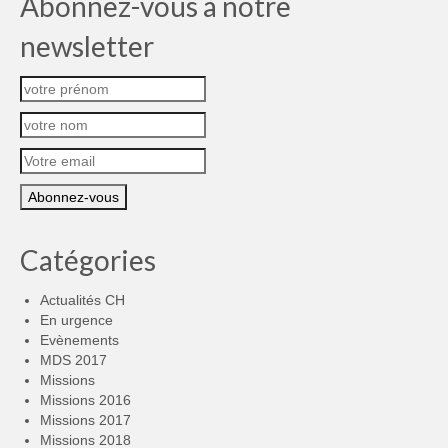
Abonnez-vous à notre
newsletter
Catégories
Actualités CH
En urgence
Evènements
MDS 2017
Missions
Missions 2016
Missions 2017
Missions 2018