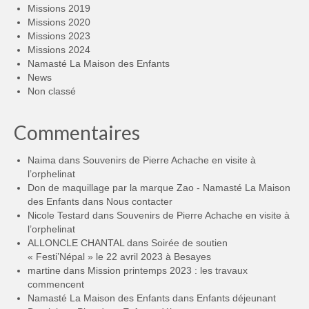
Missions 2019
Missions 2020
Missions 2023
Missions 2024
Namasté La Maison des Enfants
News
Non classé
Commentaires
Naima
dans
Souvenirs de Pierre Achache en visite à
l’orphelinat
Don de maquillage par la marque Zao - Namasté La Maison
des Enfants
dans
Nous contacter
Nicole Testard
dans
Souvenirs de Pierre Achache en visite à
l’orphelinat
ALLONCLE CHANTAL
dans
Soirée de soutien
« Festi’Népal » le 22 avril 2023 à Besayes
martine
dans
Mission printemps 2023 : les travaux
commencent
Namasté La Maison des Enfants
dans
Enfants déjeunant