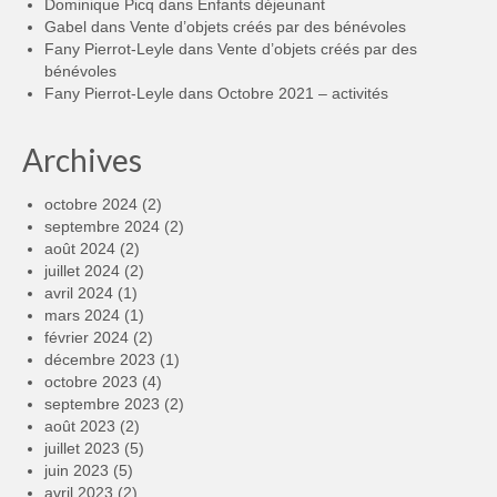
Dominique Picq
dans
Enfants déjeunant
Gabel
dans
Vente d’objets créés par des bénévoles
Fany Pierrot-Leyle
dans
Vente d’objets créés par des
bénévoles
Fany Pierrot-Leyle
dans
Octobre 2021 – activités
Archives
octobre 2024
(2)
septembre 2024
(2)
août 2024
(2)
juillet 2024
(2)
avril 2024
(1)
mars 2024
(1)
février 2024
(2)
décembre 2023
(1)
octobre 2023
(4)
septembre 2023
(2)
août 2023
(2)
juillet 2023
(5)
juin 2023
(5)
avril 2023
(2)