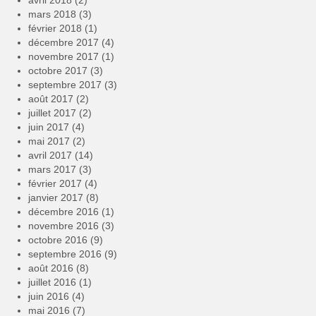
avril 2018
(2)
mars 2018
(3)
février 2018
(1)
décembre 2017
(4)
novembre 2017
(1)
octobre 2017
(3)
septembre 2017
(3)
août 2017
(2)
juillet 2017
(2)
juin 2017
(4)
mai 2017
(2)
avril 2017
(14)
mars 2017
(3)
février 2017
(4)
janvier 2017
(8)
décembre 2016
(1)
novembre 2016
(3)
octobre 2016
(9)
septembre 2016
(9)
août 2016
(8)
juillet 2016
(1)
juin 2016
(4)
mai 2016
(7)