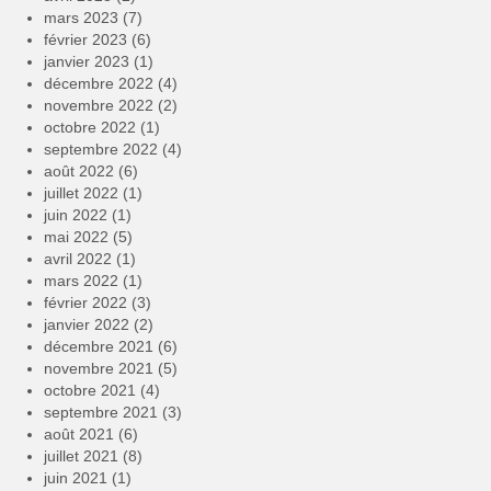
mars 2023
(7)
février 2023
(6)
janvier 2023
(1)
décembre 2022
(4)
novembre 2022
(2)
octobre 2022
(1)
septembre 2022
(4)
août 2022
(6)
juillet 2022
(1)
juin 2022
(1)
mai 2022
(5)
avril 2022
(1)
mars 2022
(1)
février 2022
(3)
janvier 2022
(2)
décembre 2021
(6)
novembre 2021
(5)
octobre 2021
(4)
septembre 2021
(3)
août 2021
(6)
juillet 2021
(8)
juin 2021
(1)