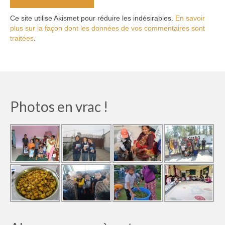
Ce site utilise Akismet pour réduire les indésirables.
En savoir
plus sur la façon dont les données de vos commentaires sont
traitées
.
Photos en vrac !