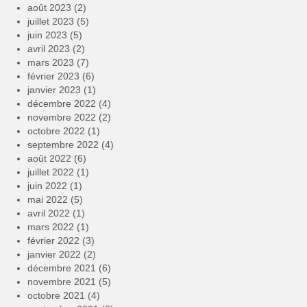
août 2023
(2)
juillet 2023
(5)
juin 2023
(5)
avril 2023
(2)
mars 2023
(7)
février 2023
(6)
janvier 2023
(1)
décembre 2022
(4)
novembre 2022
(2)
octobre 2022
(1)
septembre 2022
(4)
août 2022
(6)
juillet 2022
(1)
juin 2022
(1)
mai 2022
(5)
avril 2022
(1)
mars 2022
(1)
février 2022
(3)
janvier 2022
(2)
décembre 2021
(6)
novembre 2021
(5)
octobre 2021
(4)