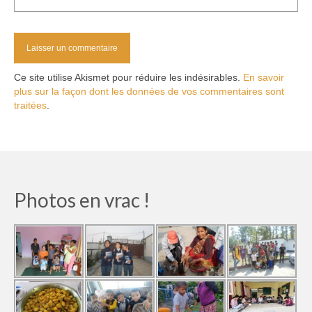
Ce site utilise Akismet pour réduire les indésirables.
En savoir
plus sur la façon dont les données de vos commentaires sont
traitées
.
Photos en vrac !