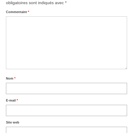
obligatoires sont indiqués avec
*
Commentaire
*
Nom
*
E-mail
*
Site web