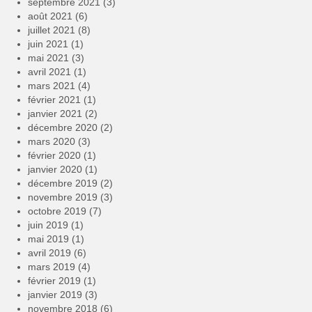
septembre 2021
(3)
août 2021
(6)
juillet 2021
(8)
juin 2021
(1)
mai 2021
(3)
avril 2021
(1)
mars 2021
(4)
février 2021
(1)
janvier 2021
(2)
décembre 2020
(2)
mars 2020
(3)
février 2020
(1)
janvier 2020
(1)
décembre 2019
(2)
novembre 2019
(3)
octobre 2019
(7)
juin 2019
(1)
mai 2019
(1)
avril 2019
(6)
mars 2019
(4)
février 2019
(1)
janvier 2019
(3)
novembre 2018
(6)