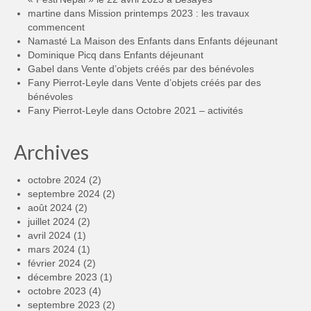
martine
dans
Mission printemps 2023 : les travaux
commencent
Namasté La Maison des Enfants
dans
Enfants déjeunant
Dominique Picq
dans
Enfants déjeunant
Gabel
dans
Vente d’objets créés par des bénévoles
Fany Pierrot-Leyle
dans
Vente d’objets créés par des
bénévoles
Fany Pierrot-Leyle
dans
Octobre 2021 – activités
Archives
octobre 2024
(2)
septembre 2024
(2)
août 2024
(2)
juillet 2024
(2)
avril 2024
(1)
mars 2024
(1)
février 2024
(2)
décembre 2023
(1)
octobre 2023
(4)
septembre 2023
(2)