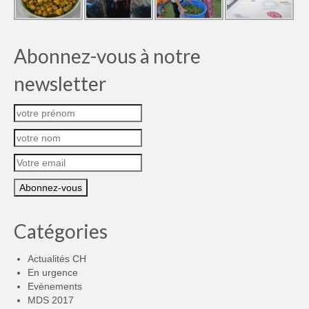
Abonnez-vous à notre
newsletter
Catégories
Actualités CH
En urgence
Evènements
MDS 2017