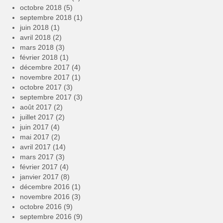
octobre 2018
(5)
septembre 2018
(1)
juin 2018
(1)
avril 2018
(2)
mars 2018
(3)
février 2018
(1)
décembre 2017
(4)
novembre 2017
(1)
octobre 2017
(3)
septembre 2017
(3)
août 2017
(2)
juillet 2017
(2)
juin 2017
(4)
mai 2017
(2)
avril 2017
(14)
mars 2017
(3)
février 2017
(4)
janvier 2017
(8)
décembre 2016
(1)
novembre 2016
(3)
octobre 2016
(9)
septembre 2016
(9)