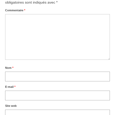
obligatoires sont indiqués avec
*
Commentaire
*
Nom
*
E-mail
*
Site web