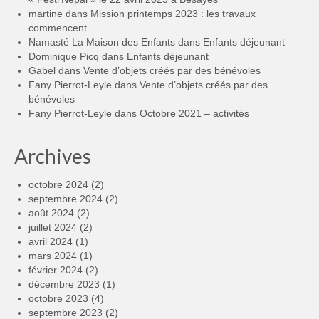
martine
dans
Mission printemps 2023 : les travaux
commencent
Namasté La Maison des Enfants
dans
Enfants déjeunant
Dominique Picq
dans
Enfants déjeunant
Gabel
dans
Vente d’objets créés par des bénévoles
Fany Pierrot-Leyle
dans
Vente d’objets créés par des
bénévoles
Fany Pierrot-Leyle
dans
Octobre 2021 – activités
Archives
octobre 2024
(2)
septembre 2024
(2)
août 2024
(2)
juillet 2024
(2)
avril 2024
(1)
mars 2024
(1)
février 2024
(2)
décembre 2023
(1)
octobre 2023
(4)
septembre 2023
(2)