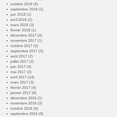
octobre 2018
(5)
septembre 2018
(1)
juin 2018
(1)
avril 2018
(2)
mars 2018
(3)
février 2018
(1)
décembre 2017
(4)
novembre 2017
(1)
octobre 2017
(3)
septembre 2017
(3)
août 2017
(2)
juillet 2017
(2)
juin 2017
(4)
mai 2017
(2)
avril 2017
(14)
mars 2017
(3)
février 2017
(4)
janvier 2017
(8)
décembre 2016
(1)
novembre 2016
(3)
octobre 2016
(9)
septembre 2016
(9)