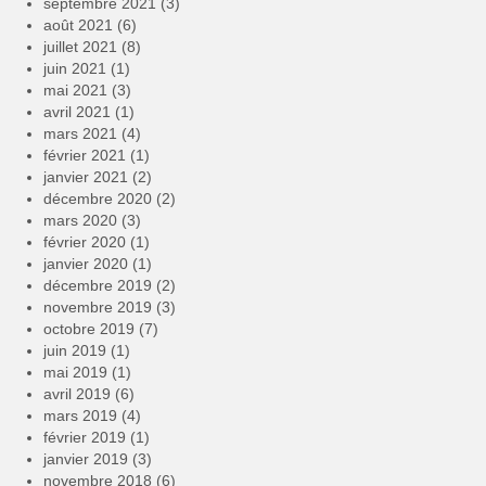
septembre 2021
(3)
août 2021
(6)
juillet 2021
(8)
juin 2021
(1)
mai 2021
(3)
avril 2021
(1)
mars 2021
(4)
février 2021
(1)
janvier 2021
(2)
décembre 2020
(2)
mars 2020
(3)
février 2020
(1)
janvier 2020
(1)
décembre 2019
(2)
novembre 2019
(3)
octobre 2019
(7)
juin 2019
(1)
mai 2019
(1)
avril 2019
(6)
mars 2019
(4)
février 2019
(1)
janvier 2019
(3)
novembre 2018
(6)