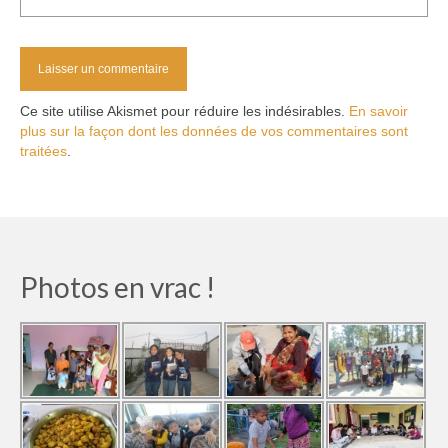
Ce site utilise Akismet pour réduire les indésirables.
En savoir
plus sur la façon dont les données de vos commentaires sont
traitées
.
Photos en vrac !