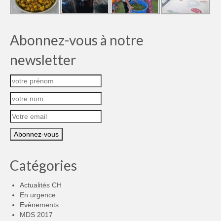
Abonnez-vous à notre
newsletter
Catégories
Actualités CH
En urgence
Evènements
MDS 2017