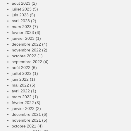
août 2023
(2)
juillet 2023
(5)
juin 2023
(5)
avril 2023
(2)
mars 2023
(7)
février 2023
(6)
janvier 2023
(1)
décembre 2022
(4)
novembre 2022
(2)
octobre 2022
(1)
septembre 2022
(4)
août 2022
(6)
juillet 2022
(1)
juin 2022
(1)
mai 2022
(5)
avril 2022
(1)
mars 2022
(1)
février 2022
(3)
janvier 2022
(2)
décembre 2021
(6)
novembre 2021
(5)
octobre 2021
(4)