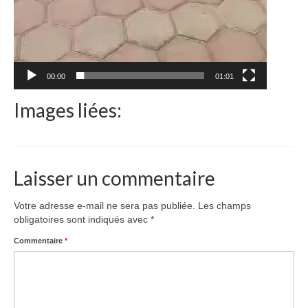
00:00
01:01
Images liées:
Laisser un commentaire
Votre adresse e-mail ne sera pas publiée.
Les champs
obligatoires sont indiqués avec
*
Commentaire
*