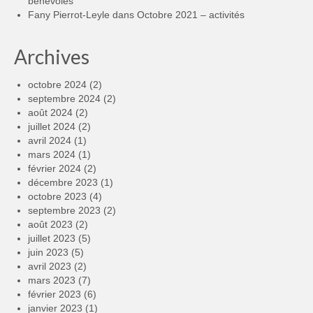
bénévoles
Fany Pierrot-Leyle
dans
Octobre 2021 – activités
Archives
octobre 2024
(2)
septembre 2024
(2)
août 2024
(2)
juillet 2024
(2)
avril 2024
(1)
mars 2024
(1)
février 2024
(2)
décembre 2023
(1)
octobre 2023
(4)
septembre 2023
(2)
août 2023
(2)
juillet 2023
(5)
juin 2023
(5)
avril 2023
(2)
mars 2023
(7)
février 2023
(6)
janvier 2023
(1)