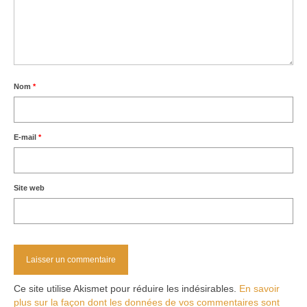
Nom
*
E-mail
*
Site web
Ce site utilise Akismet pour réduire les indésirables.
En savoir
plus sur la façon dont les données de vos commentaires sont