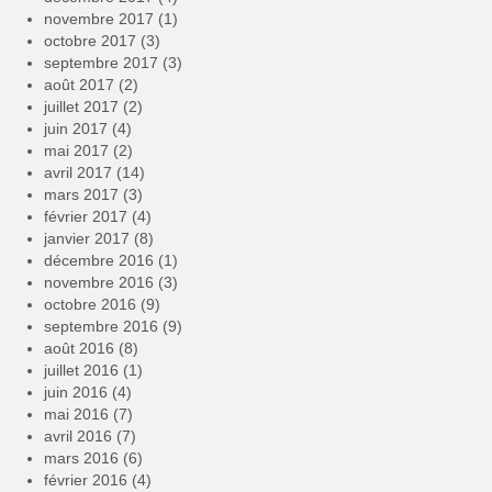
novembre 2017
(1)
octobre 2017
(3)
septembre 2017
(3)
août 2017
(2)
juillet 2017
(2)
juin 2017
(4)
mai 2017
(2)
avril 2017
(14)
mars 2017
(3)
février 2017
(4)
janvier 2017
(8)
décembre 2016
(1)
novembre 2016
(3)
octobre 2016
(9)
septembre 2016
(9)
août 2016
(8)
juillet 2016
(1)
juin 2016
(4)
mai 2016
(7)
avril 2016
(7)
mars 2016
(6)
février 2016
(4)