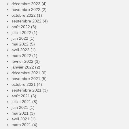
décembre 2022
(4)
novembre 2022
(2)
octobre 2022
(1)
septembre 2022
(4)
août 2022
(6)
juillet 2022
(1)
juin 2022
(1)
mai 2022
(5)
avril 2022
(1)
mars 2022
(1)
février 2022
(3)
janvier 2022
(2)
décembre 2021
(6)
novembre 2021
(5)
octobre 2021
(4)
septembre 2021
(3)
août 2021
(6)
juillet 2021
(8)
juin 2021
(1)
mai 2021
(3)
avril 2021
(1)
mars 2021
(4)