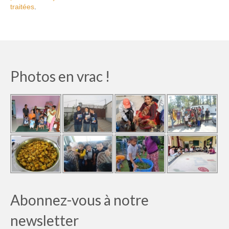
traitées
.
Photos en vrac !
Abonnez-vous à notre
newsletter