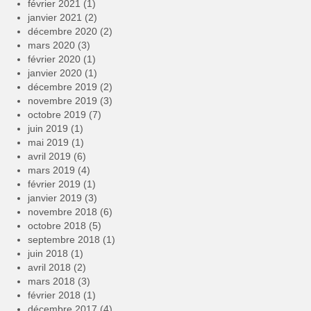
février 2021
(1)
janvier 2021
(2)
décembre 2020
(2)
mars 2020
(3)
février 2020
(1)
janvier 2020
(1)
décembre 2019
(2)
novembre 2019
(3)
octobre 2019
(7)
juin 2019
(1)
mai 2019
(1)
avril 2019
(6)
mars 2019
(4)
février 2019
(1)
janvier 2019
(3)
novembre 2018
(6)
octobre 2018
(5)
septembre 2018
(1)
juin 2018
(1)
avril 2018
(2)
mars 2018
(3)
février 2018
(1)
décembre 2017
(4)