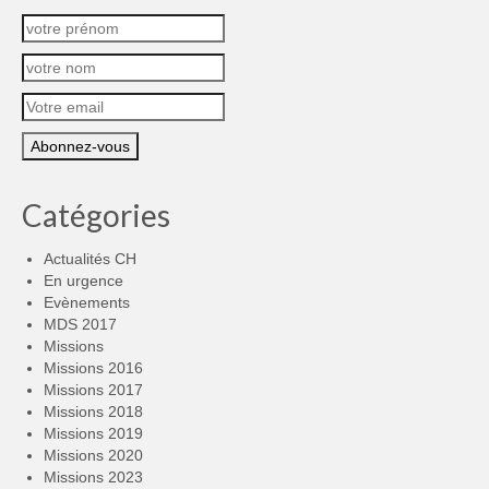
Catégories
Actualités CH
En urgence
Evènements
MDS 2017
Missions
Missions 2016
Missions 2017
Missions 2018
Missions 2019
Missions 2020
Missions 2023