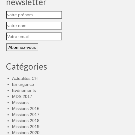
newsletter
Catégories
Actualités CH
En urgence
Evènements
MDS 2017
Missions
Missions 2016
Missions 2017
Missions 2018
Missions 2019
Missions 2020