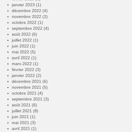
janvier 2023
(1)
décembre 2022
(4)
novembre 2022
(2)
octobre 2022
(1)
septembre 2022
(4)
août 2022
(6)
juillet 2022
(1)
juin 2022
(1)
mai 2022
(5)
avril 2022
(1)
mars 2022
(1)
février 2022
(3)
janvier 2022
(2)
décembre 2021
(6)
novembre 2021
(5)
octobre 2021
(4)
septembre 2021
(3)
août 2021
(6)
juillet 2021
(8)
juin 2021
(1)
mai 2021
(3)
avril 2021
(1)