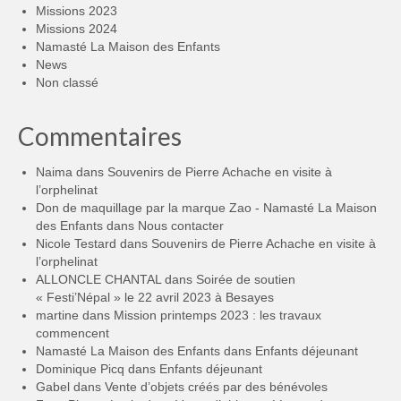
Missions 2023
Missions 2024
Namasté La Maison des Enfants
News
Non classé
Commentaires
Naima
dans
Souvenirs de Pierre Achache en visite à
l’orphelinat
Don de maquillage par la marque Zao - Namasté La Maison
des Enfants
dans
Nous contacter
Nicole Testard
dans
Souvenirs de Pierre Achache en visite à
l’orphelinat
ALLONCLE CHANTAL
dans
Soirée de soutien
« Festi’Népal » le 22 avril 2023 à Besayes
martine
dans
Mission printemps 2023 : les travaux
commencent
Namasté La Maison des Enfants
dans
Enfants déjeunant
Dominique Picq
dans
Enfants déjeunant
Gabel
dans
Vente d’objets créés par des bénévoles