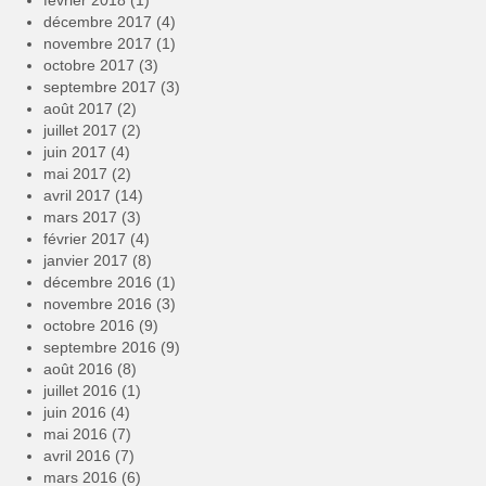
février 2018
(1)
décembre 2017
(4)
novembre 2017
(1)
octobre 2017
(3)
septembre 2017
(3)
août 2017
(2)
juillet 2017
(2)
juin 2017
(4)
mai 2017
(2)
avril 2017
(14)
mars 2017
(3)
février 2017
(4)
janvier 2017
(8)
décembre 2016
(1)
novembre 2016
(3)
octobre 2016
(9)
septembre 2016
(9)
août 2016
(8)
juillet 2016
(1)
juin 2016
(4)
mai 2016
(7)
avril 2016
(7)
mars 2016
(6)