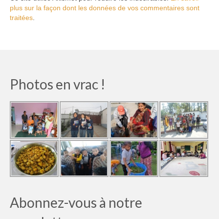
plus sur la façon dont les données de vos commentaires sont
traitées
.
Photos en vrac !
Abonnez-vous à notre