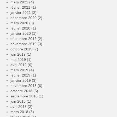
mars 2021
(4)
février 2021
(1)
janvier 2021
(2)
décembre 2020
(2)
mars 2020
(3)
février 2020
(1)
janvier 2020
(1)
décembre 2019
(2)
novembre 2019
(3)
octobre 2019
(7)
juin 2019
(1)
mai 2019
(1)
avril 2019
(6)
mars 2019
(4)
février 2019
(1)
janvier 2019
(3)
novembre 2018
(6)
octobre 2018
(5)
septembre 2018
(1)
juin 2018
(1)
avril 2018
(2)
mars 2018
(3)