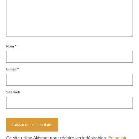
Nom
*
E-mail
*
Site web
Ce site utilise Akismet pour réduire les indésirables.
En savoir