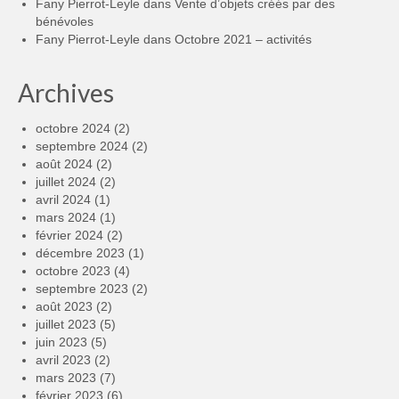
Fany Pierrot-Leyle
dans
Vente d’objets créés par des
bénévoles
Fany Pierrot-Leyle
dans
Octobre 2021 – activités
Archives
octobre 2024
(2)
septembre 2024
(2)
août 2024
(2)
juillet 2024
(2)
avril 2024
(1)
mars 2024
(1)
février 2024
(2)
décembre 2023
(1)
octobre 2023
(4)
septembre 2023
(2)
août 2023
(2)
juillet 2023
(5)
juin 2023
(5)
avril 2023
(2)
mars 2023
(7)
février 2023
(6)