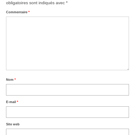
obligatoires sont indiqués avec
*
Commentaire
*
Nom
*
E-mail
*
Site web