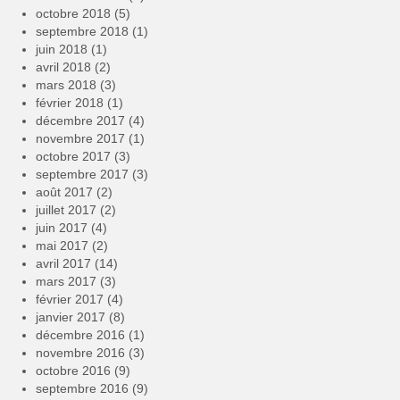
octobre 2018
(5)
septembre 2018
(1)
juin 2018
(1)
avril 2018
(2)
mars 2018
(3)
février 2018
(1)
décembre 2017
(4)
novembre 2017
(1)
octobre 2017
(3)
septembre 2017
(3)
août 2017
(2)
juillet 2017
(2)
juin 2017
(4)
mai 2017
(2)
avril 2017
(14)
mars 2017
(3)
février 2017
(4)
janvier 2017
(8)
décembre 2016
(1)
novembre 2016
(3)
octobre 2016
(9)
septembre 2016
(9)