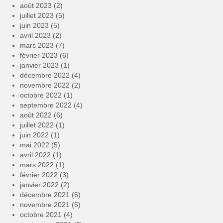
août 2023
(2)
juillet 2023
(5)
juin 2023
(5)
avril 2023
(2)
mars 2023
(7)
février 2023
(6)
janvier 2023
(1)
décembre 2022
(4)
novembre 2022
(2)
octobre 2022
(1)
septembre 2022
(4)
août 2022
(6)
juillet 2022
(1)
juin 2022
(1)
mai 2022
(5)
avril 2022
(1)
mars 2022
(1)
février 2022
(3)
janvier 2022
(2)
décembre 2021
(6)
novembre 2021
(5)
octobre 2021
(4)