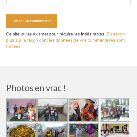
Ce site utilise Akismet pour réduire les indésirables.
En savoir
plus sur la façon dont les données de vos commentaires sont
traitées
.
Photos en vrac !