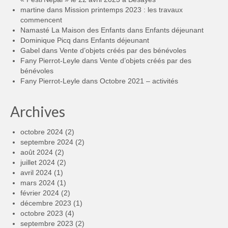
martine
dans
Mission printemps 2023 : les travaux
commencent
Namasté La Maison des Enfants
dans
Enfants déjeunant
Dominique Picq
dans
Enfants déjeunant
Gabel
dans
Vente d’objets créés par des bénévoles
Fany Pierrot-Leyle
dans
Vente d’objets créés par des
bénévoles
Fany Pierrot-Leyle
dans
Octobre 2021 – activités
Archives
octobre 2024
(2)
septembre 2024
(2)
août 2024
(2)
juillet 2024
(2)
avril 2024
(1)
mars 2024
(1)
février 2024
(2)
décembre 2023
(1)
octobre 2023
(4)
septembre 2023
(2)