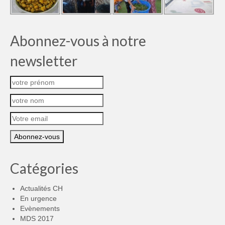
Abonnez-vous à notre
newsletter
Catégories
Actualités CH
En urgence
Evènements
MDS 2017