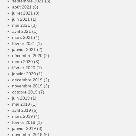
septembre 2021
(3)
août 2021
(6)
juillet 2021
(8)
juin 2021
(1)
mai 2021
(3)
avril 2021
(1)
mars 2021
(4)
février 2021
(1)
janvier 2021
(2)
décembre 2020
(2)
mars 2020
(3)
février 2020
(1)
janvier 2020
(1)
décembre 2019
(2)
novembre 2019
(3)
octobre 2019
(7)
juin 2019
(1)
mai 2019
(1)
avril 2019
(6)
mars 2019
(4)
février 2019
(1)
janvier 2019
(3)
novembre 2018
(6)