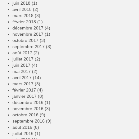
juin 2018
(1)
avril 2018
(2)
mars 2018
(3)
février 2018
(1)
décembre 2017
(4)
novembre 2017
(1)
octobre 2017
(3)
septembre 2017
(3)
août 2017
(2)
juillet 2017
(2)
juin 2017
(4)
mai 2017
(2)
avril 2017
(14)
mars 2017
(3)
février 2017
(4)
janvier 2017
(8)
décembre 2016
(1)
novembre 2016
(3)
octobre 2016
(9)
septembre 2016
(9)
août 2016
(8)
juillet 2016
(1)