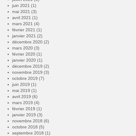
juin 2021
(1)
mai 2021
(3)
avril 2021
(1)
mars 2021
(4)
février 2021
(1)
janvier 2021
(2)
décembre 2020
(2)
mars 2020
(3)
février 2020
(1)
janvier 2020
(1)
décembre 2019
(2)
novembre 2019
(3)
octobre 2019
(7)
juin 2019
(1)
mai 2019
(1)
avril 2019
(6)
mars 2019
(4)
février 2019
(1)
janvier 2019
(3)
novembre 2018
(6)
octobre 2018
(5)
septembre 2018
(1)