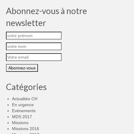
Abonnez-vous à notre
newsletter
Catégories
Actualités CH
En urgence
Evènements
MDS 2017
Missions
Missions 2016