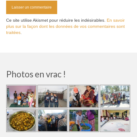
Ce site utilise Akismet pour réduire les indésirables.
En savoir
plus sur la façon dont les données de vos commentaires sont
traitées
.
Photos en vrac !