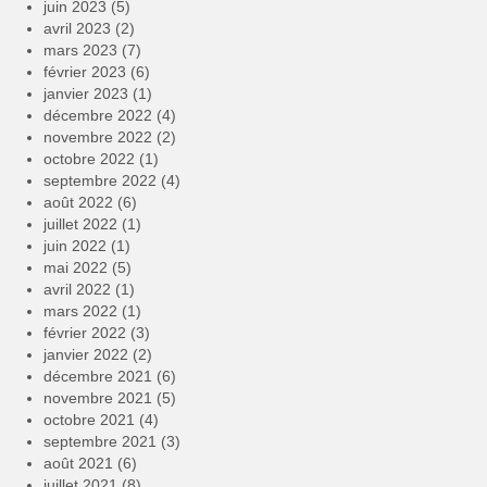
juin 2023
(5)
avril 2023
(2)
mars 2023
(7)
février 2023
(6)
janvier 2023
(1)
décembre 2022
(4)
novembre 2022
(2)
octobre 2022
(1)
septembre 2022
(4)
août 2022
(6)
juillet 2022
(1)
juin 2022
(1)
mai 2022
(5)
avril 2022
(1)
mars 2022
(1)
février 2022
(3)
janvier 2022
(2)
décembre 2021
(6)
novembre 2021
(5)
octobre 2021
(4)
septembre 2021
(3)
août 2021
(6)
juillet 2021
(8)