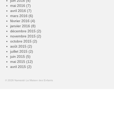
juin 2016
(4)
mai 2016
(7)
avril 2016
(7)
mars 2016
(6)
février 2016
(4)
janvier 2016
(8)
décembre 2015
(2)
novembre 2015
(2)
octobre 2015
(2)
août 2015
(2)
juillet 2015
(2)
juin 2015
(5)
mai 2015
(12)
avril 2015
(2)
© 2026 Namasté La Maison des Enfants