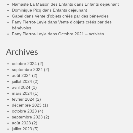
Namasté La Maison des Enfants
dans
Enfants déjeunant
Dominique Picq
dans
Enfants déjeunant
Gabel
dans
Vente d’objets créés par des bénévoles
Fany Pierrot-Leyle
dans
Vente d’objets créés par des
bénévoles
Fany Pierrot-Leyle
dans
Octobre 2021 – activités
Archives
octobre 2024
(2)
septembre 2024
(2)
août 2024
(2)
juillet 2024
(2)
avril 2024
(1)
mars 2024
(1)
février 2024
(2)
décembre 2023
(1)
octobre 2023
(4)
septembre 2023
(2)
août 2023
(2)
juillet 2023
(5)