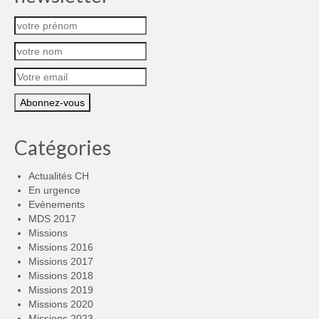
Catégories
Actualités CH
En urgence
Evènements
MDS 2017
Missions
Missions 2016
Missions 2017
Missions 2018
Missions 2019
Missions 2020
Missions 2023