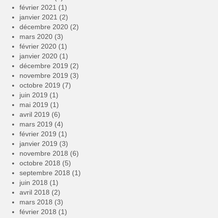
février 2021
(1)
janvier 2021
(2)
décembre 2020
(2)
mars 2020
(3)
février 2020
(1)
janvier 2020
(1)
décembre 2019
(2)
novembre 2019
(3)
octobre 2019
(7)
juin 2019
(1)
mai 2019
(1)
avril 2019
(6)
mars 2019
(4)
février 2019
(1)
janvier 2019
(3)
novembre 2018
(6)
octobre 2018
(5)
septembre 2018
(1)
juin 2018
(1)
avril 2018
(2)
mars 2018
(3)
février 2018
(1)