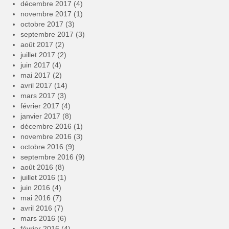
décembre 2017
(4)
novembre 2017
(1)
octobre 2017
(3)
septembre 2017
(3)
août 2017
(2)
juillet 2017
(2)
juin 2017
(4)
mai 2017
(2)
avril 2017
(14)
mars 2017
(3)
février 2017
(4)
janvier 2017
(8)
décembre 2016
(1)
novembre 2016
(3)
octobre 2016
(9)
septembre 2016
(9)
août 2016
(8)
juillet 2016
(1)
juin 2016
(4)
mai 2016
(7)
avril 2016
(7)
mars 2016
(6)
février 2016
(4)