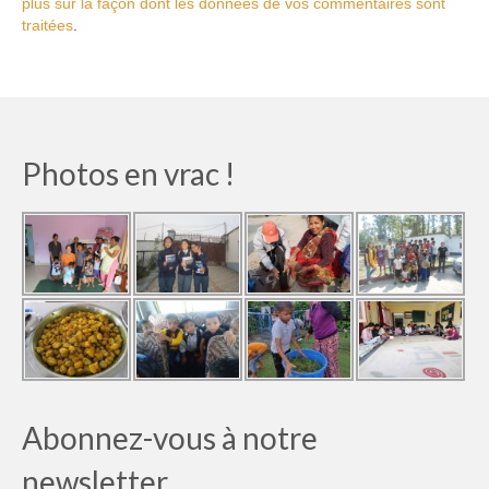
plus sur la façon dont les données de vos commentaires sont
traitées
.
Photos en vrac !
Abonnez-vous à notre
newsletter