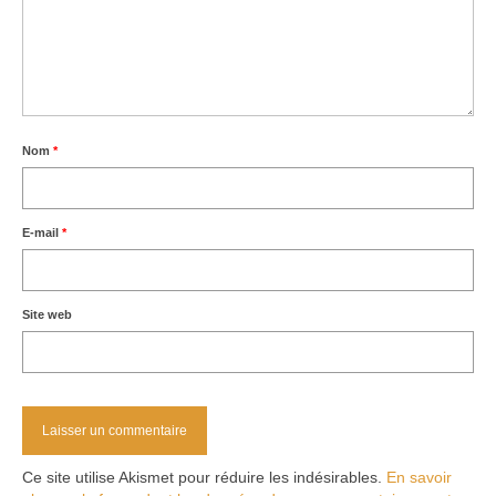
Nom
*
E-mail
*
Site web
Ce site utilise Akismet pour réduire les indésirables.
En savoir