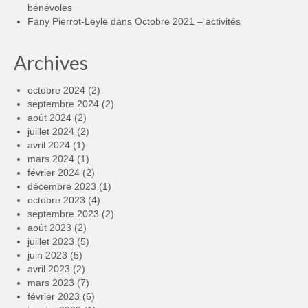
bénévoles
Fany Pierrot-Leyle
dans
Octobre 2021 – activités
Archives
octobre 2024
(2)
septembre 2024
(2)
août 2024
(2)
juillet 2024
(2)
avril 2024
(1)
mars 2024
(1)
février 2024
(2)
décembre 2023
(1)
octobre 2023
(4)
septembre 2023
(2)
août 2023
(2)
juillet 2023
(5)
juin 2023
(5)
avril 2023
(2)
mars 2023
(7)
février 2023
(6)