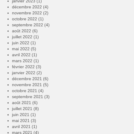
janvier 2023
(1)
décembre 2022
(4)
novembre 2022
(2)
octobre 2022
(1)
septembre 2022
(4)
août 2022
(6)
juillet 2022
(1)
juin 2022
(1)
mai 2022
(5)
avril 2022
(1)
mars 2022
(1)
février 2022
(3)
janvier 2022
(2)
décembre 2021
(6)
novembre 2021
(5)
octobre 2021
(4)
septembre 2021
(3)
août 2021
(6)
juillet 2021
(8)
juin 2021
(1)
mai 2021
(3)
avril 2021
(1)
mars 2021
(4)