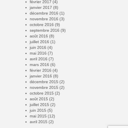
février 2017
(4)
janvier 2017
(8)
décembre 2016
(1)
novembre 2016
(3)
octobre 2016
(9)
septembre 2016
(9)
août 2016
(8)
juillet 2016
(1)
juin 2016
(4)
mai 2016
(7)
avril 2016
(7)
mars 2016
(6)
février 2016
(4)
janvier 2016
(8)
décembre 2015
(2)
novembre 2015
(2)
octobre 2015
(2)
août 2015
(2)
juillet 2015
(2)
juin 2015
(5)
mai 2015
(12)
avril 2015
(2)