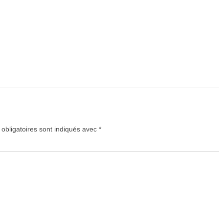
obligatoires sont indiqués avec
*