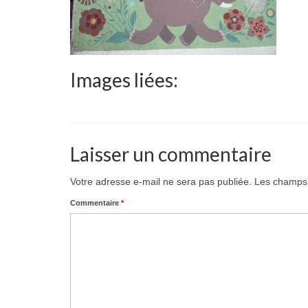
Images liées:
Laisser un commentaire
Votre adresse e-mail ne sera pas publiée.
Les champs 
Commentaire
*