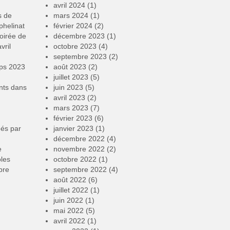
avril 2024
(1)
s de
mars 2024
(1)
phelinat
février 2024
(2)
oirée de
décembre 2023
(1)
vril
octobre 2023
(4)
septembre 2023
(2)
mps 2023
août 2023
(2)
juillet 2023
(5)
nts
dans
juin 2023
(5)
avril 2023
(2)
mars 2023
(7)
février 2023
(6)
éés par
janvier 2023
(1)
décembre 2022
(4)
e
novembre 2022
(2)
oles
octobre 2022
(1)
bre
septembre 2022
(4)
août 2022
(6)
juillet 2022
(1)
juin 2022
(1)
mai 2022
(5)
avril 2022
(1)