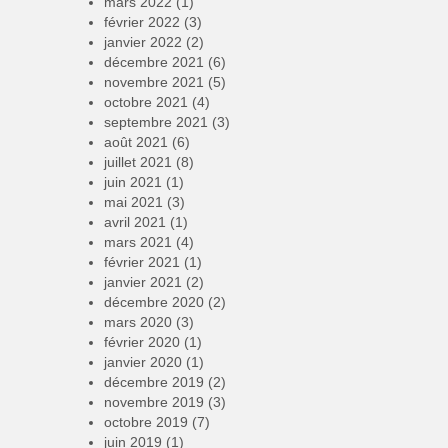
mars 2022
(1)
février 2022
(3)
janvier 2022
(2)
décembre 2021
(6)
novembre 2021
(5)
octobre 2021
(4)
septembre 2021
(3)
août 2021
(6)
juillet 2021
(8)
juin 2021
(1)
mai 2021
(3)
avril 2021
(1)
mars 2021
(4)
février 2021
(1)
janvier 2021
(2)
décembre 2020
(2)
mars 2020
(3)
février 2020
(1)
janvier 2020
(1)
décembre 2019
(2)
novembre 2019
(3)
octobre 2019
(7)
juin 2019
(1)