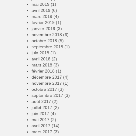
mai 2019
(1)
avril 2019
(6)
mars 2019
(4)
février 2019
(1)
janvier 2019
(3)
novembre 2018
(6)
octobre 2018
(5)
septembre 2018
(1)
juin 2018
(1)
avril 2018
(2)
mars 2018
(3)
février 2018
(1)
décembre 2017
(4)
novembre 2017
(1)
octobre 2017
(3)
septembre 2017
(3)
août 2017
(2)
juillet 2017
(2)
juin 2017
(4)
mai 2017
(2)
avril 2017
(14)
mars 2017
(3)