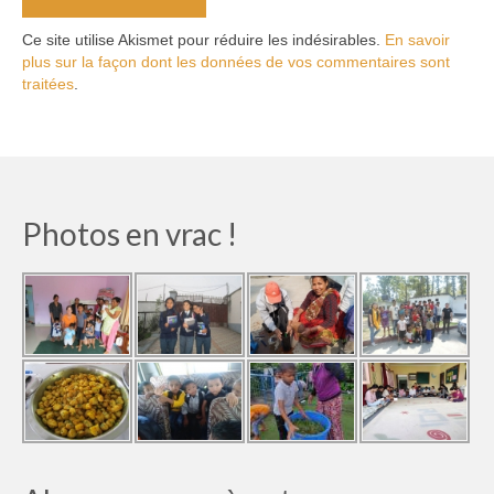
Ce site utilise Akismet pour réduire les indésirables.
En savoir
plus sur la façon dont les données de vos commentaires sont
traitées
.
Photos en vrac !