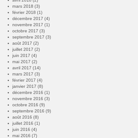
avril 2018
(2)
mars 2018
(3)
février 2018
(1)
décembre 2017
(4)
novembre 2017
(1)
octobre 2017
(3)
septembre 2017
(3)
août 2017
(2)
juillet 2017
(2)
juin 2017
(4)
mai 2017
(2)
avril 2017
(14)
mars 2017
(3)
février 2017
(4)
janvier 2017
(8)
décembre 2016
(1)
novembre 2016
(3)
octobre 2016
(9)
septembre 2016
(9)
août 2016
(8)
juillet 2016
(1)
juin 2016
(4)
mai 2016
(7)