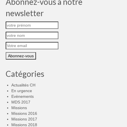
Abonnez-vous à notre
newsletter
Catégories
Actualités CH
En urgence
Evènements
MDS 2017
Missions
Missions 2016
Missions 2017
Missions 2018