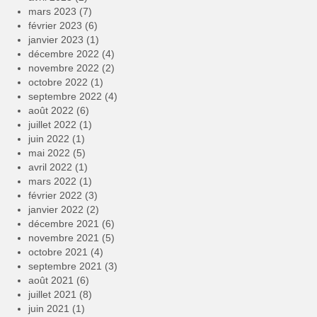
mars 2023
(7)
février 2023
(6)
janvier 2023
(1)
décembre 2022
(4)
novembre 2022
(2)
octobre 2022
(1)
septembre 2022
(4)
août 2022
(6)
juillet 2022
(1)
juin 2022
(1)
mai 2022
(5)
avril 2022
(1)
mars 2022
(1)
février 2022
(3)
janvier 2022
(2)
décembre 2021
(6)
novembre 2021
(5)
octobre 2021
(4)
septembre 2021
(3)
août 2021
(6)
juillet 2021
(8)
juin 2021
(1)