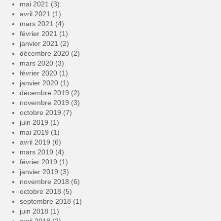
mai 2021
(3)
avril 2021
(1)
mars 2021
(4)
février 2021
(1)
janvier 2021
(2)
décembre 2020
(2)
mars 2020
(3)
février 2020
(1)
janvier 2020
(1)
décembre 2019
(2)
novembre 2019
(3)
octobre 2019
(7)
juin 2019
(1)
mai 2019
(1)
avril 2019
(6)
mars 2019
(4)
février 2019
(1)
janvier 2019
(3)
novembre 2018
(6)
octobre 2018
(5)
septembre 2018
(1)
juin 2018
(1)