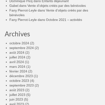
Dominique Picq
dans
Enfants déjeunant
Gabel
dans
Vente d’objets créés par des bénévoles
Fany Pierrot-Leyle
dans
Vente d’objets créés par des
bénévoles
Fany Pierrot-Leyle
dans
Octobre 2021 – activités
Archives
octobre 2024
(2)
septembre 2024
(2)
août 2024
(2)
juillet 2024
(2)
avril 2024
(1)
mars 2024
(1)
février 2024
(2)
décembre 2023
(1)
octobre 2023
(4)
septembre 2023
(2)
août 2023
(2)
juillet 2023
(5)
juin 2023
(5)
avril 2023
(2)