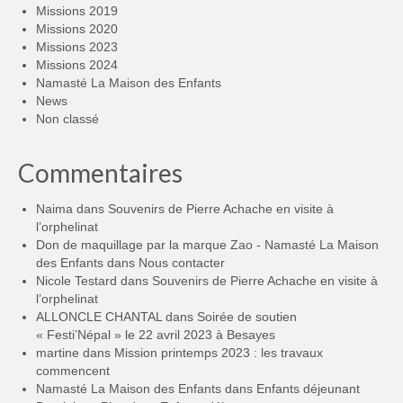
Missions 2019
Missions 2020
Missions 2023
Missions 2024
Namasté La Maison des Enfants
News
Non classé
Commentaires
Naima
dans
Souvenirs de Pierre Achache en visite à
l’orphelinat
Don de maquillage par la marque Zao - Namasté La Maison
des Enfants
dans
Nous contacter
Nicole Testard
dans
Souvenirs de Pierre Achache en visite à
l’orphelinat
ALLONCLE CHANTAL
dans
Soirée de soutien
« Festi’Népal » le 22 avril 2023 à Besayes
martine
dans
Mission printemps 2023 : les travaux
commencent
Namasté La Maison des Enfants
dans
Enfants déjeunant