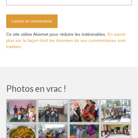
Ce site utilise Akismet pour réduire les indésirables.
En savoir
plus sur la façon dont les données de vos commentaires sont
traitées
.
Photos en vrac !