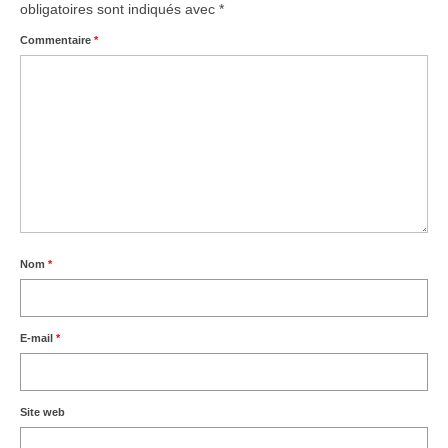
obligatoires sont indiqués avec
*
Commentaire
*
Nom
*
E-mail
*
Site web