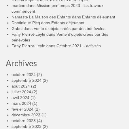
martine
dans
Mission printemps 2023 : les travaux
commencent
Namasté La Maison des Enfants
dans
Enfants déjeunant
Dominique Picq
dans
Enfants déjeunant
Gabel
dans
Vente d’objets créés par des bénévoles
Fany Pierrot-Leyle
dans
Vente d’objets créés par des
bénévoles
Fany Pierrot-Leyle
dans
Octobre 2021 – activités
Archives
octobre 2024
(2)
septembre 2024
(2)
août 2024
(2)
juillet 2024
(2)
avril 2024
(1)
mars 2024
(1)
février 2024
(2)
décembre 2023
(1)
octobre 2023
(4)
septembre 2023
(2)