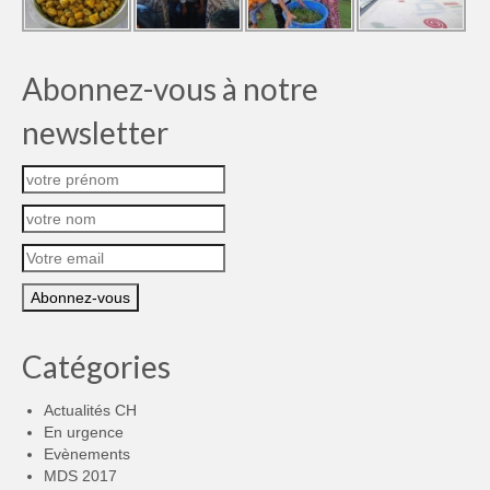
Abonnez-vous à notre
newsletter
Catégories
Actualités CH
En urgence
Evènements
MDS 2017