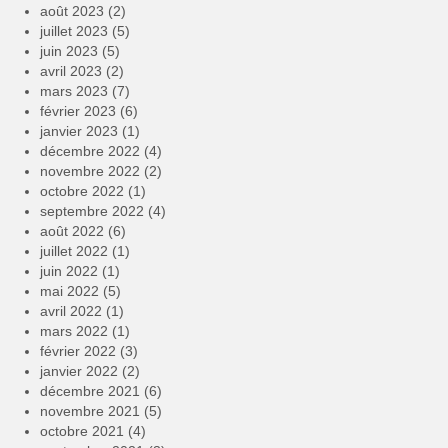
août 2023
(2)
juillet 2023
(5)
juin 2023
(5)
avril 2023
(2)
mars 2023
(7)
février 2023
(6)
janvier 2023
(1)
décembre 2022
(4)
novembre 2022
(2)
octobre 2022
(1)
septembre 2022
(4)
août 2022
(6)
juillet 2022
(1)
juin 2022
(1)
mai 2022
(5)
avril 2022
(1)
mars 2022
(1)
février 2022
(3)
janvier 2022
(2)
décembre 2021
(6)
novembre 2021
(5)
octobre 2021
(4)