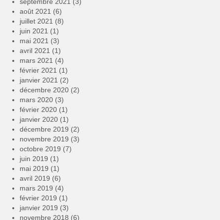
septembre 2021
(3)
août 2021
(6)
juillet 2021
(8)
juin 2021
(1)
mai 2021
(3)
avril 2021
(1)
mars 2021
(4)
février 2021
(1)
janvier 2021
(2)
décembre 2020
(2)
mars 2020
(3)
février 2020
(1)
janvier 2020
(1)
décembre 2019
(2)
novembre 2019
(3)
octobre 2019
(7)
juin 2019
(1)
mai 2019
(1)
avril 2019
(6)
mars 2019
(4)
février 2019
(1)
janvier 2019
(3)
novembre 2018
(6)