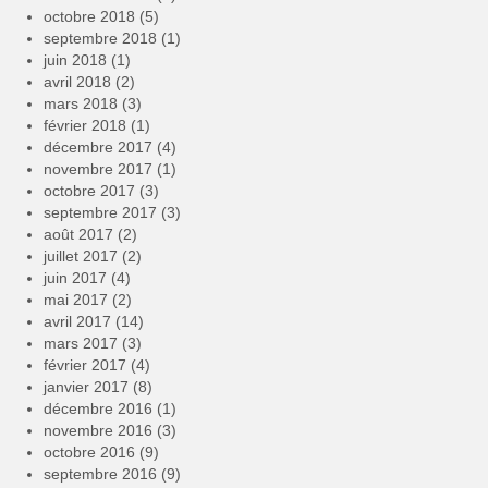
octobre 2018
(5)
septembre 2018
(1)
juin 2018
(1)
avril 2018
(2)
mars 2018
(3)
février 2018
(1)
décembre 2017
(4)
novembre 2017
(1)
octobre 2017
(3)
septembre 2017
(3)
août 2017
(2)
juillet 2017
(2)
juin 2017
(4)
mai 2017
(2)
avril 2017
(14)
mars 2017
(3)
février 2017
(4)
janvier 2017
(8)
décembre 2016
(1)
novembre 2016
(3)
octobre 2016
(9)
septembre 2016
(9)