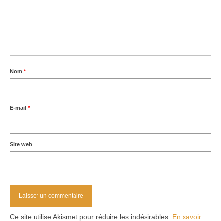
Nom
*
E-mail
*
Site web
Ce site utilise Akismet pour réduire les indésirables.
En savoir