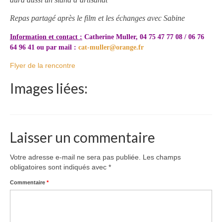
Repas partagé après le film et les échanges avec Sabine
Information et contact :
Catherine Muller, 04 75 47 77 08 / 06 76
64 96 41 ou par mail :
cat-muller@orange.fr
Flyer de la rencontre
Images liées:
Laisser un commentaire
Votre adresse e-mail ne sera pas publiée.
Les champs
obligatoires sont indiqués avec
*
Commentaire
*