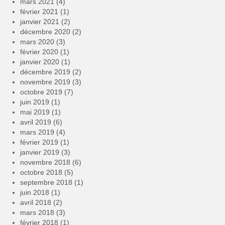
mars 2021
(4)
février 2021
(1)
janvier 2021
(2)
décembre 2020
(2)
mars 2020
(3)
février 2020
(1)
janvier 2020
(1)
décembre 2019
(2)
novembre 2019
(3)
octobre 2019
(7)
juin 2019
(1)
mai 2019
(1)
avril 2019
(6)
mars 2019
(4)
février 2019
(1)
janvier 2019
(3)
novembre 2018
(6)
octobre 2018
(5)
septembre 2018
(1)
juin 2018
(1)
avril 2018
(2)
mars 2018
(3)
février 2018
(1)