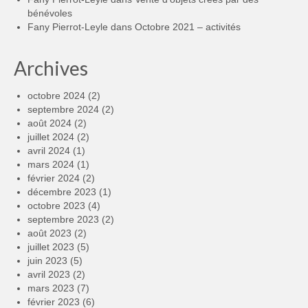
bénévoles
Fany Pierrot-Leyle
dans
Octobre 2021 – activités
Archives
octobre 2024
(2)
septembre 2024
(2)
août 2024
(2)
juillet 2024
(2)
avril 2024
(1)
mars 2024
(1)
février 2024
(2)
décembre 2023
(1)
octobre 2023
(4)
septembre 2023
(2)
août 2023
(2)
juillet 2023
(5)
juin 2023
(5)
avril 2023
(2)
mars 2023
(7)
février 2023
(6)