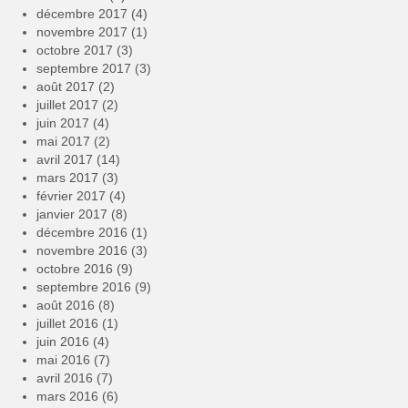
décembre 2017
(4)
novembre 2017
(1)
octobre 2017
(3)
septembre 2017
(3)
août 2017
(2)
juillet 2017
(2)
juin 2017
(4)
mai 2017
(2)
avril 2017
(14)
mars 2017
(3)
février 2017
(4)
janvier 2017
(8)
décembre 2016
(1)
novembre 2016
(3)
octobre 2016
(9)
septembre 2016
(9)
août 2016
(8)
juillet 2016
(1)
juin 2016
(4)
mai 2016
(7)
avril 2016
(7)
mars 2016
(6)