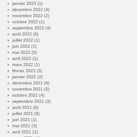
janvier 2023
(1)
décembre 2022
(4)
novembre 2022
(2)
octobre 2022
(1)
septembre 2022
(4)
août 2022
(6)
juillet 2022
(1)
juin 2022
(1)
mai 2022
(5)
avril 2022
(1)
mars 2022
(1)
février 2022
(3)
janvier 2022
(2)
décembre 2021
(6)
novembre 2021
(5)
octobre 2021
(4)
septembre 2021
(3)
août 2021
(6)
juillet 2021
(8)
juin 2021
(1)
mai 2021
(3)
avril 2021
(1)