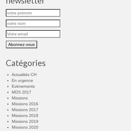
newsletter
Catégories
Actualités CH
En urgence
Evènements
MDS 2017
Missions
Missions 2016
Missions 2017
Missions 2018
Missions 2019
Missions 2020