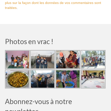
plus sur la façon dont les données de vos commentaires sont
traitées
.
Photos en vrac !
Abonnez-vous à notre