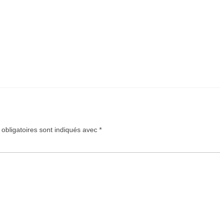
obligatoires sont indiqués avec
*