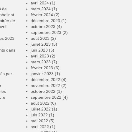
avril 2024
(1)
s de
mars 2024
(1)
phelinat
février 2024
(2)
oirée de
décembre 2023
(1)
vril
octobre 2023
(4)
septembre 2023
(2)
mps 2023
août 2023
(2)
juillet 2023
(5)
nts
dans
juin 2023
(5)
avril 2023
(2)
mars 2023
(7)
février 2023
(6)
éés par
janvier 2023
(1)
décembre 2022
(4)
e
novembre 2022
(2)
oles
octobre 2022
(1)
bre
septembre 2022
(4)
août 2022
(6)
juillet 2022
(1)
juin 2022
(1)
mai 2022
(5)
avril 2022
(1)