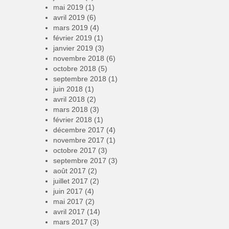
mai 2019
(1)
avril 2019
(6)
mars 2019
(4)
février 2019
(1)
janvier 2019
(3)
novembre 2018
(6)
octobre 2018
(5)
septembre 2018
(1)
juin 2018
(1)
avril 2018
(2)
mars 2018
(3)
février 2018
(1)
décembre 2017
(4)
novembre 2017
(1)
octobre 2017
(3)
septembre 2017
(3)
août 2017
(2)
juillet 2017
(2)
juin 2017
(4)
mai 2017
(2)
avril 2017
(14)
mars 2017
(3)