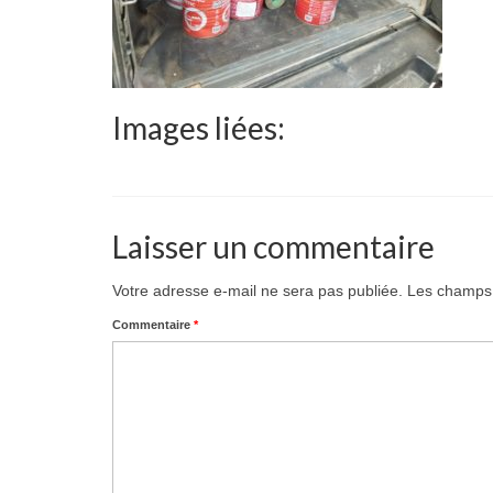
Images liées:
Laisser un commentaire
Votre adresse e-mail ne sera pas publiée.
Les champs 
Commentaire
*