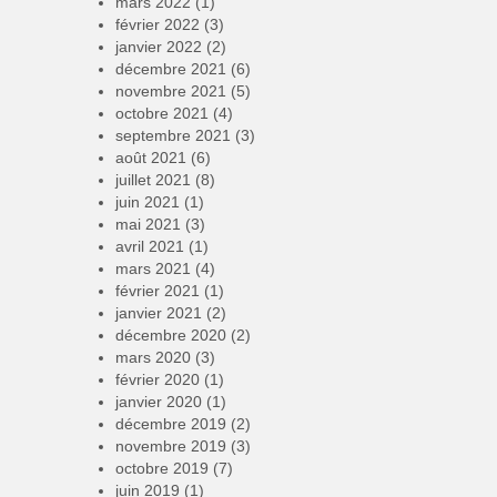
mars 2022
(1)
février 2022
(3)
janvier 2022
(2)
décembre 2021
(6)
novembre 2021
(5)
octobre 2021
(4)
septembre 2021
(3)
août 2021
(6)
juillet 2021
(8)
juin 2021
(1)
mai 2021
(3)
avril 2021
(1)
mars 2021
(4)
février 2021
(1)
janvier 2021
(2)
décembre 2020
(2)
mars 2020
(3)
février 2020
(1)
janvier 2020
(1)
décembre 2019
(2)
novembre 2019
(3)
octobre 2019
(7)
juin 2019
(1)