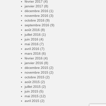
février 2017
(4)
janvier 2017
(8)
décembre 2016
(1)
novembre 2016
(3)
octobre 2016
(9)
septembre 2016
(9)
août 2016
(8)
juillet 2016
(1)
juin 2016
(4)
mai 2016
(7)
avril 2016
(7)
mars 2016
(6)
février 2016
(4)
janvier 2016
(8)
décembre 2015
(2)
novembre 2015
(2)
octobre 2015
(2)
août 2015
(2)
juillet 2015
(2)
juin 2015
(5)
mai 2015
(12)
avril 2015
(2)