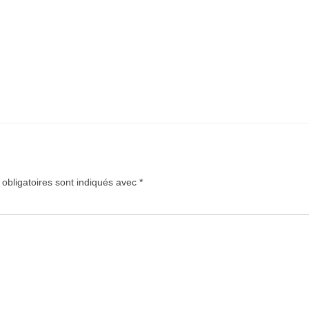
obligatoires sont indiqués avec
*