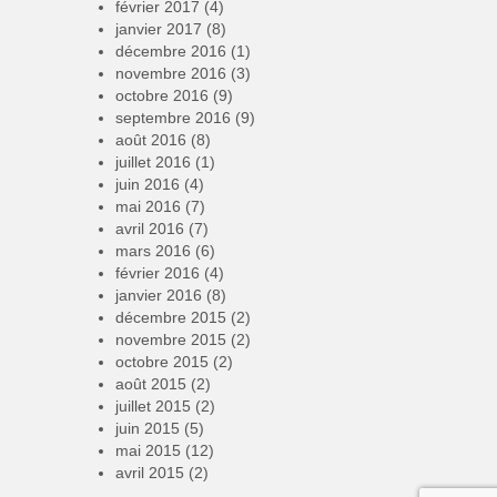
février 2017
(4)
janvier 2017
(8)
décembre 2016
(1)
novembre 2016
(3)
octobre 2016
(9)
septembre 2016
(9)
août 2016
(8)
juillet 2016
(1)
juin 2016
(4)
mai 2016
(7)
avril 2016
(7)
mars 2016
(6)
février 2016
(4)
janvier 2016
(8)
décembre 2015
(2)
novembre 2015
(2)
octobre 2015
(2)
août 2015
(2)
juillet 2015
(2)
juin 2015
(5)
mai 2015
(12)
avril 2015
(2)