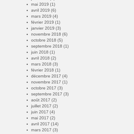
mai 2019
(1)
avril 2019
(6)
mars 2019
(4)
février 2019
(1)
janvier 2019
(3)
novembre 2018
(6)
octobre 2018
(5)
septembre 2018
(1)
juin 2018
(1)
avril 2018
(2)
mars 2018
(3)
février 2018
(1)
décembre 2017
(4)
novembre 2017
(1)
octobre 2017
(3)
septembre 2017
(3)
août 2017
(2)
juillet 2017
(2)
juin 2017
(4)
mai 2017
(2)
avril 2017
(14)
mars 2017
(3)