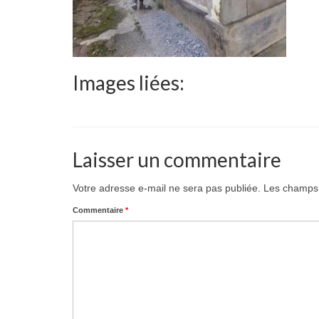
Images liées:
Laisser un commentaire
Votre adresse e-mail ne sera pas publiée.
Les champs 
Commentaire
*