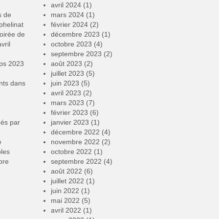
avril 2024
(1)
s de
mars 2024
(1)
phelinat
février 2024
(2)
oirée de
décembre 2023
(1)
vril
octobre 2023
(4)
septembre 2023
(2)
mps 2023
août 2023
(2)
juillet 2023
(5)
nts
dans
juin 2023
(5)
avril 2023
(2)
mars 2023
(7)
février 2023
(6)
éés par
janvier 2023
(1)
décembre 2022
(4)
e
novembre 2022
(2)
oles
octobre 2022
(1)
bre
septembre 2022
(4)
août 2022
(6)
juillet 2022
(1)
juin 2022
(1)
mai 2022
(5)
avril 2022
(1)