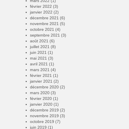
mars 2022
(1)
février 2022
(3)
janvier 2022
(2)
décembre 2021
(6)
novembre 2021
(5)
octobre 2021
(4)
septembre 2021
(3)
août 2021
(6)
juillet 2021
(8)
juin 2021
(1)
mai 2021
(3)
avril 2021
(1)
mars 2021
(4)
février 2021
(1)
janvier 2021
(2)
décembre 2020
(2)
mars 2020
(3)
février 2020
(1)
janvier 2020
(1)
décembre 2019
(2)
novembre 2019
(3)
octobre 2019
(7)
juin 2019
(1)