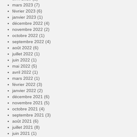
mars 2023
(7)
février 2023
(6)
janvier 2023
(1)
décembre 2022
(4)
novembre 2022
(2)
octobre 2022
(1)
septembre 2022
(4)
août 2022
(6)
juillet 2022
(1)
juin 2022
(1)
mai 2022
(5)
avril 2022
(1)
mars 2022
(1)
février 2022
(3)
janvier 2022
(2)
décembre 2021
(6)
novembre 2021
(5)
octobre 2021
(4)
septembre 2021
(3)
août 2021
(6)
juillet 2021
(8)
juin 2021
(1)