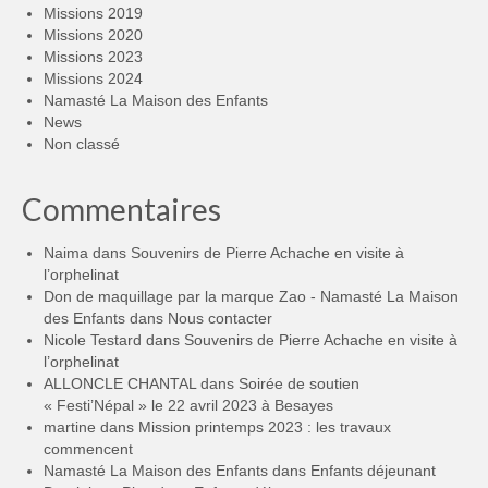
Missions 2019
Missions 2020
Missions 2023
Missions 2024
Namasté La Maison des Enfants
News
Non classé
Commentaires
Naima
dans
Souvenirs de Pierre Achache en visite à
l’orphelinat
Don de maquillage par la marque Zao - Namasté La Maison
des Enfants
dans
Nous contacter
Nicole Testard
dans
Souvenirs de Pierre Achache en visite à
l’orphelinat
ALLONCLE CHANTAL
dans
Soirée de soutien
« Festi’Népal » le 22 avril 2023 à Besayes
martine
dans
Mission printemps 2023 : les travaux
commencent
Namasté La Maison des Enfants
dans
Enfants déjeunant