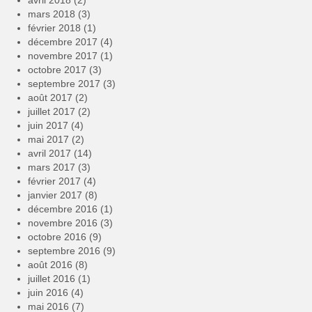
avril 2018
(2)
mars 2018
(3)
février 2018
(1)
décembre 2017
(4)
novembre 2017
(1)
octobre 2017
(3)
septembre 2017
(3)
août 2017
(2)
juillet 2017
(2)
juin 2017
(4)
mai 2017
(2)
avril 2017
(14)
mars 2017
(3)
février 2017
(4)
janvier 2017
(8)
décembre 2016
(1)
novembre 2016
(3)
octobre 2016
(9)
septembre 2016
(9)
août 2016
(8)
juillet 2016
(1)
juin 2016
(4)
mai 2016
(7)