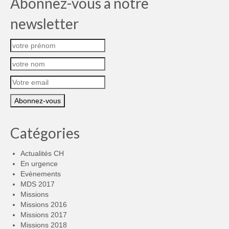
Abonnez-vous à notre
newsletter
Catégories
Actualités CH
En urgence
Evènements
MDS 2017
Missions
Missions 2016
Missions 2017
Missions 2018