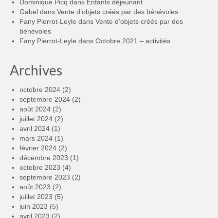
Dominique Picq
dans
Enfants déjeunant
Gabel
dans
Vente d’objets créés par des bénévoles
Fany Pierrot-Leyle
dans
Vente d’objets créés par des
bénévoles
Fany Pierrot-Leyle
dans
Octobre 2021 – activités
Archives
octobre 2024
(2)
septembre 2024
(2)
août 2024
(2)
juillet 2024
(2)
avril 2024
(1)
mars 2024
(1)
février 2024
(2)
décembre 2023
(1)
octobre 2023
(4)
septembre 2023
(2)
août 2023
(2)
juillet 2023
(5)
juin 2023
(5)
avril 2023
(2)