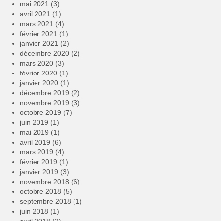
mai 2021
(3)
avril 2021
(1)
mars 2021
(4)
février 2021
(1)
janvier 2021
(2)
décembre 2020
(2)
mars 2020
(3)
février 2020
(1)
janvier 2020
(1)
décembre 2019
(2)
novembre 2019
(3)
octobre 2019
(7)
juin 2019
(1)
mai 2019
(1)
avril 2019
(6)
mars 2019
(4)
février 2019
(1)
janvier 2019
(3)
novembre 2018
(6)
octobre 2018
(5)
septembre 2018
(1)
juin 2018
(1)