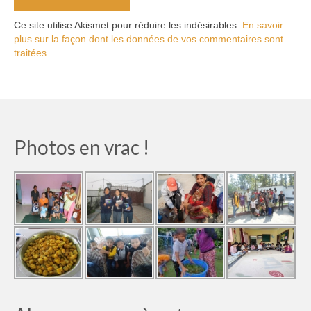
Ce site utilise Akismet pour réduire les indésirables.
En savoir
plus sur la façon dont les données de vos commentaires sont
traitées
.
Photos en vrac !