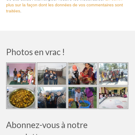
plus sur la façon dont les données de vos commentaires sont
traitées
.
Photos en vrac !
Abonnez-vous à notre