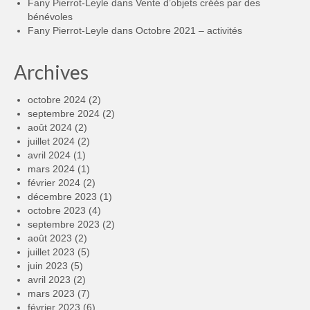
Fany Pierrot-Leyle
dans
Vente d’objets créés par des
bénévoles
Fany Pierrot-Leyle
dans
Octobre 2021 – activités
Archives
octobre 2024
(2)
septembre 2024
(2)
août 2024
(2)
juillet 2024
(2)
avril 2024
(1)
mars 2024
(1)
février 2024
(2)
décembre 2023
(1)
octobre 2023
(4)
septembre 2023
(2)
août 2023
(2)
juillet 2023
(5)
juin 2023
(5)
avril 2023
(2)
mars 2023
(7)
février 2023
(6)