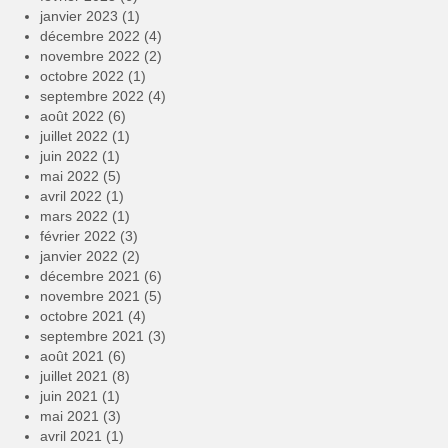
janvier 2023
(1)
décembre 2022
(4)
novembre 2022
(2)
octobre 2022
(1)
septembre 2022
(4)
août 2022
(6)
juillet 2022
(1)
juin 2022
(1)
mai 2022
(5)
avril 2022
(1)
mars 2022
(1)
février 2022
(3)
janvier 2022
(2)
décembre 2021
(6)
novembre 2021
(5)
octobre 2021
(4)
septembre 2021
(3)
août 2021
(6)
juillet 2021
(8)
juin 2021
(1)
mai 2021
(3)
avril 2021
(1)