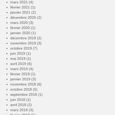
mars 2021
(4)
février 2021
(1)
janvier 2021
(2)
décembre 2020
(2)
mars 2020
(3)
février 2020
(1)
janvier 2020
(1)
décembre 2019
(2)
novembre 2019
(3)
octobre 2019
(7)
juin 2019
(1)
mai 2019
(1)
avril 2019
(6)
mars 2019
(4)
février 2019
(1)
janvier 2019
(3)
novembre 2018
(6)
octobre 2018
(5)
septembre 2018
(1)
juin 2018
(1)
avril 2018
(2)
mars 2018
(3)