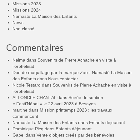
Missions 2023
Missions 2024
Namasté La Maison des Enfants
News
Non classé
Commentaires
Naima
dans
Souvenirs de Pierre Achache en visite à
l’orphelinat
Don de maquillage par la marque Zao - Namasté La Maison
des Enfants
dans
Nous contacter
Nicole Testard
dans
Souvenirs de Pierre Achache en visite à
l’orphelinat
ALLONCLE CHANTAL
dans
Soirée de soutien
« Festi’Népal » le 22 avril 2023 à Besayes
martine
dans
Mission printemps 2023 : les travaux
commencent
Namasté La Maison des Enfants
dans
Enfants déjeunant
Dominique Picq
dans
Enfants déjeunant
Gabel
dans
Vente d’objets créés par des bénévoles