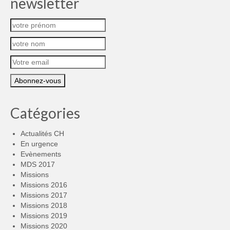
newsletter
Catégories
Actualités CH
En urgence
Evènements
MDS 2017
Missions
Missions 2016
Missions 2017
Missions 2018
Missions 2019
Missions 2020