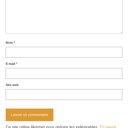
Nom
*
E-mail
*
Site web
Ce site utilise Akismet pour réduire les indésirables.
En savoir