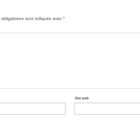
obligatoires sont indiqués avec
*
Site web