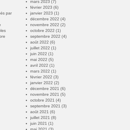
mars 2023
(7)
février 2023
(6)
éés par
janvier 2023
(1)
décembre 2022
(4)
e
novembre 2022
(2)
oles
octobre 2022
(1)
bre
septembre 2022
(4)
août 2022
(6)
juillet 2022
(1)
juin 2022
(1)
mai 2022
(5)
avril 2022
(1)
mars 2022
(1)
février 2022
(3)
janvier 2022
(2)
décembre 2021
(6)
novembre 2021
(5)
octobre 2021
(4)
septembre 2021
(3)
août 2021
(6)
juillet 2021
(8)
juin 2021
(1)
mai 2021
(3)