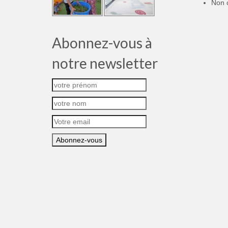
Non 
Abonnez-vous à
notre newsletter