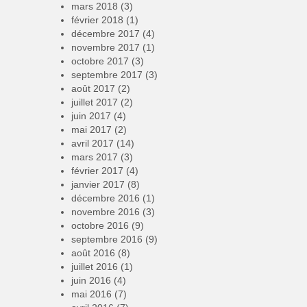
mars 2018
(3)
février 2018
(1)
décembre 2017
(4)
novembre 2017
(1)
octobre 2017
(3)
septembre 2017
(3)
août 2017
(2)
juillet 2017
(2)
juin 2017
(4)
mai 2017
(2)
avril 2017
(14)
mars 2017
(3)
février 2017
(4)
janvier 2017
(8)
décembre 2016
(1)
novembre 2016
(3)
octobre 2016
(9)
septembre 2016
(9)
août 2016
(8)
juillet 2016
(1)
juin 2016
(4)
mai 2016
(7)