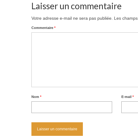
Laisser un commentaire
Votre adresse e-mail ne sera pas publiée.
Les champs 
Commentaire
*
Nom
*
E-mail
*