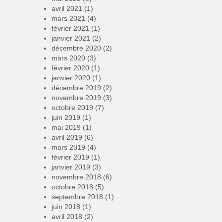
avril 2021
(1)
mars 2021
(4)
février 2021
(1)
janvier 2021
(2)
décembre 2020
(2)
mars 2020
(3)
février 2020
(1)
janvier 2020
(1)
décembre 2019
(2)
novembre 2019
(3)
octobre 2019
(7)
juin 2019
(1)
mai 2019
(1)
avril 2019
(6)
mars 2019
(4)
février 2019
(1)
janvier 2019
(3)
novembre 2018
(6)
octobre 2018
(5)
septembre 2018
(1)
juin 2018
(1)
avril 2018
(2)