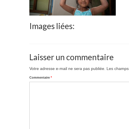
Images liées:
Laisser un commentaire
Votre adresse e-mail ne sera pas publiée.
Les champs 
Commentaire
*