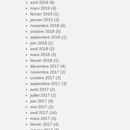
avril 2019
(6)
mars 2019
(4)
février 2019
(1)
janvier 2019
(3)
novembre 2018
(6)
octobre 2018
(5)
septembre 2018
(1)
juin 2018
(1)
avril 2018
(2)
mars 2018
(3)
février 2018
(1)
décembre 2017
(4)
novembre 2017
(1)
octobre 2017
(3)
septembre 2017
(3)
août 2017
(2)
juillet 2017
(2)
juin 2017
(4)
mai 2017
(2)
avril 2017
(14)
mars 2017
(3)
février 2017
(4)
janvier 2017
(8)