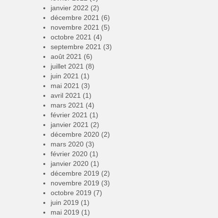
janvier 2022
(2)
décembre 2021
(6)
novembre 2021
(5)
octobre 2021
(4)
septembre 2021
(3)
août 2021
(6)
juillet 2021
(8)
juin 2021
(1)
mai 2021
(3)
avril 2021
(1)
mars 2021
(4)
février 2021
(1)
janvier 2021
(2)
décembre 2020
(2)
mars 2020
(3)
février 2020
(1)
janvier 2020
(1)
décembre 2019
(2)
novembre 2019
(3)
octobre 2019
(7)
juin 2019
(1)
mai 2019
(1)