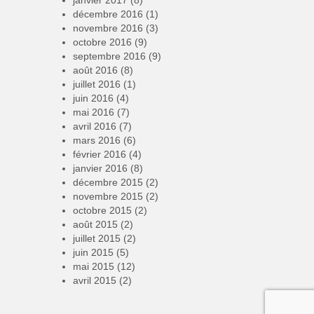
décembre 2016
(1)
novembre 2016
(3)
octobre 2016
(9)
septembre 2016
(9)
août 2016
(8)
juillet 2016
(1)
juin 2016
(4)
mai 2016
(7)
avril 2016
(7)
mars 2016
(6)
février 2016
(4)
janvier 2016
(8)
décembre 2015
(2)
novembre 2015
(2)
octobre 2015
(2)
août 2015
(2)
juillet 2015
(2)
juin 2015
(5)
mai 2015
(12)
avril 2015
(2)