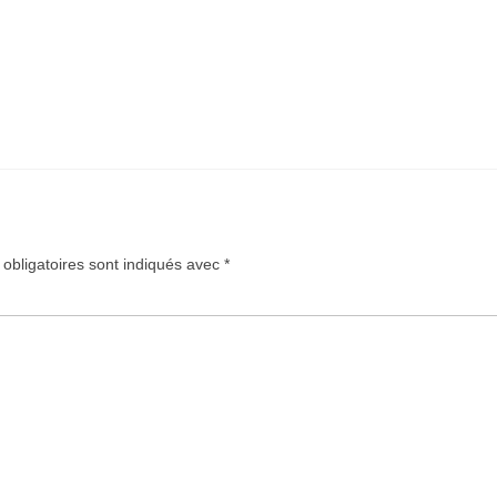
obligatoires sont indiqués avec
*