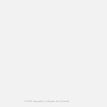
© 2026 Namasté La Maison des Enfants