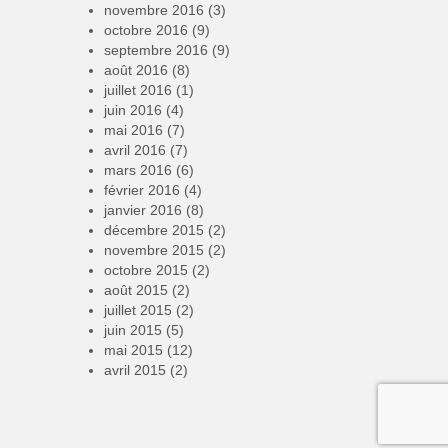
novembre 2016
(3)
octobre 2016
(9)
septembre 2016
(9)
août 2016
(8)
juillet 2016
(1)
juin 2016
(4)
mai 2016
(7)
avril 2016
(7)
mars 2016
(6)
février 2016
(4)
janvier 2016
(8)
décembre 2015
(2)
novembre 2015
(2)
octobre 2015
(2)
août 2015
(2)
juillet 2015
(2)
juin 2015
(5)
mai 2015
(12)
avril 2015
(2)