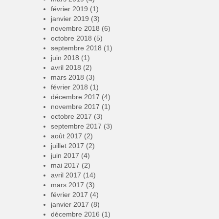
février 2019
(1)
janvier 2019
(3)
novembre 2018
(6)
octobre 2018
(5)
septembre 2018
(1)
juin 2018
(1)
avril 2018
(2)
mars 2018
(3)
février 2018
(1)
décembre 2017
(4)
novembre 2017
(1)
octobre 2017
(3)
septembre 2017
(3)
août 2017
(2)
juillet 2017
(2)
juin 2017
(4)
mai 2017
(2)
avril 2017
(14)
mars 2017
(3)
février 2017
(4)
janvier 2017
(8)
décembre 2016
(1)