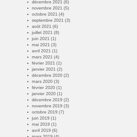
décembre 2021
(6)
novembre 2021
(5)
octobre 2021
(4)
septembre 2021
(3)
août 2021
(6)
juillet 2021
(8)
juin 2021
(1)
mai 2021
(3)
avril 2021
(1)
mars 2021
(4)
février 2021
(1)
janvier 2021
(2)
décembre 2020
(2)
mars 2020
(3)
février 2020
(1)
janvier 2020
(1)
décembre 2019
(2)
novembre 2019
(3)
octobre 2019
(7)
juin 2019
(1)
mai 2019
(1)
avril 2019
(6)
mars 2019
(4)