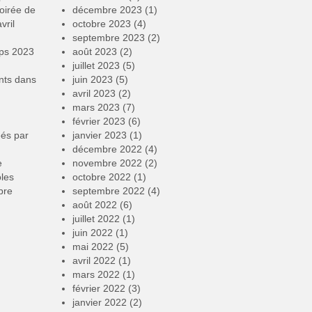
oirée de
décembre 2023
(1)
vril
octobre 2023
(4)
septembre 2023
(2)
mps 2023
août 2023
(2)
juillet 2023
(5)
nts
dans
juin 2023
(5)
avril 2023
(2)
mars 2023
(7)
février 2023
(6)
éés par
janvier 2023
(1)
décembre 2022
(4)
e
novembre 2022
(2)
oles
octobre 2022
(1)
bre
septembre 2022
(4)
août 2022
(6)
juillet 2022
(1)
juin 2022
(1)
mai 2022
(5)
avril 2022
(1)
mars 2022
(1)
février 2022
(3)
janvier 2022
(2)