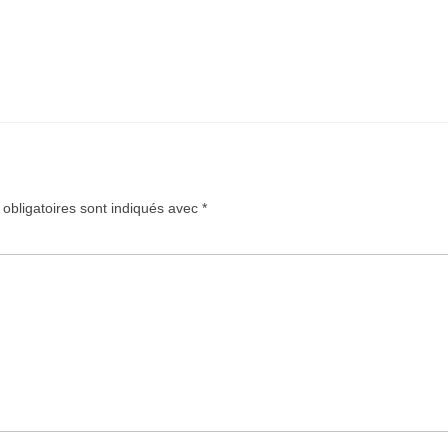
obligatoires sont indiqués avec
*