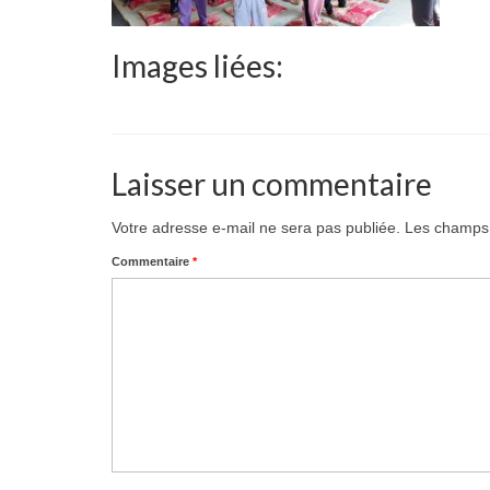
Images liées:
Laisser un commentaire
Votre adresse e-mail ne sera pas publiée.
Les champs 
Commentaire
*