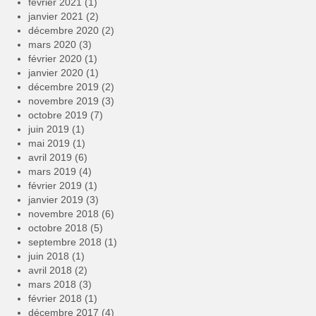
février 2021
(1)
janvier 2021
(2)
décembre 2020
(2)
mars 2020
(3)
février 2020
(1)
janvier 2020
(1)
décembre 2019
(2)
novembre 2019
(3)
octobre 2019
(7)
juin 2019
(1)
mai 2019
(1)
avril 2019
(6)
mars 2019
(4)
février 2019
(1)
janvier 2019
(3)
novembre 2018
(6)
octobre 2018
(5)
septembre 2018
(1)
juin 2018
(1)
avril 2018
(2)
mars 2018
(3)
février 2018
(1)
décembre 2017
(4)