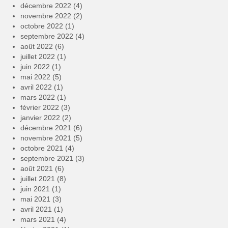
décembre 2022
(4)
novembre 2022
(2)
octobre 2022
(1)
septembre 2022
(4)
août 2022
(6)
juillet 2022
(1)
juin 2022
(1)
mai 2022
(5)
avril 2022
(1)
mars 2022
(1)
février 2022
(3)
janvier 2022
(2)
décembre 2021
(6)
novembre 2021
(5)
octobre 2021
(4)
septembre 2021
(3)
août 2021
(6)
juillet 2021
(8)
juin 2021
(1)
mai 2021
(3)
avril 2021
(1)
mars 2021
(4)