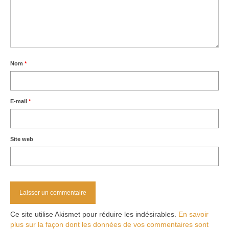
Nom
*
E-mail
*
Site web
Ce site utilise Akismet pour réduire les indésirables.
En savoir
plus sur la façon dont les données de vos commentaires sont