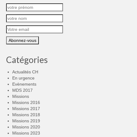
Catégories
Actualités CH
En urgence
Evènements
MDS 2017
Missions
Missions 2016
Missions 2017
Missions 2018
Missions 2019
Missions 2020
Missions 2023