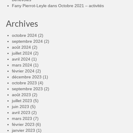
Fany Pierrot-Leyle
dans
Octobre 2021 – activités
Archives
octobre 2024
(2)
septembre 2024
(2)
août 2024
(2)
juillet 2024
(2)
avril 2024
(1)
mars 2024
(1)
février 2024
(2)
décembre 2023
(1)
octobre 2023
(4)
septembre 2023
(2)
août 2023
(2)
juillet 2023
(5)
juin 2023
(5)
avril 2023
(2)
mars 2023
(7)
février 2023
(6)
janvier 2023
(1)