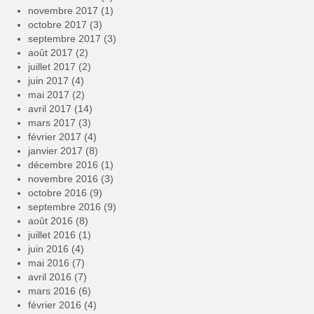
novembre 2017
(1)
octobre 2017
(3)
septembre 2017
(3)
août 2017
(2)
juillet 2017
(2)
juin 2017
(4)
mai 2017
(2)
avril 2017
(14)
mars 2017
(3)
février 2017
(4)
janvier 2017
(8)
décembre 2016
(1)
novembre 2016
(3)
octobre 2016
(9)
septembre 2016
(9)
août 2016
(8)
juillet 2016
(1)
juin 2016
(4)
mai 2016
(7)
avril 2016
(7)
mars 2016
(6)
février 2016
(4)