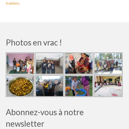
traitées
.
Photos en vrac !
Abonnez-vous à notre
newsletter