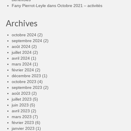
Fany Pierrot-Leyle
dans
Octobre 2021 – activités
Archives
octobre 2024
(2)
septembre 2024
(2)
août 2024
(2)
juillet 2024
(2)
avril 2024
(1)
mars 2024
(1)
février 2024
(2)
décembre 2023
(1)
octobre 2023
(4)
septembre 2023
(2)
août 2023
(2)
juillet 2023
(5)
juin 2023
(5)
avril 2023
(2)
mars 2023
(7)
février 2023
(6)
janvier 2023
(1)