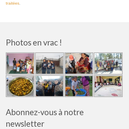
traitées
.
Photos en vrac !
Abonnez-vous à notre
newsletter