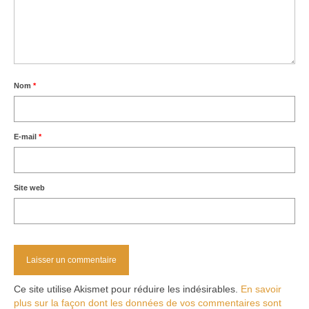
Nom
*
E-mail
*
Site web
Ce site utilise Akismet pour réduire les indésirables.
En savoir
plus sur la façon dont les données de vos commentaires sont