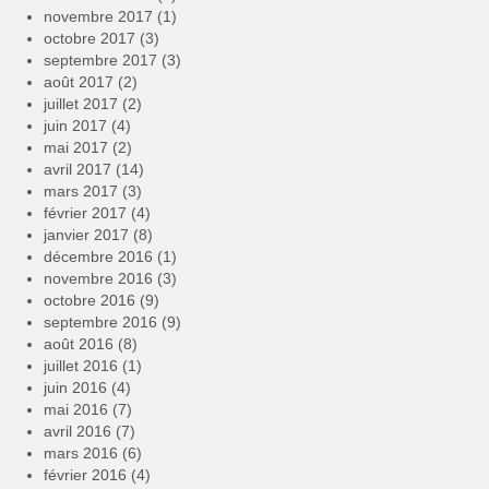
novembre 2017
(1)
octobre 2017
(3)
septembre 2017
(3)
août 2017
(2)
juillet 2017
(2)
juin 2017
(4)
mai 2017
(2)
avril 2017
(14)
mars 2017
(3)
février 2017
(4)
janvier 2017
(8)
décembre 2016
(1)
novembre 2016
(3)
octobre 2016
(9)
septembre 2016
(9)
août 2016
(8)
juillet 2016
(1)
juin 2016
(4)
mai 2016
(7)
avril 2016
(7)
mars 2016
(6)
février 2016
(4)