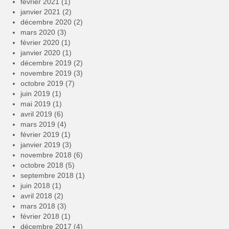
février 2021
(1)
janvier 2021
(2)
décembre 2020
(2)
mars 2020
(3)
février 2020
(1)
janvier 2020
(1)
décembre 2019
(2)
novembre 2019
(3)
octobre 2019
(7)
juin 2019
(1)
mai 2019
(1)
avril 2019
(6)
mars 2019
(4)
février 2019
(1)
janvier 2019
(3)
novembre 2018
(6)
octobre 2018
(5)
septembre 2018
(1)
juin 2018
(1)
avril 2018
(2)
mars 2018
(3)
février 2018
(1)
décembre 2017
(4)