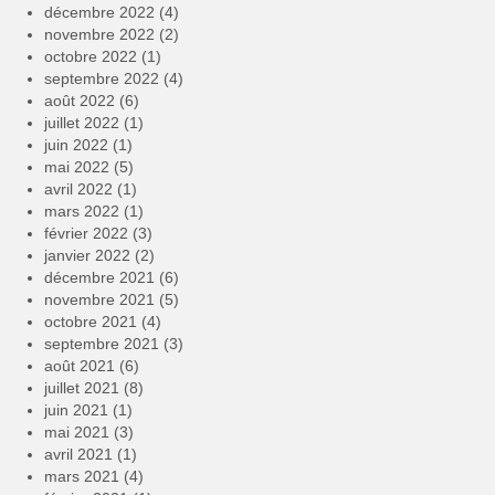
décembre 2022
(4)
novembre 2022
(2)
octobre 2022
(1)
septembre 2022
(4)
août 2022
(6)
juillet 2022
(1)
juin 2022
(1)
mai 2022
(5)
avril 2022
(1)
mars 2022
(1)
février 2022
(3)
janvier 2022
(2)
décembre 2021
(6)
novembre 2021
(5)
octobre 2021
(4)
septembre 2021
(3)
août 2021
(6)
juillet 2021
(8)
juin 2021
(1)
mai 2021
(3)
avril 2021
(1)
mars 2021
(4)