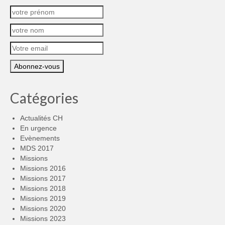
Catégories
Actualités CH
En urgence
Evènements
MDS 2017
Missions
Missions 2016
Missions 2017
Missions 2018
Missions 2019
Missions 2020
Missions 2023