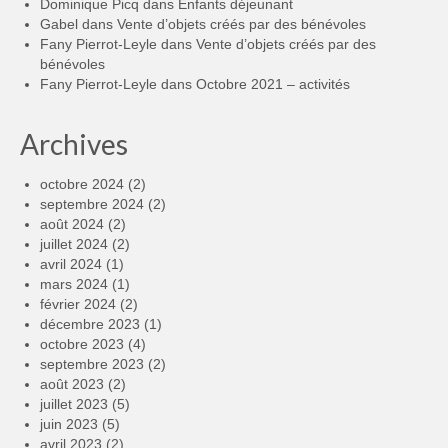
Dominique Picq
dans
Enfants déjeunant
Gabel
dans
Vente d’objets créés par des bénévoles
Fany Pierrot-Leyle
dans
Vente d’objets créés par des
bénévoles
Fany Pierrot-Leyle
dans
Octobre 2021 – activités
Archives
octobre 2024
(2)
septembre 2024
(2)
août 2024
(2)
juillet 2024
(2)
avril 2024
(1)
mars 2024
(1)
février 2024
(2)
décembre 2023
(1)
octobre 2023
(4)
septembre 2023
(2)
août 2023
(2)
juillet 2023
(5)
juin 2023
(5)
avril 2023
(2)