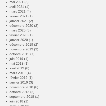
mai 2021
(3)
avril 2021
(1)
mars 2021
(4)
février 2021
(1)
janvier 2021
(2)
décembre 2020
(2)
mars 2020
(3)
février 2020
(1)
janvier 2020
(1)
décembre 2019
(2)
novembre 2019
(3)
octobre 2019
(7)
juin 2019
(1)
mai 2019
(1)
avril 2019
(6)
mars 2019
(4)
février 2019
(1)
janvier 2019
(3)
novembre 2018
(6)
octobre 2018
(5)
septembre 2018
(1)
juin 2018
(1)