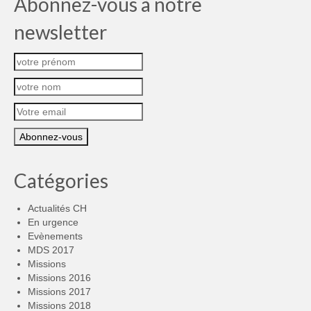
Abonnez-vous à notre
newsletter
Catégories
Actualités CH
En urgence
Evènements
MDS 2017
Missions
Missions 2016
Missions 2017
Missions 2018