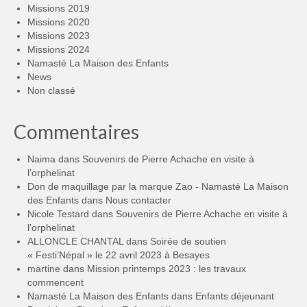
Missions 2019
Missions 2020
Missions 2023
Missions 2024
Namasté La Maison des Enfants
News
Non classé
Commentaires
Naima
dans
Souvenirs de Pierre Achache en visite à
l’orphelinat
Don de maquillage par la marque Zao - Namasté La Maison
des Enfants
dans
Nous contacter
Nicole Testard
dans
Souvenirs de Pierre Achache en visite à
l’orphelinat
ALLONCLE CHANTAL
dans
Soirée de soutien
« Festi’Népal » le 22 avril 2023 à Besayes
martine
dans
Mission printemps 2023 : les travaux
commencent
Namasté La Maison des Enfants
dans
Enfants déjeunant