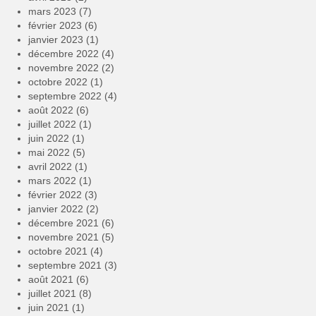
mars 2023
(7)
février 2023
(6)
janvier 2023
(1)
décembre 2022
(4)
novembre 2022
(2)
octobre 2022
(1)
septembre 2022
(4)
août 2022
(6)
juillet 2022
(1)
juin 2022
(1)
mai 2022
(5)
avril 2022
(1)
mars 2022
(1)
février 2022
(3)
janvier 2022
(2)
décembre 2021
(6)
novembre 2021
(5)
octobre 2021
(4)
septembre 2021
(3)
août 2021
(6)
juillet 2021
(8)
juin 2021
(1)