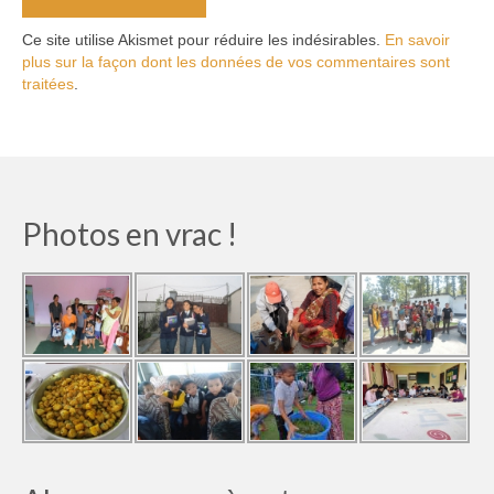
Ce site utilise Akismet pour réduire les indésirables.
En savoir
plus sur la façon dont les données de vos commentaires sont
traitées
.
Photos en vrac !