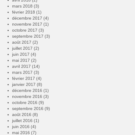
avril 2018
(2)
mars 2018
(3)
février 2018
(1)
décembre 2017
(4)
novembre 2017
(1)
octobre 2017
(3)
septembre 2017
(3)
août 2017
(2)
juillet 2017
(2)
juin 2017
(4)
mai 2017
(2)
avril 2017
(14)
mars 2017
(3)
février 2017
(4)
janvier 2017
(8)
décembre 2016
(1)
novembre 2016
(3)
octobre 2016
(9)
septembre 2016
(9)
août 2016
(8)
juillet 2016
(1)
juin 2016
(4)
mai 2016
(7)