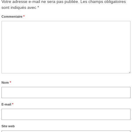
Votre adresse e-mail ne sera pas publiée.
Les champs obligatoires
sont indiqués avec
*
Commentaire
*
Nom
*
E-mail
*
Site web