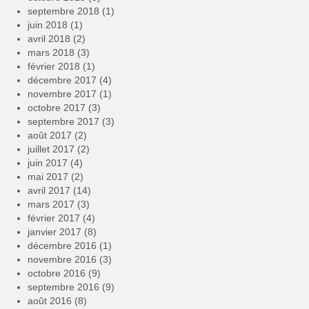
septembre 2018
(1)
juin 2018
(1)
avril 2018
(2)
mars 2018
(3)
février 2018
(1)
décembre 2017
(4)
novembre 2017
(1)
octobre 2017
(3)
septembre 2017
(3)
août 2017
(2)
juillet 2017
(2)
juin 2017
(4)
mai 2017
(2)
avril 2017
(14)
mars 2017
(3)
février 2017
(4)
janvier 2017
(8)
décembre 2016
(1)
novembre 2016
(3)
octobre 2016
(9)
septembre 2016
(9)
août 2016
(8)