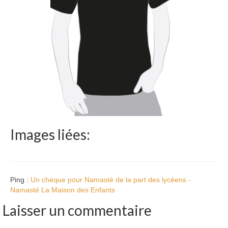
Images liées:
Ping :
Un chèque pour Namasté de la part des lycéens -
Namasté La Maison des Enfants
Laisser un commentaire