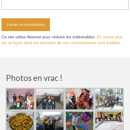
Ce site utilise Akismet pour réduire les indésirables.
En savoir plus
sur la façon dont les données de vos commentaires sont traitées
.
Photos en vrac !