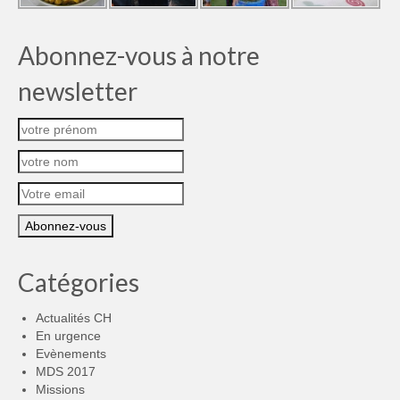
Abonnez-vous à notre
newsletter
Catégories
Actualités CH
En urgence
Evènements
MDS 2017
Missions