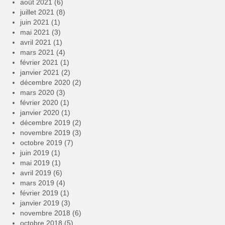
août 2021
(6)
juillet 2021
(8)
juin 2021
(1)
mai 2021
(3)
avril 2021
(1)
mars 2021
(4)
février 2021
(1)
janvier 2021
(2)
décembre 2020
(2)
mars 2020
(3)
février 2020
(1)
janvier 2020
(1)
décembre 2019
(2)
novembre 2019
(3)
octobre 2019
(7)
juin 2019
(1)
mai 2019
(1)
avril 2019
(6)
mars 2019
(4)
février 2019
(1)
janvier 2019
(3)
novembre 2018
(6)
octobre 2018
(5)