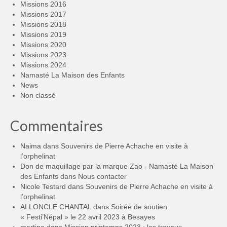
Missions 2016
Missions 2017
Missions 2018
Missions 2019
Missions 2020
Missions 2023
Missions 2024
Namasté La Maison des Enfants
News
Non classé
Commentaires
Naima
dans
Souvenirs de Pierre Achache en visite à
l’orphelinat
Don de maquillage par la marque Zao - Namasté La Maison
des Enfants
dans
Nous contacter
Nicole Testard
dans
Souvenirs de Pierre Achache en visite à
l’orphelinat
ALLONCLE CHANTAL
dans
Soirée de soutien
« Festi’Népal » le 22 avril 2023 à Besayes