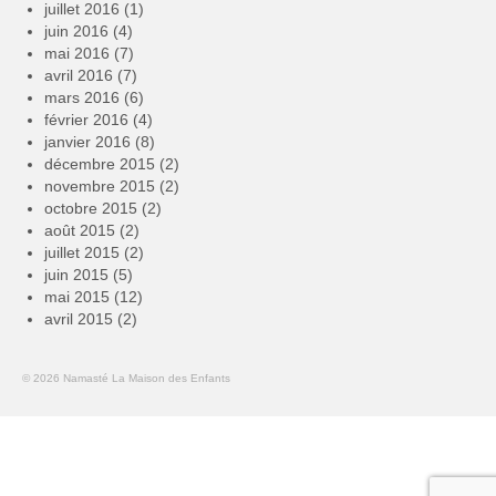
juillet 2016
(1)
juin 2016
(4)
mai 2016
(7)
avril 2016
(7)
mars 2016
(6)
février 2016
(4)
janvier 2016
(8)
décembre 2015
(2)
novembre 2015
(2)
octobre 2015
(2)
août 2015
(2)
juillet 2015
(2)
juin 2015
(5)
mai 2015
(12)
avril 2015
(2)
© 2026 Namasté La Maison des Enfants