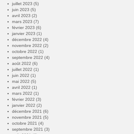
juillet 2023
(5)
juin 2023
(5)
avril 2023
(2)
mars 2023
(7)
février 2023
(6)
janvier 2023
(1)
décembre 2022
(4)
novembre 2022
(2)
octobre 2022
(1)
septembre 2022
(4)
août 2022
(6)
juillet 2022
(1)
juin 2022
(1)
mai 2022
(5)
avril 2022
(1)
mars 2022
(1)
février 2022
(3)
janvier 2022
(2)
décembre 2021
(6)
novembre 2021
(5)
octobre 2021
(4)
septembre 2021
(3)