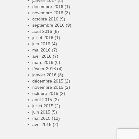
janvier 2017
(8)
décembre 2016
(1)
novembre 2016
(3)
octobre 2016
(9)
septembre 2016
(9)
août 2016
(8)
juillet 2016
(1)
juin 2016
(4)
mai 2016
(7)
avril 2016
(7)
mars 2016
(6)
février 2016
(4)
janvier 2016
(8)
décembre 2015
(2)
novembre 2015
(2)
octobre 2015
(2)
août 2015
(2)
juillet 2015
(2)
juin 2015
(5)
mai 2015
(12)
avril 2015
(2)