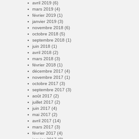
avril 2019
(6)
mars 2019
(4)
février 2019
(1)
janvier 2019
(3)
novembre 2018
(6)
octobre 2018
(5)
septembre 2018
(1)
juin 2018
(1)
avril 2018
(2)
mars 2018
(3)
février 2018
(1)
décembre 2017
(4)
novembre 2017
(1)
octobre 2017
(3)
septembre 2017
(3)
août 2017
(2)
juillet 2017
(2)
juin 2017
(4)
mai 2017
(2)
avril 2017
(14)
mars 2017
(3)
février 2017
(4)