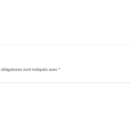
obligatoires sont indiqués avec
*