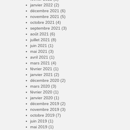
janvier 2022
(2)
décembre 2021
(6)
novembre 2021
(5)
octobre 2021
(4)
septembre 2021
(3)
août 2021
(6)
juillet 2021
(8)
juin 2021
(1)
mai 2021
(3)
avril 2021
(1)
mars 2021
(4)
février 2021
(1)
janvier 2021
(2)
décembre 2020
(2)
mars 2020
(3)
février 2020
(1)
janvier 2020
(1)
décembre 2019
(2)
novembre 2019
(3)
octobre 2019
(7)
juin 2019
(1)
mai 2019
(1)