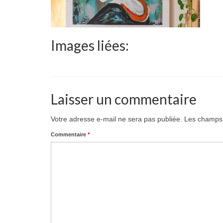
Images liées:
Laisser un commentaire
Votre adresse e-mail ne sera pas publiée.
Les champs 
Commentaire
*