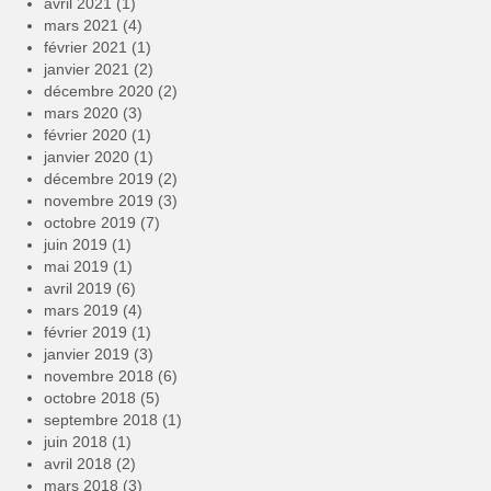
avril 2021
(1)
mars 2021
(4)
février 2021
(1)
janvier 2021
(2)
décembre 2020
(2)
mars 2020
(3)
février 2020
(1)
janvier 2020
(1)
décembre 2019
(2)
novembre 2019
(3)
octobre 2019
(7)
juin 2019
(1)
mai 2019
(1)
avril 2019
(6)
mars 2019
(4)
février 2019
(1)
janvier 2019
(3)
novembre 2018
(6)
octobre 2018
(5)
septembre 2018
(1)
juin 2018
(1)
avril 2018
(2)
mars 2018
(3)