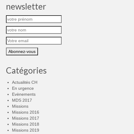
newsletter
Catégories
Actualités CH
En urgence
Evènements
MDS 2017
Missions
Missions 2016
Missions 2017
Missions 2018
Missions 2019