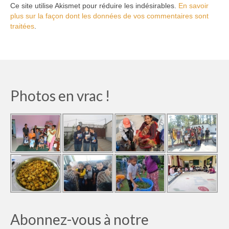
Ce site utilise Akismet pour réduire les indésirables.
En savoir
plus sur la façon dont les données de vos commentaires sont
traitées
.
Photos en vrac !
Abonnez-vous à notre