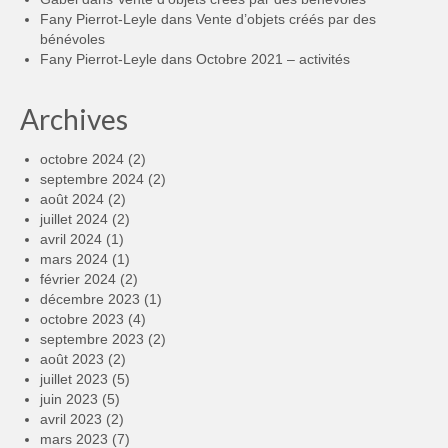
Fany Pierrot-Leyle
dans
Vente d’objets créés par des
bénévoles
Fany Pierrot-Leyle
dans
Octobre 2021 – activités
Archives
octobre 2024
(2)
septembre 2024
(2)
août 2024
(2)
juillet 2024
(2)
avril 2024
(1)
mars 2024
(1)
février 2024
(2)
décembre 2023
(1)
octobre 2023
(4)
septembre 2023
(2)
août 2023
(2)
juillet 2023
(5)
juin 2023
(5)
avril 2023
(2)
mars 2023
(7)