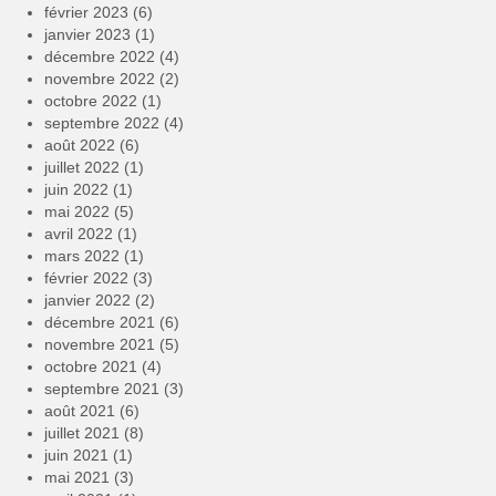
février 2023
(6)
janvier 2023
(1)
décembre 2022
(4)
novembre 2022
(2)
octobre 2022
(1)
septembre 2022
(4)
août 2022
(6)
juillet 2022
(1)
juin 2022
(1)
mai 2022
(5)
avril 2022
(1)
mars 2022
(1)
février 2022
(3)
janvier 2022
(2)
décembre 2021
(6)
novembre 2021
(5)
octobre 2021
(4)
septembre 2021
(3)
août 2021
(6)
juillet 2021
(8)
juin 2021
(1)
mai 2021
(3)