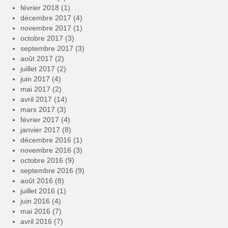
février 2018
(1)
décembre 2017
(4)
novembre 2017
(1)
octobre 2017
(3)
septembre 2017
(3)
août 2017
(2)
juillet 2017
(2)
juin 2017
(4)
mai 2017
(2)
avril 2017
(14)
mars 2017
(3)
février 2017
(4)
janvier 2017
(8)
décembre 2016
(1)
novembre 2016
(3)
octobre 2016
(9)
septembre 2016
(9)
août 2016
(8)
juillet 2016
(1)
juin 2016
(4)
mai 2016
(7)
avril 2016
(7)