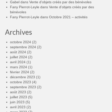
Gabel
dans
Vente d’objets créés par des bénévoles
Fany Pierrot-Leyle
dans
Vente d’objets créés par des
bénévoles
Fany Pierrot-Leyle
dans
Octobre 2021 – activités
Archives
octobre 2024
(2)
septembre 2024
(2)
août 2024
(2)
juillet 2024
(2)
avril 2024
(1)
mars 2024
(1)
février 2024
(2)
décembre 2023
(1)
octobre 2023
(4)
septembre 2023
(2)
août 2023
(2)
juillet 2023
(5)
juin 2023
(5)
avril 2023
(2)