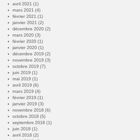
avril 2021
(1)
mars 2021
(4)
février 2021
(1)
janvier 2021
(2)
décembre 2020
(2)
mars 2020
(3)
février 2020
(1)
janvier 2020
(1)
décembre 2019
(2)
novembre 2019
(3)
octobre 2019
(7)
juin 2019
(1)
mai 2019
(1)
avril 2019
(6)
mars 2019
(4)
février 2019
(1)
janvier 2019
(3)
novembre 2018
(6)
octobre 2018
(5)
septembre 2018
(1)
juin 2018
(1)
avril 2018
(2)