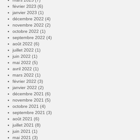
mars 2023
(7)
février 2023
(6)
janvier 2023
(1)
décembre 2022
(4)
novembre 2022
(2)
octobre 2022
(1)
septembre 2022
(4)
août 2022
(6)
juillet 2022
(1)
juin 2022
(1)
mai 2022
(5)
avril 2022
(1)
mars 2022
(1)
février 2022
(3)
janvier 2022
(2)
décembre 2021
(6)
novembre 2021
(5)
octobre 2021
(4)
septembre 2021
(3)
août 2021
(6)
juillet 2021
(8)
juin 2021
(1)
mai 2021
(3)