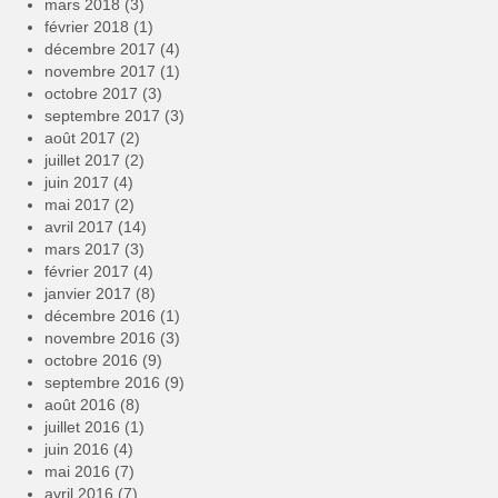
mars 2018
(3)
février 2018
(1)
décembre 2017
(4)
novembre 2017
(1)
octobre 2017
(3)
septembre 2017
(3)
août 2017
(2)
juillet 2017
(2)
juin 2017
(4)
mai 2017
(2)
avril 2017
(14)
mars 2017
(3)
février 2017
(4)
janvier 2017
(8)
décembre 2016
(1)
novembre 2016
(3)
octobre 2016
(9)
septembre 2016
(9)
août 2016
(8)
juillet 2016
(1)
juin 2016
(4)
mai 2016
(7)
avril 2016
(7)