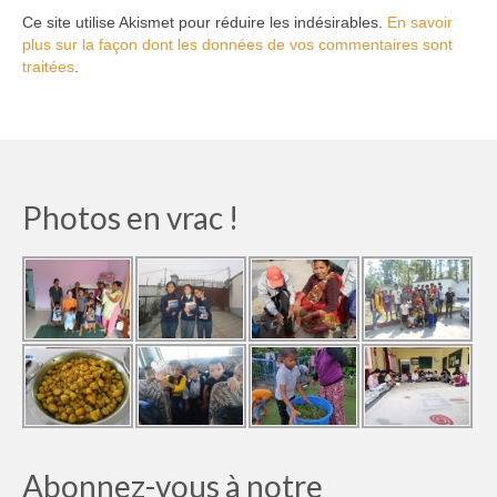
Ce site utilise Akismet pour réduire les indésirables.
En savoir
plus sur la façon dont les données de vos commentaires sont
traitées
.
Photos en vrac !
Abonnez-vous à notre