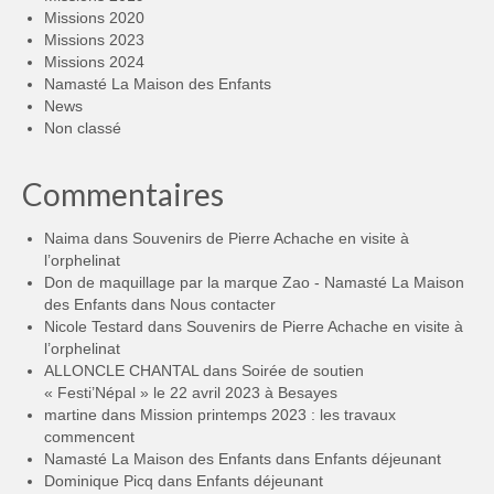
Missions 2020
Missions 2023
Missions 2024
Namasté La Maison des Enfants
News
Non classé
Commentaires
Naima
dans
Souvenirs de Pierre Achache en visite à
l’orphelinat
Don de maquillage par la marque Zao - Namasté La Maison
des Enfants
dans
Nous contacter
Nicole Testard
dans
Souvenirs de Pierre Achache en visite à
l’orphelinat
ALLONCLE CHANTAL
dans
Soirée de soutien
« Festi’Népal » le 22 avril 2023 à Besayes
martine
dans
Mission printemps 2023 : les travaux
commencent
Namasté La Maison des Enfants
dans
Enfants déjeunant
Dominique Picq
dans
Enfants déjeunant