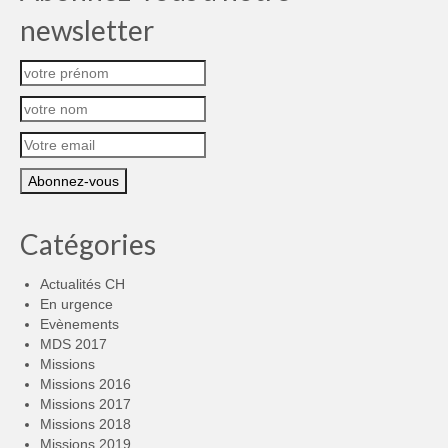
newsletter
Catégories
Actualités CH
En urgence
Evènements
MDS 2017
Missions
Missions 2016
Missions 2017
Missions 2018
Missions 2019