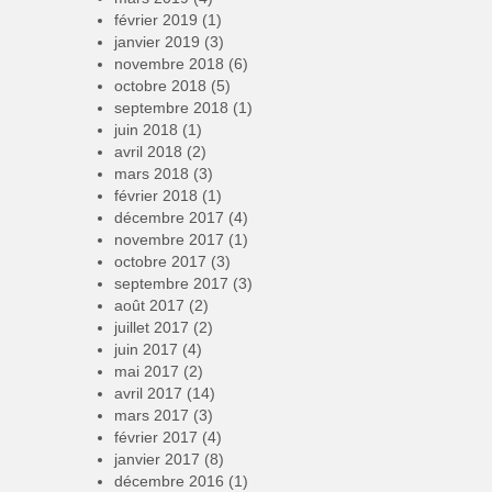
février 2019
(1)
janvier 2019
(3)
novembre 2018
(6)
octobre 2018
(5)
septembre 2018
(1)
juin 2018
(1)
avril 2018
(2)
mars 2018
(3)
février 2018
(1)
décembre 2017
(4)
novembre 2017
(1)
octobre 2017
(3)
septembre 2017
(3)
août 2017
(2)
juillet 2017
(2)
juin 2017
(4)
mai 2017
(2)
avril 2017
(14)
mars 2017
(3)
février 2017
(4)
janvier 2017
(8)
décembre 2016
(1)