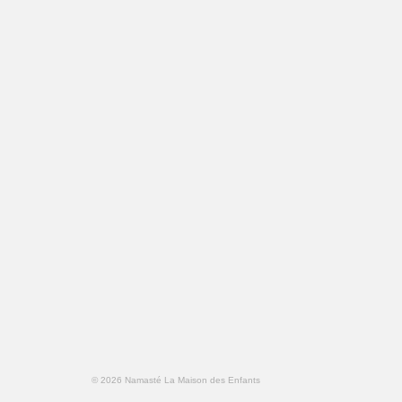
© 2026 Namasté La Maison des Enfants