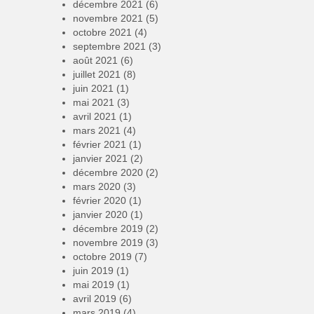
décembre 2021
(6)
novembre 2021
(5)
octobre 2021
(4)
septembre 2021
(3)
août 2021
(6)
juillet 2021
(8)
juin 2021
(1)
mai 2021
(3)
avril 2021
(1)
mars 2021
(4)
février 2021
(1)
janvier 2021
(2)
décembre 2020
(2)
mars 2020
(3)
février 2020
(1)
janvier 2020
(1)
décembre 2019
(2)
novembre 2019
(3)
octobre 2019
(7)
juin 2019
(1)
mai 2019
(1)
avril 2019
(6)
mars 2019
(4)