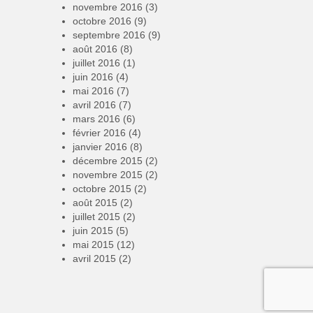
novembre 2016
(3)
octobre 2016
(9)
septembre 2016
(9)
août 2016
(8)
juillet 2016
(1)
juin 2016
(4)
mai 2016
(7)
avril 2016
(7)
mars 2016
(6)
février 2016
(4)
janvier 2016
(8)
décembre 2015
(2)
novembre 2015
(2)
octobre 2015
(2)
août 2015
(2)
juillet 2015
(2)
juin 2015
(5)
mai 2015
(12)
avril 2015
(2)