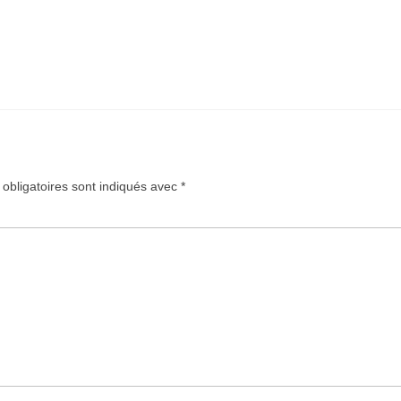
obligatoires sont indiqués avec
*