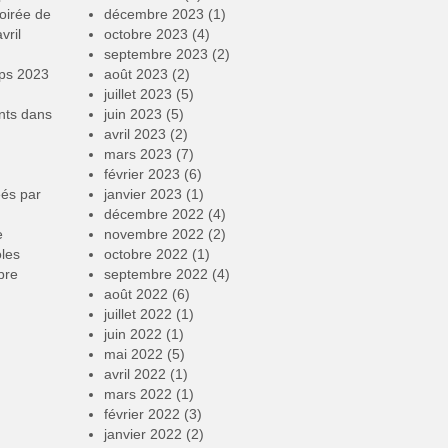
oirée de
décembre 2023
(1)
vril
octobre 2023
(4)
septembre 2023
(2)
mps 2023
août 2023
(2)
juillet 2023
(5)
nts
dans
juin 2023
(5)
avril 2023
(2)
mars 2023
(7)
février 2023
(6)
éés par
janvier 2023
(1)
décembre 2022
(4)
e
novembre 2022
(2)
oles
octobre 2022
(1)
bre
septembre 2022
(4)
août 2022
(6)
juillet 2022
(1)
juin 2022
(1)
mai 2022
(5)
avril 2022
(1)
mars 2022
(1)
février 2022
(3)
janvier 2022
(2)