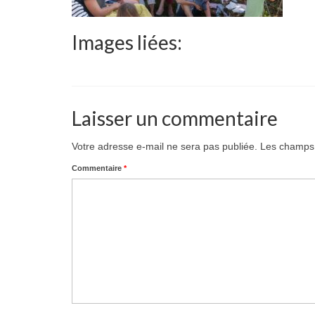
Images liées:
Laisser un commentaire
Votre adresse e-mail ne sera pas publiée.
Les champs 
Commentaire
*