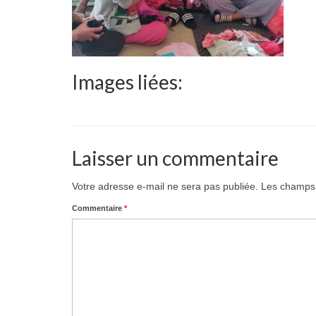
Images liées:
Laisser un commentaire
Votre adresse e-mail ne sera pas publiée.
Les champs 
Commentaire
*