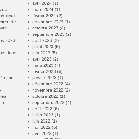
avril 2024
(1)
s de
mars 2024
(1)
phelinat
février 2024
(2)
oirée de
décembre 2023
(1)
vril
octobre 2023
(4)
septembre 2023
(2)
mps 2023
août 2023
(2)
juillet 2023
(5)
nts
dans
juin 2023
(5)
avril 2023
(2)
mars 2023
(7)
février 2023
(6)
éés par
janvier 2023
(1)
décembre 2022
(4)
e
novembre 2022
(2)
oles
octobre 2022
(1)
bre
septembre 2022
(4)
août 2022
(6)
juillet 2022
(1)
juin 2022
(1)
mai 2022
(5)
avril 2022
(1)