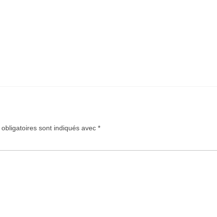
obligatoires sont indiqués avec
*