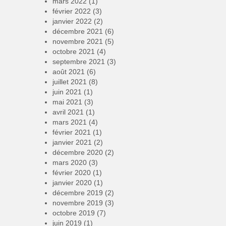
mars 2022
(1)
février 2022
(3)
janvier 2022
(2)
décembre 2021
(6)
novembre 2021
(5)
octobre 2021
(4)
septembre 2021
(3)
août 2021
(6)
juillet 2021
(8)
juin 2021
(1)
mai 2021
(3)
avril 2021
(1)
mars 2021
(4)
février 2021
(1)
janvier 2021
(2)
décembre 2020
(2)
mars 2020
(3)
février 2020
(1)
janvier 2020
(1)
décembre 2019
(2)
novembre 2019
(3)
octobre 2019
(7)
juin 2019
(1)