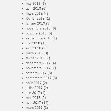
mai 2019
(1)
avril 2019
(6)
mars 2019
(4)
février 2019
(1)
janvier 2019
(3)
novembre 2018
(6)
octobre 2018
(5)
septembre 2018
(1)
juin 2018
(1)
avril 2018
(2)
mars 2018
(3)
février 2018
(1)
décembre 2017
(4)
novembre 2017
(1)
octobre 2017
(3)
septembre 2017
(3)
août 2017
(2)
juillet 2017
(2)
juin 2017
(4)
mai 2017
(2)
avril 2017
(14)
mars 2017
(3)