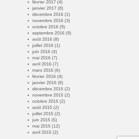
février 2017
(4)
janvier 2017
(8)
décembre 2016
(1)
novembre 2016
(3)
octobre 2016
(9)
septembre 2016
(9)
août 2016
(8)
juillet 2016
(1)
juin 2016
(4)
mai 2016
(7)
avril 2016
(7)
mars 2016
(6)
février 2016
(4)
janvier 2016
(8)
décembre 2015
(2)
novembre 2015
(2)
octobre 2015
(2)
août 2015
(2)
juillet 2015
(2)
juin 2015
(5)
mai 2015
(12)
avril 2015
(2)