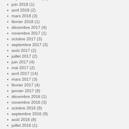
juin 2018
(1)
avril 2018
(2)
mars 2018
(3)
février 2018
(1)
décembre 2017
(4)
novembre 2017
(1)
octobre 2017
(3)
septembre 2017
(3)
août 2017
(2)
juillet 2017
(2)
juin 2017
(4)
mai 2017
(2)
avril 2017
(14)
mars 2017
(3)
février 2017
(4)
janvier 2017
(8)
décembre 2016
(1)
novembre 2016
(3)
octobre 2016
(9)
septembre 2016
(9)
août 2016
(8)
juillet 2016
(1)