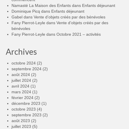
Namasté La Maison des Enfants
dans
Enfants déjeunant
Dominique Picq
dans
Enfants déjeunant
Gabel
dans
Vente d’objets créés par des bénévoles
Fany Pierrot-Leyle
dans
Vente d’objets créés par des
bénévoles
Fany Pierrot-Leyle
dans
Octobre 2021 – activités
Archives
octobre 2024
(2)
septembre 2024
(2)
août 2024
(2)
juillet 2024
(2)
avril 2024
(1)
mars 2024
(1)
février 2024
(2)
décembre 2023
(1)
octobre 2023
(4)
septembre 2023
(2)
août 2023
(2)
juillet 2023
(5)