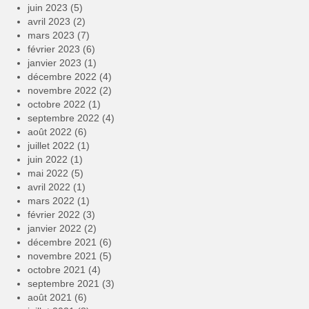
juin 2023
(5)
avril 2023
(2)
mars 2023
(7)
février 2023
(6)
janvier 2023
(1)
décembre 2022
(4)
novembre 2022
(2)
octobre 2022
(1)
septembre 2022
(4)
août 2022
(6)
juillet 2022
(1)
juin 2022
(1)
mai 2022
(5)
avril 2022
(1)
mars 2022
(1)
février 2022
(3)
janvier 2022
(2)
décembre 2021
(6)
novembre 2021
(5)
octobre 2021
(4)
septembre 2021
(3)
août 2021
(6)