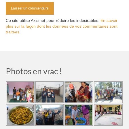
Ce site utilise Akismet pour réduire les indésirables.
En savoir
plus sur la façon dont les données de vos commentaires sont
traitées
.
Photos en vrac !