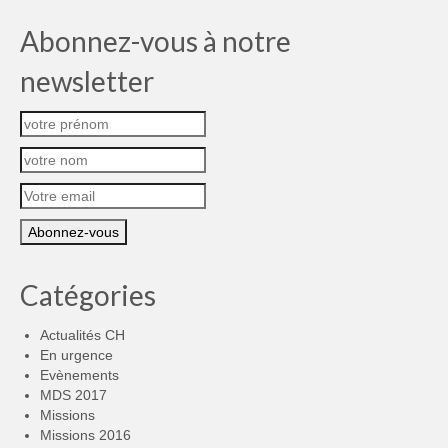
Abonnez-vous à notre
newsletter
Catégories
Actualités CH
En urgence
Evènements
MDS 2017
Missions
Missions 2016