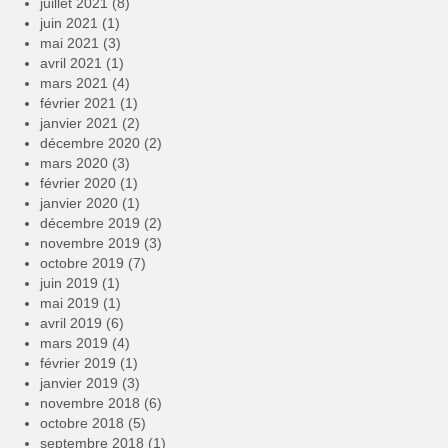
juillet 2021
(8)
juin 2021
(1)
mai 2021
(3)
avril 2021
(1)
mars 2021
(4)
février 2021
(1)
janvier 2021
(2)
décembre 2020
(2)
mars 2020
(3)
février 2020
(1)
janvier 2020
(1)
décembre 2019
(2)
novembre 2019
(3)
octobre 2019
(7)
juin 2019
(1)
mai 2019
(1)
avril 2019
(6)
mars 2019
(4)
février 2019
(1)
janvier 2019
(3)
novembre 2018
(6)
octobre 2018
(5)
septembre 2018
(1)