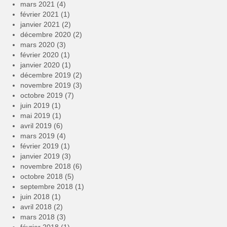
mars 2021
(4)
février 2021
(1)
janvier 2021
(2)
décembre 2020
(2)
mars 2020
(3)
février 2020
(1)
janvier 2020
(1)
décembre 2019
(2)
novembre 2019
(3)
octobre 2019
(7)
juin 2019
(1)
mai 2019
(1)
avril 2019
(6)
mars 2019
(4)
février 2019
(1)
janvier 2019
(3)
novembre 2018
(6)
octobre 2018
(5)
septembre 2018
(1)
juin 2018
(1)
avril 2018
(2)
mars 2018
(3)