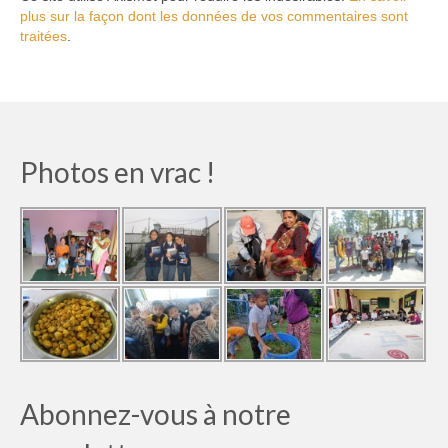
plus sur la façon dont les données de vos commentaires sont
traitées
.
Photos en vrac !
Abonnez-vous à notre