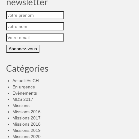
newsletter
Catégories
Actualités CH
En urgence
Evènements
MDS 2017
Missions
Missions 2016
Missions 2017
Missions 2018
Missions 2019
Missions 2020