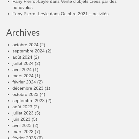
Fany Pierrot-Leyle
dans
Vente d’objets créés par des
bénévoles
Fany Pierrot-Leyle
dans
Octobre 2021 – activités
Archives
octobre 2024
(2)
septembre 2024
(2)
août 2024
(2)
juillet 2024
(2)
avril 2024
(1)
mars 2024
(1)
février 2024
(2)
décembre 2023
(1)
octobre 2023
(4)
septembre 2023
(2)
août 2023
(2)
juillet 2023
(5)
juin 2023
(5)
avril 2023
(2)
mars 2023
(7)
février 2023
(6)