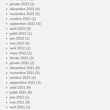
janvier 2023
(1)
décembre 2022
(4)
novembre 2022
(2)
octobre 2022
(1)
septembre 2022
(4)
août 2022
(6)
juillet 2022
(1)
juin 2022
(1)
mai 2022
(5)
avril 2022
(1)
mars 2022
(1)
février 2022
(3)
janvier 2022
(2)
décembre 2021
(6)
novembre 2021
(5)
octobre 2021
(4)
septembre 2021
(3)
août 2021
(6)
juillet 2021
(8)
juin 2021
(1)
mai 2021
(3)
avril 2021
(1)