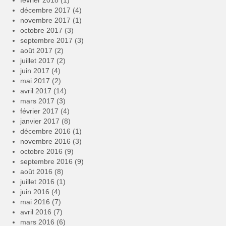
février 2018
(1)
décembre 2017
(4)
novembre 2017
(1)
octobre 2017
(3)
septembre 2017
(3)
août 2017
(2)
juillet 2017
(2)
juin 2017
(4)
mai 2017
(2)
avril 2017
(14)
mars 2017
(3)
février 2017
(4)
janvier 2017
(8)
décembre 2016
(1)
novembre 2016
(3)
octobre 2016
(9)
septembre 2016
(9)
août 2016
(8)
juillet 2016
(1)
juin 2016
(4)
mai 2016
(7)
avril 2016
(7)
mars 2016
(6)