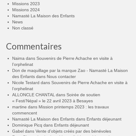
Missions 2023
Missions 2024
Namasté La Maison des Enfants
News
Non classé
Commentaires
Naima
dans
Souvenirs de Pierre Achache en visite à
l’orphelinat
Don de maquillage par la marque Zao - Namasté La Maison
des Enfants
dans
Nous contacter
Nicole Testard
dans
Souvenirs de Pierre Achache en visite à
l’orphelinat
ALLONCLE CHANTAL
dans
Soirée de soutien
« Festi’Népal » le 22 avril 2023 à Besayes
martine
dans
Mission printemps 2023 : les travaux
commencent
Namasté La Maison des Enfants
dans
Enfants déjeunant
Dominique Picq
dans
Enfants déjeunant
Gabel
dans
Vente d’objets créés par des bénévoles