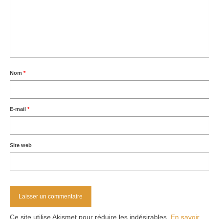
Nom
*
E-mail
*
Site web
Ce site utilise Akismet pour réduire les indésirables.
En savoir