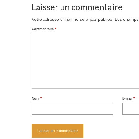
Laisser un commentaire
Votre adresse e-mail ne sera pas publiée.
Les champs 
Commentaire
*
Nom
*
E-mail
*