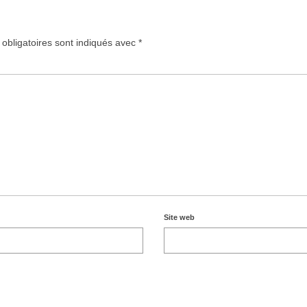
obligatoires sont indiqués avec
*
Site web