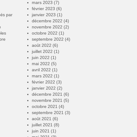
mars 2023
(7)
février 2023
(6)
éés par
janvier 2023
(1)
décembre 2022
(4)
e
novembre 2022
(2)
oles
octobre 2022
(1)
bre
septembre 2022
(4)
août 2022
(6)
juillet 2022
(1)
juin 2022
(1)
mai 2022
(5)
avril 2022
(1)
mars 2022
(1)
février 2022
(3)
janvier 2022
(2)
décembre 2021
(6)
novembre 2021
(5)
octobre 2021
(4)
septembre 2021
(3)
août 2021
(6)
juillet 2021
(8)
juin 2021
(1)
mai 2021
(3)