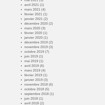
avril 2021
(1)
mars 2021
(4)
février 2021
(1)
janvier 2021
(2)
décembre 2020
(2)
mars 2020
(3)
février 2020
(1)
janvier 2020
(1)
décembre 2019
(2)
novembre 2019
(3)
octobre 2019
(7)
juin 2019
(1)
mai 2019
(1)
avril 2019
(6)
mars 2019
(4)
février 2019
(1)
janvier 2019
(3)
novembre 2018
(6)
octobre 2018
(5)
septembre 2018
(1)
juin 2018
(1)
avril 2018
(2)