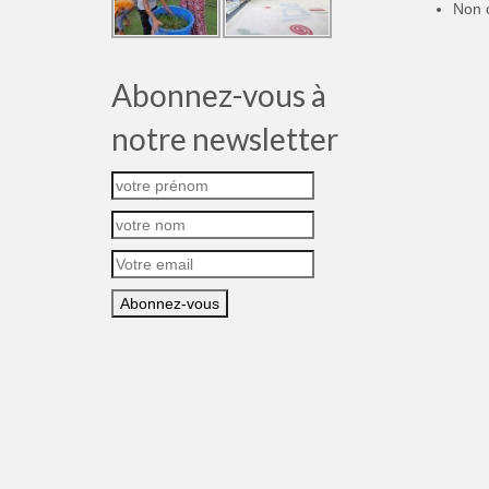
Non 
Abonnez-vous à
notre newsletter