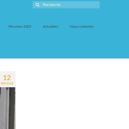
Rechercher
:
Missions 2023
Actualités
Nous contacter
12
SEP 2022