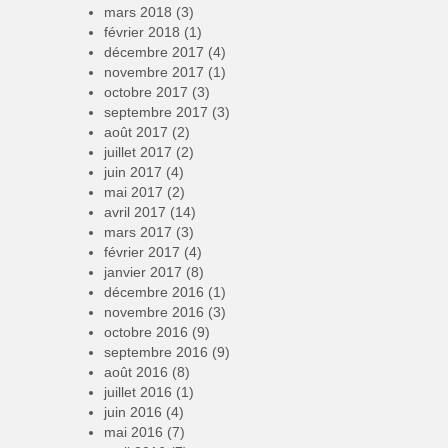
mars 2018
(3)
février 2018
(1)
décembre 2017
(4)
novembre 2017
(1)
octobre 2017
(3)
septembre 2017
(3)
août 2017
(2)
juillet 2017
(2)
juin 2017
(4)
mai 2017
(2)
avril 2017
(14)
mars 2017
(3)
février 2017
(4)
janvier 2017
(8)
décembre 2016
(1)
novembre 2016
(3)
octobre 2016
(9)
septembre 2016
(9)
août 2016
(8)
juillet 2016
(1)
juin 2016
(4)
mai 2016
(7)